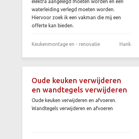
elektra aangelegd moeten worden en een
waterleiding verlegd moeten worden.
Hiervoor zoek ik een vakman die mij een
offerte kan bieden.
Keukenmontage en - renovatie
Hank
Oude keuken verwijderen
en wandtegels verwijderen
Oude keuken verwijderen en afvoeren.
Wandtegels verwijderen en afvoeren