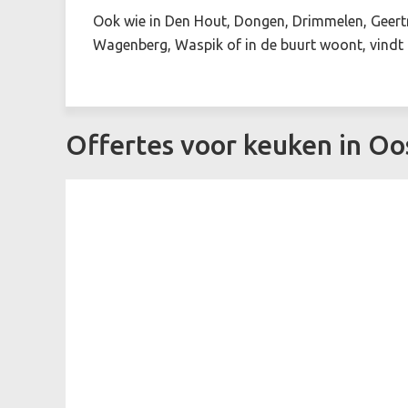
Ook wie in Den Hout, Dongen, Drimmelen, Geert
Wagenberg, Waspik of in de buurt woont, vindt 
Offertes voor keuken in O