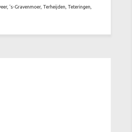
r, 's-Gravenmoer, Terheijden, Teteringen,