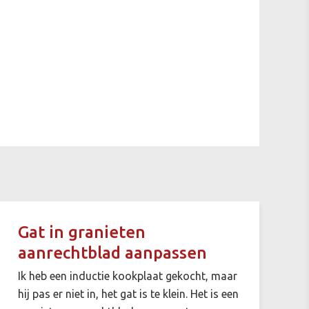
Gat in granieten
aanrechtblad aanpassen
Ik heb een inductie kookplaat gekocht, maar
hij pas er niet in, het gat is te klein. Het is een