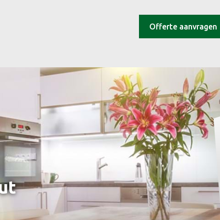
Offerte aanvragen
ut