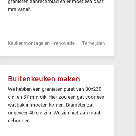
granieten aanrechtblad en er moet een paar
mm vanaf.
Keukenmontage en - renovatie
Terheijden
Buitenkeuken maken
We hebben een granieten plaat van 80x230
cm, en 37 mm dik. Hier zou een gat voor een
wasbak in moeten komen. Diameter zal
ongeveer 40 cm zijn. We zijn niet aan maat
gebonden.