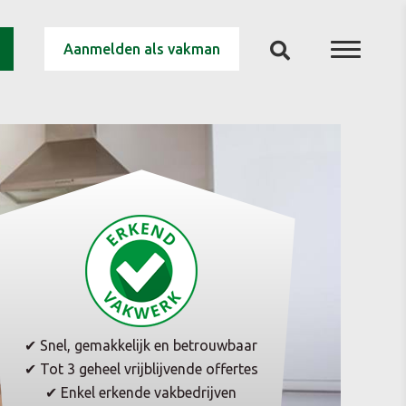
Aanmelden als vakman
✔ Snel, gemakkelijk en betrouwbaar
✔ Tot 3 geheel vrijblijvende offertes
✔ Enkel erkende vakbedrijven