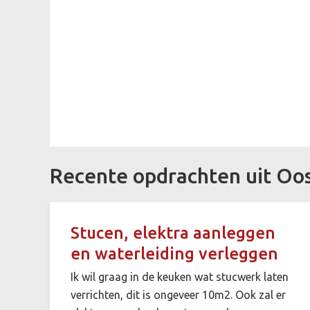
Recente opdrachten uit Oo
Stucen, elektra aanleggen
en waterleiding verleggen
Ik wil graag in de keuken wat stucwerk laten
verrichten, dit is ongeveer 10m2. Ook zal er