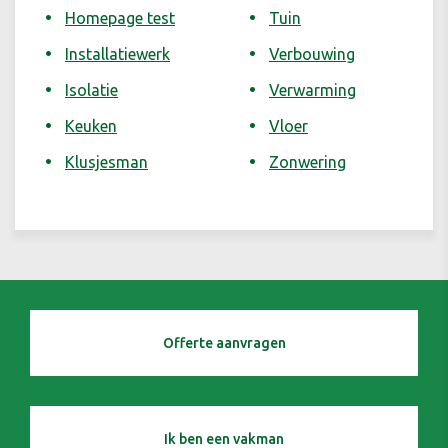
Homepage test
Tuin
Installatiewerk
Verbouwing
Isolatie
Verwarming
Keuken
Vloer
Klusjesman
Zonwering
Offerte aanvragen
Ik ben een vakman