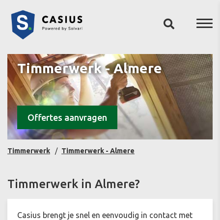
Timmerwerk - Almere
Offertes aanvragen
Timmerwerk
Timmerwerk - Almere
Timmerwerk in Almere?
Casius brengt je snel en eenvoudig in contact met