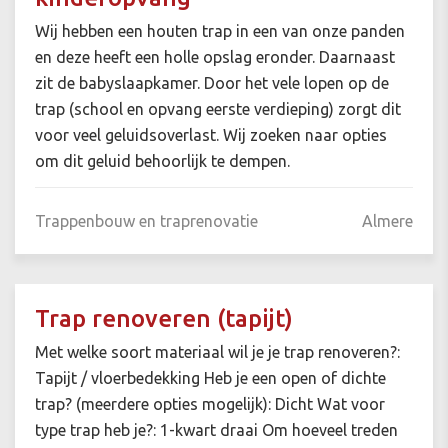
Wij hebben een houten trap in een van onze panden
en deze heeft een holle opslag eronder. Daarnaast
zit de babyslaapkamer. Door het vele lopen op de
trap (school en opvang eerste verdieping) zorgt dit
voor veel geluidsoverlast. Wij zoeken naar opties
om dit geluid behoorlijk te dempen.
Trappenbouw en traprenovatie
Almere
Trap renoveren (tapijt)
Met welke soort materiaal wil je je trap renoveren?:
Tapijt / vloerbedekking Heb je een open of dichte
trap? (meerdere opties mogelijk): Dicht Wat voor
type trap heb je?: 1-kwart draai Om hoeveel treden