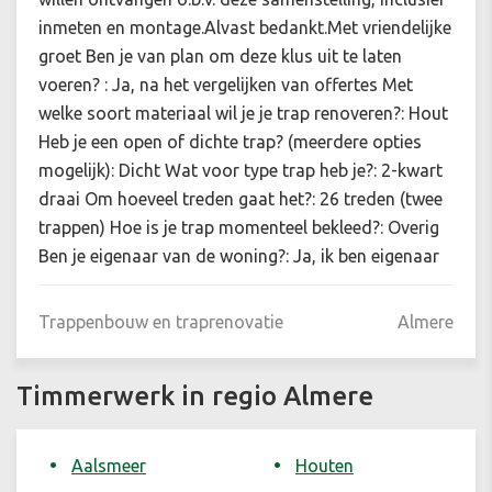
inmeten en montage.Alvast bedankt.Met vriendelijke
groet Ben je van plan om deze klus uit te laten
voeren? : Ja, na het vergelijken van offertes Met
welke soort materiaal wil je je trap renoveren?: Hout
Heb je een open of dichte trap? (meerdere opties
mogelijk): Dicht Wat voor type trap heb je?: 2-kwart
draai Om hoeveel treden gaat het?: 26 treden (twee
trappen) Hoe is je trap momenteel bekleed?: Overig
Ben je eigenaar van de woning?: Ja, ik ben eigenaar
Trappenbouw en traprenovatie
Almere
Timmerwerk in regio Almere
Aalsmeer
Houten