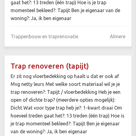
gaat het?: 13 treden (één trap) Hoe is je trap
momenteel bekleed?: Tapijt Ben je eigenaar van de
woning?: Ja, ik ben eigenaar
Trappenbouw en traprenovatie
Almere
Trap renoveren (tapijt)
Er zit nog vloerbedekking op haalt u dat er ook af
Mvg netty leurs Met welke soort materiaal wil je je
trap renoveren?: Tapijt / vloerbedekking Heb je een
open of dichte trap? (meerdere opties mogelijk):
Dicht Wat voor type trap heb je?: 1-kwart draai Om
hoeveel treden gaat het?: 13 treden (één trap) Hoe is
je trap momenteel bekleed?: Tapijt Ben je eigenaar
van de woning?: Ja, ik ben eigenaar