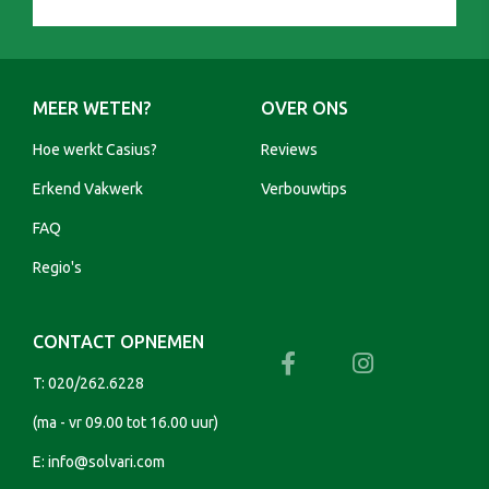
MEER WETEN?
OVER ONS
Hoe werkt Casius?
Reviews
Erkend Vakwerk
Verbouwtips
FAQ
Regio's
CONTACT OPNEMEN
T:
020/262.6228
(ma - vr 09.00 tot 16.00 uur)
E:
info@solvari.com