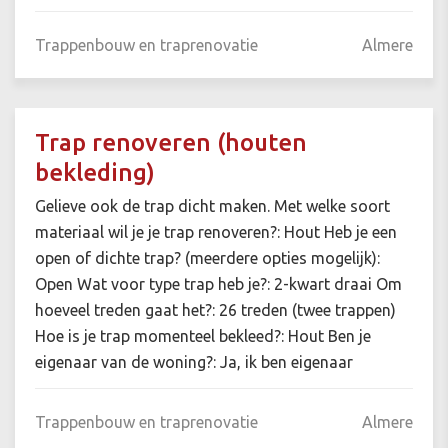
Trappenbouw en traprenovatie
Almere
Trap renoveren (houten
bekleding)
Gelieve ook de trap dicht maken. Met welke soort
materiaal wil je je trap renoveren?: Hout Heb je een
open of dichte trap? (meerdere opties mogelijk):
Open Wat voor type trap heb je?: 2-kwart draai Om
hoeveel treden gaat het?: 26 treden (twee trappen)
Hoe is je trap momenteel bekleed?: Hout Ben je
eigenaar van de woning?: Ja, ik ben eigenaar
Trappenbouw en traprenovatie
Almere