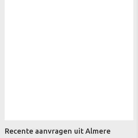
Recente aanvragen uit Almere