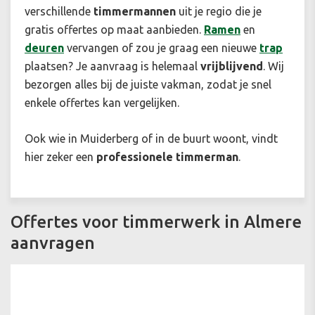
verschillende
timmermannen
uit je regio die je
gratis offertes op maat aanbieden.
Ramen
en
deuren
vervangen of zou je graag een nieuwe
trap
plaatsen? Je aanvraag is helemaal
vrijblijvend
. Wij
bezorgen alles bij de juiste vakman, zodat je snel
enkele offertes kan vergelijken.
Ook wie in Muiderberg of in de buurt woont, vindt
hier zeker een
professionele timmerman
.
Offertes voor timmerwerk in Almere
aanvragen