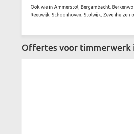
Ook wie in Ammerstol, Bergambacht, Berkenwou
Reeuwijk, Schoonhoven, Stolwijk, Zevenhuizen of
Offertes voor timmerwerk 