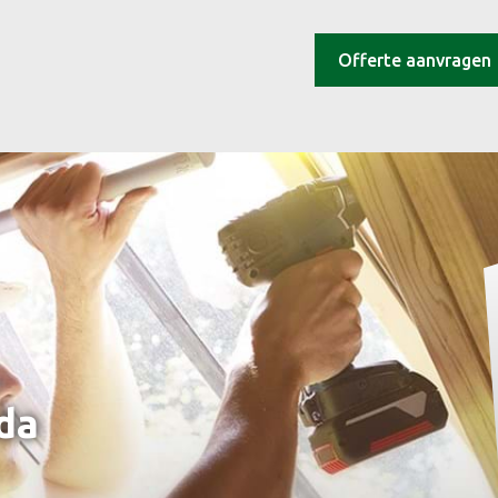
Offerte aanvragen
da