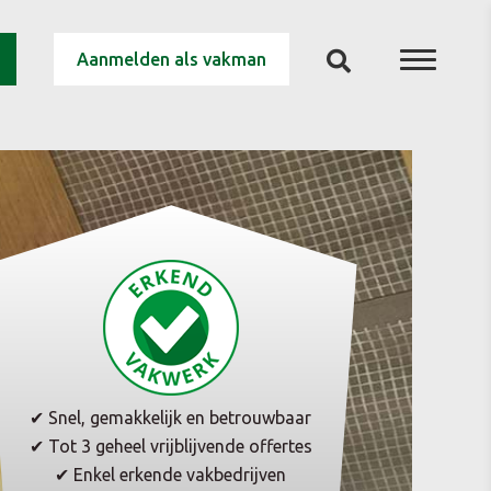
Aanmelden als vakman
✔ Snel, gemakkelijk en betrouwbaar
✔ Tot 3 geheel vrijblijvende offertes
✔ Enkel erkende vakbedrijven