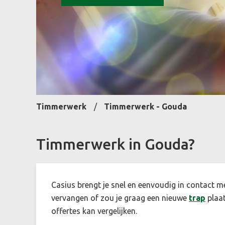
Timmerwerk
Timmerwerk - Gouda
Timmerwerk in Gouda?
Casius brengt je snel en eenvoudig in contact m
vervangen of zou je graag een nieuwe
trap
plaat
offertes kan vergelijken.