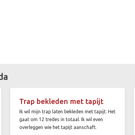
da
Trap bekleden met tapijt
Ik wil mijn trap laten bekleden met tapijt. Het
gaat om 12 tredes in totaal. Ik wil even
overleggen wie het tapijt aanschaft.