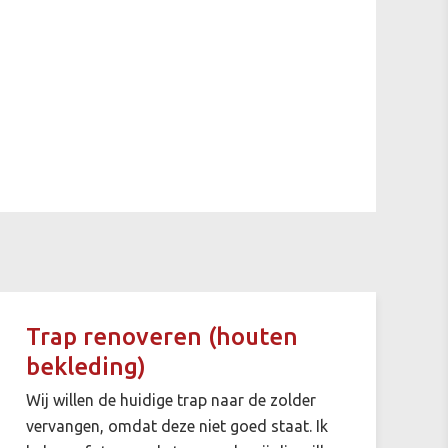
Trap renoveren (houten
bekleding)
Wij willen de huidige trap naar de zolder
vervangen, omdat deze niet goed staat. Ik