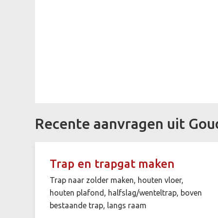
Recente aanvragen uit Gou
Trap en trapgat maken
Trap naar zolder maken, houten vloer,
houten plafond, halfslag/wenteltrap, boven
bestaande trap, langs raam