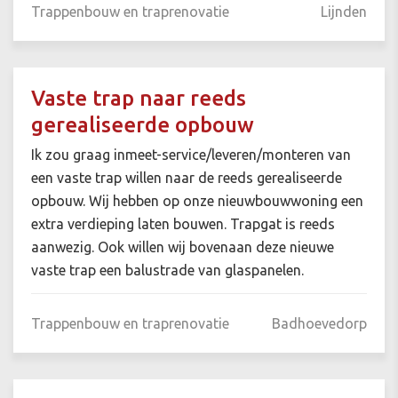
Trappenbouw en traprenovatie
Lijnden
Vaste trap naar reeds
gerealiseerde opbouw
Ik zou graag inmeet-service/leveren/monteren van
een vaste trap willen naar de reeds gerealiseerde
opbouw. Wij hebben op onze nieuwbouwwoning een
extra verdieping laten bouwen. Trapgat is reeds
aanwezig. Ook willen wij bovenaan deze nieuwe
vaste trap een balustrade van glaspanelen.
Trappenbouw en traprenovatie
Badhoevedorp