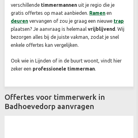
verschillende
timmermannen
uit je regio die je
gratis offertes op maat aanbieden.
Ramen
en
deuren
vervangen of zou je graag een nieuwe
trap
plaatsen? Je aanvraag is helemaal
vrijblijvend
. Wij
bezorgen alles bij de juiste vakman, zodat je snel
enkele offertes kan vergelijken.
Ook wie in Lijnden of in de buurt woont, vindt hier
zeker een
professionele timmerman
.
Offertes voor timmerwerk in
Badhoevedorp aanvragen