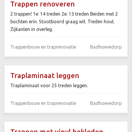
Trappen renoveren
2 trappen! 1e: 14 treden 2e: 13 treden Beiden met 2
bochten erin. Stootboord graag wit. Treden hout.
Zijkanten in overleg.
Trappenbouw en traprenovatie
Badhoevedorp
Traplaminaat leggen
Traplaminaat voor 25 treden leggen.
Trappenbouw en traprenovatie
Badhoevedorp
Trappen met vinyl bekleden