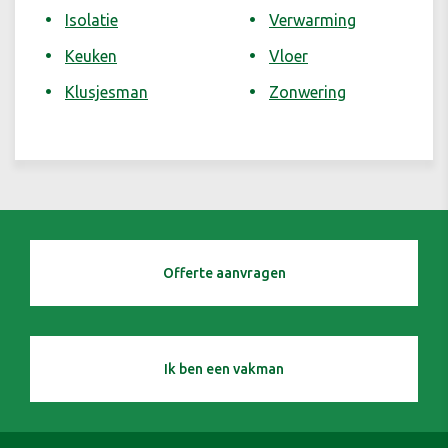
Isolatie
Verwarming
Keuken
Vloer
Klusjesman
Zonwering
Offerte aanvragen
Ik ben een vakman