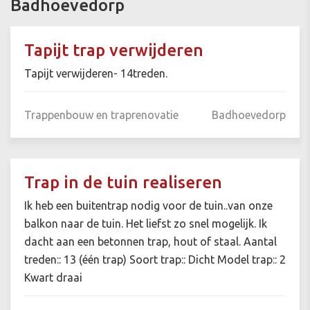
Badhoevedorp
Tapijt trap verwijderen
Tapijt verwijderen- 14treden.
Trappenbouw en traprenovatie
Badhoevedorp
Trap in de tuin realiseren
Ik heb een buitentrap nodig voor de tuin..van onze
balkon naar de tuin. Het liefst zo snel mogelijk. Ik
dacht aan een betonnen trap, hout of staal. Aantal
treden:: 13 (één trap) Soort trap:: Dicht Model trap:: 2
Kwart draai