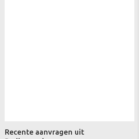
Recente aanvragen uit