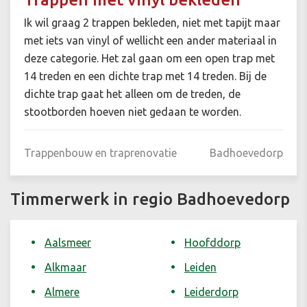
Ik wil graag 2 trappen bekleden, niet met tapijt maar
met iets van vinyl of wellicht een ander materiaal in
deze categorie. Het zal gaan om een open trap met
14 treden en een dichte trap met 14 treden. Bij de
dichte trap gaat het alleen om de treden, de
stootborden hoeven niet gedaan te worden.
Trappenbouw en traprenovatie
Badhoevedorp
Timmerwerk in regio Badhoevedorp
Aalsmeer
Hoofddorp
Alkmaar
Leiden
Almere
Leiderdorp