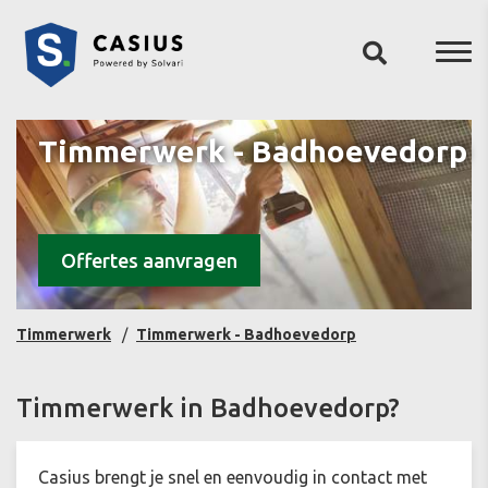
Timmerwerk - Badhoevedorp
Offertes aanvragen
Timmerwerk
Timmerwerk - Badhoevedorp
Timmerwerk in Badhoevedorp?
Casius brengt je snel en eenvoudig in contact met