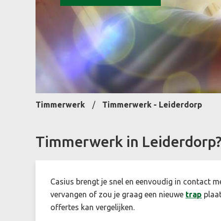
Timmerwerk
Timmerwerk - Leiderdorp
Timmerwerk in Leiderdorp
Casius brengt je snel en eenvoudig in contact m
vervangen of zou je graag een nieuwe
trap
plaat
offertes kan vergelijken.