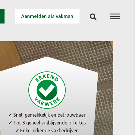
Aanmelden als vakman
✔ Snel, gemakkelijk en betrouwbaar
✔ Tot 3 geheel vrijblijvende offertes
✔ Enkel erkende vakbedrijven