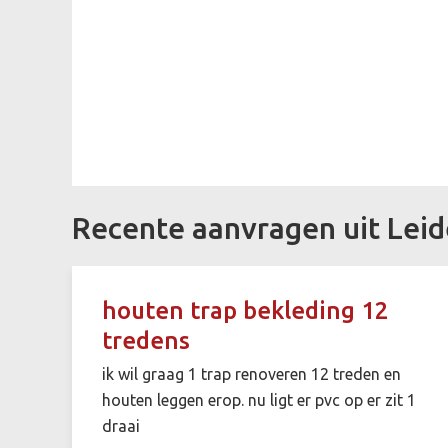
Recente aanvragen uit Lei
houten trap bekleding 12
tredens
ik wil graag 1 trap renoveren 12 treden en
houten leggen erop. nu ligt er pvc op er zit 1
draai