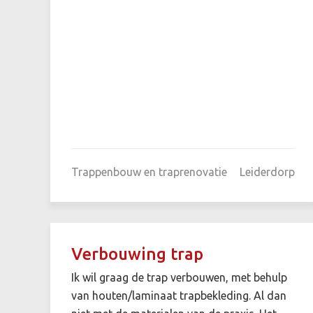
Trappenbouw en traprenovatie
Leiderdorp
Verbouwing trap
Ik wil graag de trap verbouwen, met behulp
van houten/laminaat trapbekleding. Al dan