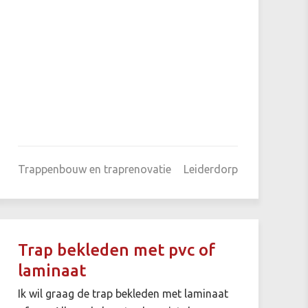
Trappenbouw en traprenovatie
Leiderdorp
Trap bekleden met pvc of
laminaat
Ik wil graag de trap bekleden met laminaat