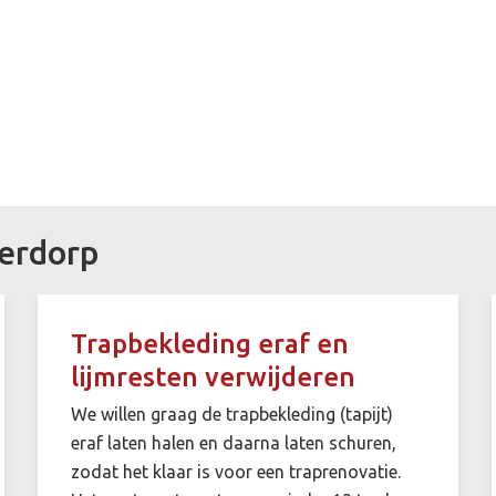
derdorp
Trapbekleding eraf en
lijmresten verwijderen
We willen graag de trapbekleding (tapijt)
eraf laten halen en daarna laten schuren,
zodat het klaar is voor een traprenovatie.