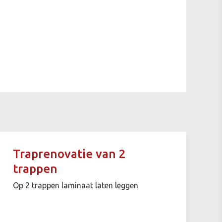
Traprenovatie van 2
trappen
Op 2 trappen laminaat laten leggen