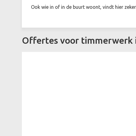
Ook wie in of in de buurt woont, vindt hier zeke
Offertes voor timmerwerk 