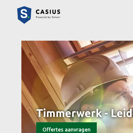
Timmerwerk - Lei
Offertes aanvragen