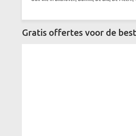
Gratis offertes voor de bes