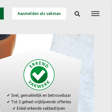
Aanmelden als vakman
✔ Snel, gemakkelijk en betrouwbaar
✔ Tot 3 geheel vrijblijvende offertes
✔ Enkel erkende vakbedrijven