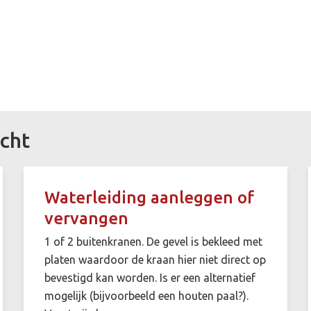
cht
Waterleiding aanleggen of
vervangen
1 of 2 buitenkranen. De gevel is bekleed met
platen waardoor de kraan hier niet direct op
bevestigd kan worden. Is er een alternatief
mogelijk (bijvoorbeeld een houten paal?).