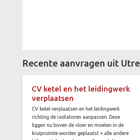
Recente aanvragen uit Utre
CV ketel en het leidingwerk
verplaatsen
CV ketel verplaatsen en het leidingwerk
richting de radiatoren aanpassen. Deze
liggen nu boven de vloer en moeten in de
kruipruimte worden geplaatst + alle andere