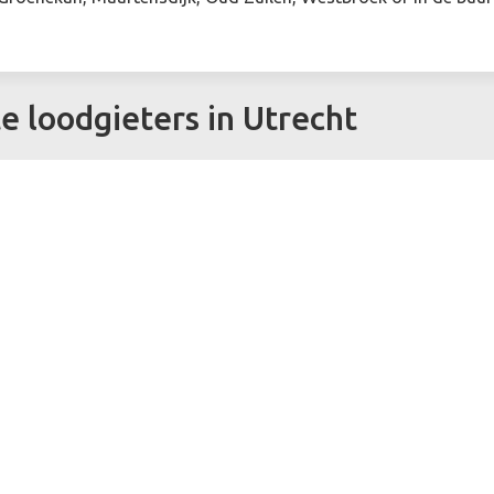
te loodgieters in Utrecht