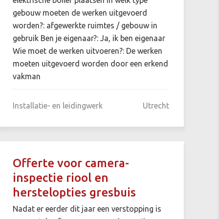
gebouw moeten de werken uitgevoerd
worden?: afgewerkte ruimtes / gebouw in
gebruik Ben je eigenaar?: Ja, ik ben eigenaar
Wie moet de werken uitvoeren?: De werken
moeten uitgevoerd worden door een erkend
vakman
Installatie- en leidingwerk
Utrecht
Offerte voor camera-
inspectie riool en
herstelopties gresbuis
Nadat er eerder dit jaar een verstopping is