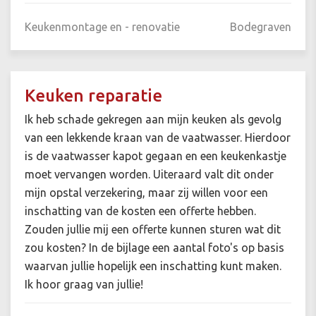
Keukenmontage en - renovatie
Bodegraven
Keuken reparatie
Ik heb schade gekregen aan mijn keuken als gevolg
van een lekkende kraan van de vaatwasser. Hierdoor
is de vaatwasser kapot gegaan en een keukenkastje
moet vervangen worden. Uiteraard valt dit onder
mijn opstal verzekering, maar zij willen voor een
inschatting van de kosten een offerte hebben.
Zouden jullie mij een offerte kunnen sturen wat dit
zou kosten? In de bijlage een aantal foto's op basis
waarvan jullie hopelijk een inschatting kunt maken.
Ik hoor graag van jullie!