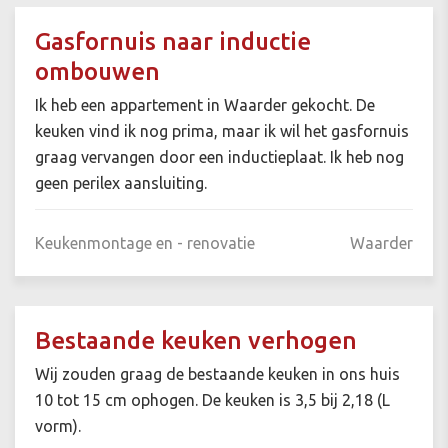
Gasfornuis naar inductie
ombouwen
Ik heb een appartement in Waarder gekocht. De
keuken vind ik nog prima, maar ik wil het gasfornuis
graag vervangen door een inductieplaat. Ik heb nog
geen perilex aansluiting.
Keukenmontage en - renovatie
Waarder
Bestaande keuken verhogen
Wij zouden graag de bestaande keuken in ons huis
10 tot 15 cm ophogen. De keuken is 3,5 bij 2,18 (L
vorm).