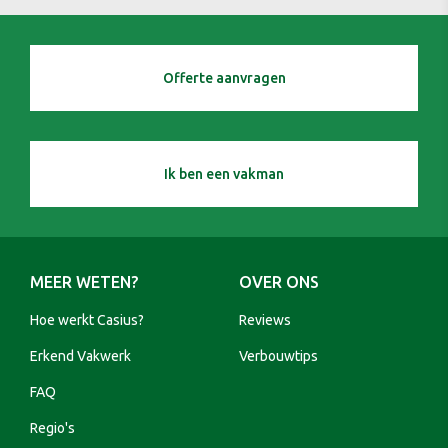
Offerte aanvragen
Ik ben een vakman
MEER WETEN?
OVER ONS
Hoe werkt Casius?
Reviews
Erkend Vakwerk
Verbouwtips
FAQ
Regio's