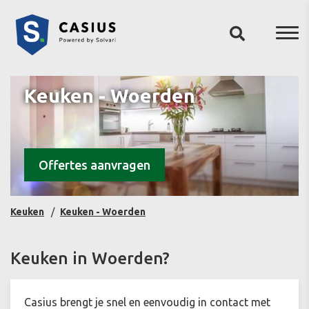
Keuken - Woerden
Offertes aanvragen
Keuken
Keuken - Woerden
Keuken in Woerden?
Casius brengt je snel en eenvoudig in contact met