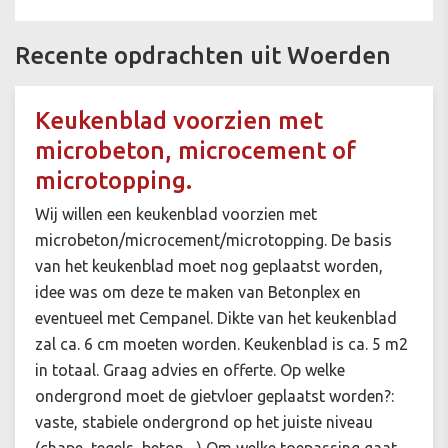
Recente opdrachten uit Woerden
Keukenblad voorzien met
microbeton, microcement of
microtopping.
Wij willen een keukenblad voorzien met
microbeton/microcement/microtopping. De basis
van het keukenblad moet nog geplaatst worden,
idee was om deze te maken van Betonplex en
eventueel met Cempanel. Dikte van het keukenblad
zal ca. 6 cm moeten worden. Keukenblad is ca. 5 m2
in totaal. Graag advies en offerte. Op welke
ondergrond moet de gietvloer geplaatst worden?:
vaste, stabiele ondergrond op het juiste niveau