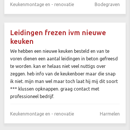
Keukenmontage en - renovatie
Bodegraven
Leidingen frezen ivm nieuwe
keuken
We hebben een nieuwe keuken besteld en van te
voren dienen een aantal leidingen in beton gefreesd
te worden. kan er helaas niet veel nuttigs over
zeggen. heb info van de keukenboer maar die snap
ik niet. mijn man wel maar toch laat hij mij dit soort
*** klussen opknappen. graag contact met
professioneel bedrijf.
Keukenmontage en - renovatie
Harmelen