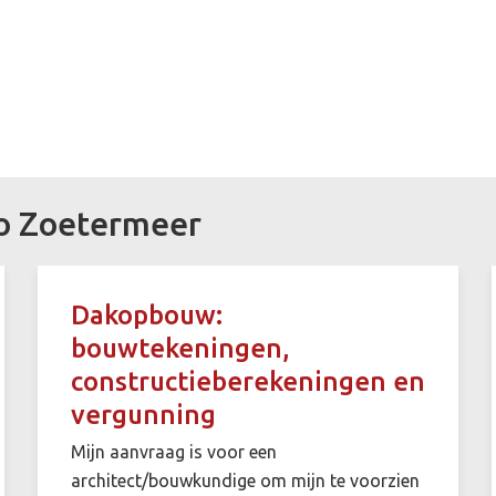
io Zoetermeer
Dakopbouw:
bouwtekeningen,
constructieberekeningen en
vergunning
Mijn aanvraag is voor een
architect/bouwkundige om mijn te voorzien