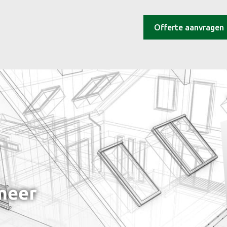
Offerte aanvragen
rmeer