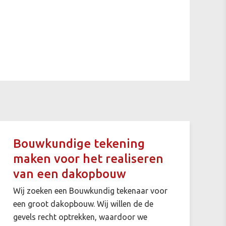
Bouwkundige tekening
maken voor het realiseren
van een dakopbouw
Wij zoeken een Bouwkundig tekenaar voor
een groot dakopbouw. Wij willen de de
gevels recht optrekken, waardoor we