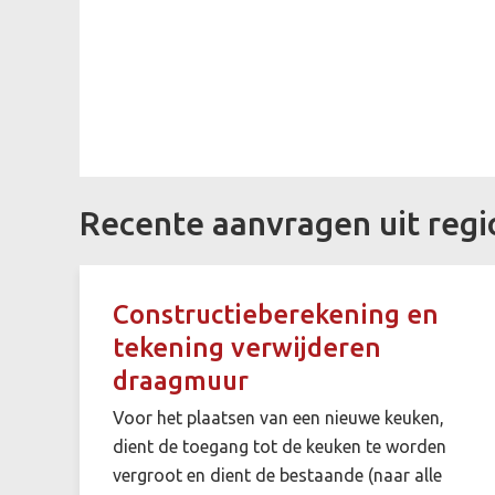
Recente aanvragen uit reg
Constructieberekening en
tekening verwijderen
draagmuur
Voor het plaatsen van een nieuwe keuken,
dient de toegang tot de keuken te worden
vergroot en dient de bestaande (naar alle