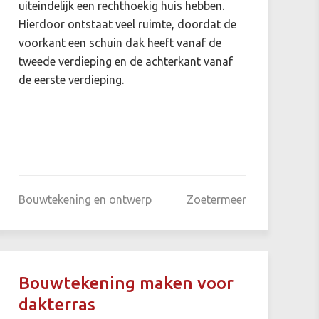
uiteindelijk een rechthoekig huis hebben.
Hierdoor ontstaat veel ruimte, doordat de
voorkant een schuin dak heeft vanaf de
tweede verdieping en de achterkant vanaf
de eerste verdieping.
Bouwtekening en ontwerp
Zoetermeer
Bouwtekening maken voor
dakterras