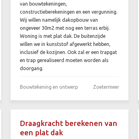
van bouwtekeningen,
constructieberekeningen en een vergunning.
Wij willen namelijk dakopbouw van
ongeveer 30m2 met nog een terras erbij.
Woning is met plat dak. De buitenzijde
willen we in kunststof afgewerkt hebben,
inclusief de kozijnen. Ook zal er een trapgat
en trap gerealiseerd moeten worden als
doorgang.
Bouwtekening en ontwerp
Zoetermeer
Draagkracht berekenen van
een plat dak