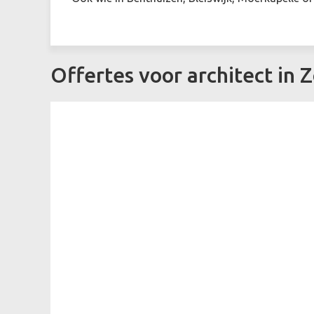
Offertes voor architect in