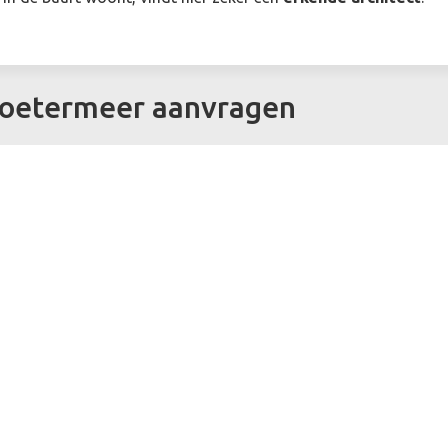
 Zoetermeer aanvragen