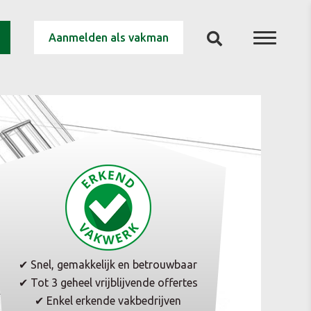
Aanmelden als vakman
✔ Snel, gemakkelijk en betrouwbaar
✔ Tot 3 geheel vrijblijvende offertes
✔ Enkel erkende vakbedrijven