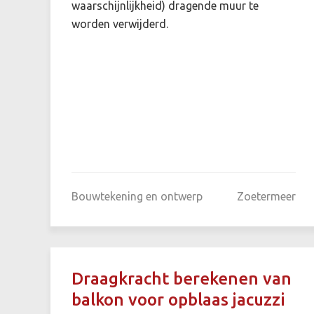
waarschijnlijkheid) dragende muur te
worden verwijderd.
Bouwtekening en ontwerp
Zoetermeer
Draagkracht berekenen van
balkon voor opblaas jacuzzi