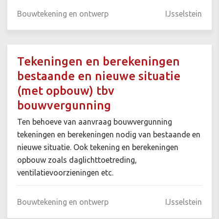
Bouwtekening en ontwerp
IJsselstein
Tekeningen en berekeningen
bestaande en nieuwe situatie
(met opbouw) tbv
bouwvergunning
Ten behoeve van aanvraag bouwvergunning
tekeningen en berekeningen nodig van bestaande en
nieuwe situatie. Ook tekening en berekeningen
opbouw zoals daglichttoetreding,
ventilatievoorzieningen etc.
Bouwtekening en ontwerp
IJsselstein