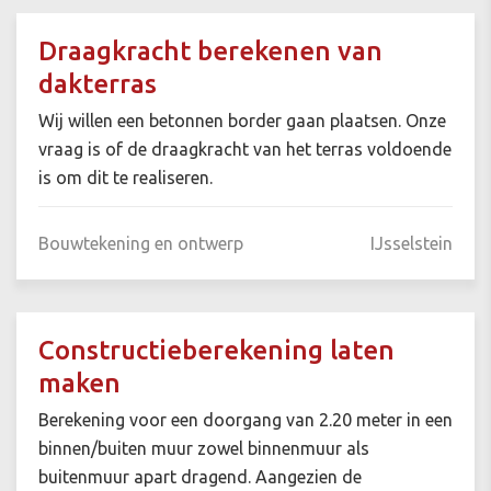
Draagkracht berekenen van
dakterras
Wij willen een betonnen border gaan plaatsen. Onze
vraag is of de draagkracht van het terras voldoende
is om dit te realiseren.
Bouwtekening en ontwerp
IJsselstein
Constructieberekening laten
maken
Berekening voor een doorgang van 2.20 meter in een
binnen/buiten muur zowel binnenmuur als
buitenmuur apart dragend. Aangezien de