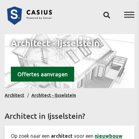
Architect - Ijsselstein
Offertes aanvragen
Architect
Architect - Ijsselstein
Architect in Ijsselstein?
Op zoek naar een
architect
voor een
nieuwbouw