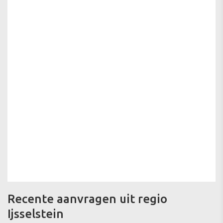
Recente aanvragen uit regio
Ijsselstein