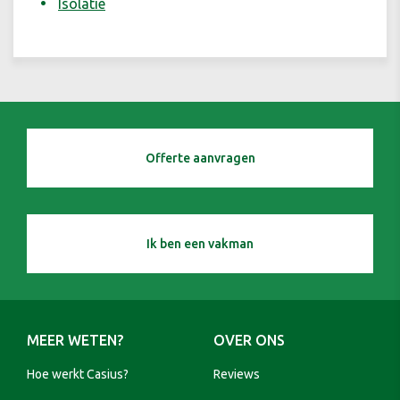
Isolatie
Offerte aanvragen
Ik ben een vakman
MEER WETEN?
OVER ONS
Hoe werkt Casius?
Reviews