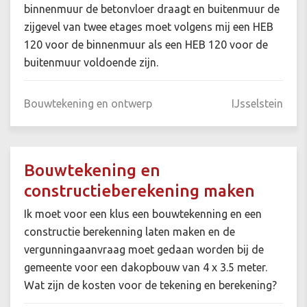
binnenmuur de betonvloer draagt en buitenmuur de
zijgevel van twee etages moet volgens mij een HEB
120 voor de binnenmuur als een HEB 120 voor de
buitenmuur voldoende zijn.
Bouwtekening en ontwerp
IJsselstein
Bouwtekening en
constructieberekening maken
Ik moet voor een klus een bouwtekenning en een
constructie berekenning laten maken en de
vergunningaanvraag moet gedaan worden bij de
gemeente voor een dakopbouw van 4 x 3.5 meter.
Wat zijn de kosten voor de tekening en berekening?