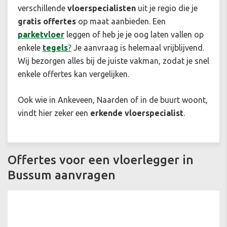
verschillende
vloerspecialisten
uit je regio die je
gratis offertes
op maat aanbieden. Een
parketvloer
leggen of heb je je oog laten vallen op
enkele
tegels
?
Je aanvraag is helemaal vrijblijvend.
Wij bezorgen alles bij de juiste vakman, zodat je snel
enkele offertes kan vergelijken.
Ook wie in Ankeveen, Naarden of in de buurt woont,
vindt hier zeker een
erkende
vloerspecialist
.
Offertes voor een vloerlegger in
Bussum aanvragen