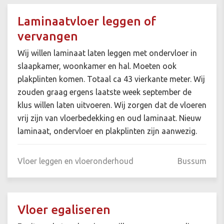
Laminaatvloer leggen of
vervangen
Wij willen laminaat laten leggen met ondervloer in
slaapkamer, woonkamer en hal. Moeten ook
plakplinten komen. Totaal ca 43 vierkante meter. Wij
zouden graag ergens laatste week september de
klus willen laten uitvoeren. Wij zorgen dat de vloeren
vrij zijn van vloerbedekking en oud laminaat. Nieuw
laminaat, ondervloer en plakplinten zijn aanwezig.
Vloer leggen en vloeronderhoud
Bussum
Vloer egaliseren