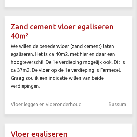
Zand cement vloer egaliseren
40m²
We willen de benedenvloer (zand cement) laten
egaliseren. Het is ca 40m2. met hier en daar een
hoogteverschil. De 1e verdieping mogelijk ook. Dit is
ca 37m2. De vloer op de 1e verdieping is Fermecel.
Graag zou ik een indicatie willen van beide
verdiepingen.
Vloer leggen en vloeronderhoud
Bussum
Vloer egaliseren