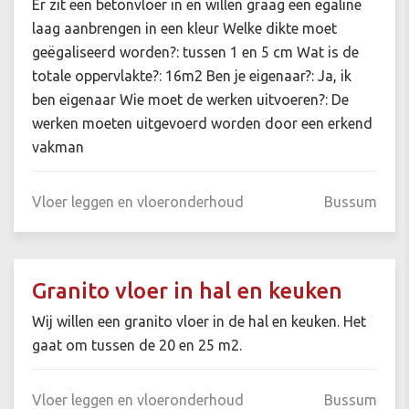
Er zit een betonvloer in en willen graag een egaline
laag aanbrengen in een kleur Welke dikte moet
geëgaliseerd worden?: tussen 1 en 5 cm Wat is de
totale oppervlakte?: 16m2 Ben je eigenaar?: Ja, ik
ben eigenaar Wie moet de werken uitvoeren?: De
werken moeten uitgevoerd worden door een erkend
vakman
Vloer leggen en vloeronderhoud
Bussum
Granito vloer in hal en keuken
Wij willen een granito vloer in de hal en keuken. Het
gaat om tussen de 20 en 25 m2.
Vloer leggen en vloeronderhoud
Bussum