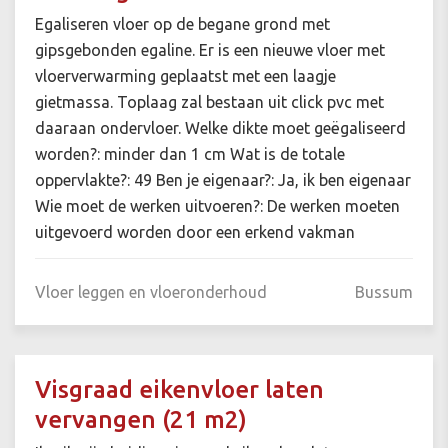
Egaliseren vloer op de begane grond met
gipsgebonden egaline. Er is een nieuwe vloer met
vloerverwarming geplaatst met een laagje
gietmassa. Toplaag zal bestaan uit click pvc met
daaraan ondervloer. Welke dikte moet geëgaliseerd
worden?: minder dan 1 cm Wat is de totale
oppervlakte?: 49 Ben je eigenaar?: Ja, ik ben eigenaar
Wie moet de werken uitvoeren?: De werken moeten
uitgevoerd worden door een erkend vakman
Vloer leggen en vloeronderhoud
Bussum
Visgraad eikenvloer laten
vervangen (21 m2)