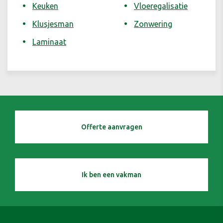
Keuken
Vloeregalisatie
Klusjesman
Zonwering
Laminaat
Offerte aanvragen
Ik ben een vakman