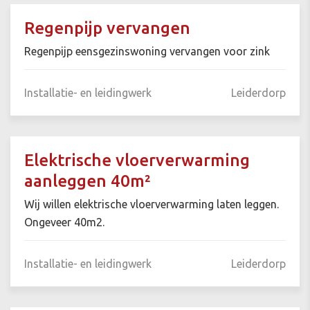
Regenpijp vervangen
Regenpijp eensgezinswoning vervangen voor zink
Installatie- en leidingwerk
Leiderdorp
Elektrische vloerverwarming
aanleggen 40m²
Wij willen elektrische vloerverwarming laten leggen.
Ongeveer 40m2.
Installatie- en leidingwerk
Leiderdorp