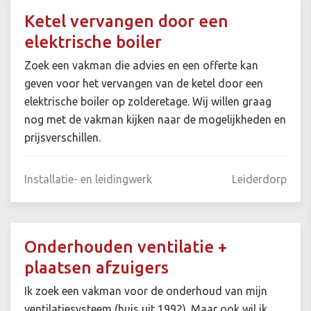
Ketel vervangen door een
elektrische boiler
Zoek een vakman die advies en een offerte kan
geven voor het vervangen van de ketel door een
elektrische boiler op zolderetage. Wij willen graag
nog met de vakman kijken naar de mogelijkheden en
prijsverschillen.
Installatie- en leidingwerk
Leiderdorp
Onderhouden ventilatie +
plaatsen afzuigers
Ik zoek een vakman voor de onderhoud van mijn
ventilatiesysteem (huis uit 1992). Maar ook wil ik