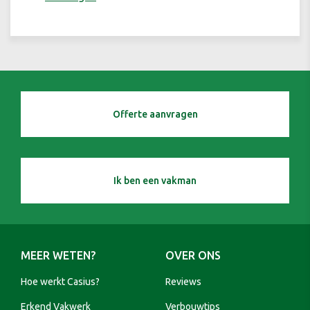
Offerte aanvragen
Ik ben een vakman
MEER WETEN?
OVER ONS
Hoe werkt Casius?
Reviews
Erkend Vakwerk
Verbouwtips