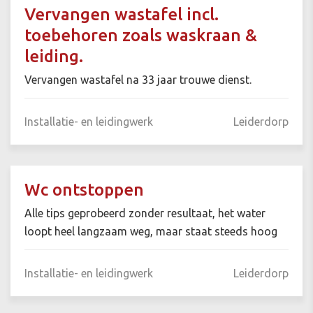
Vervangen wastafel incl.
toebehoren zoals waskraan &
leiding.
Vervangen wastafel na 33 jaar trouwe dienst.
Installatie- en leidingwerk
Leiderdorp
Wc ontstoppen
Alle tips geprobeerd zonder resultaat, het water
loopt heel langzaam weg, maar staat steeds hoog
Installatie- en leidingwerk
Leiderdorp