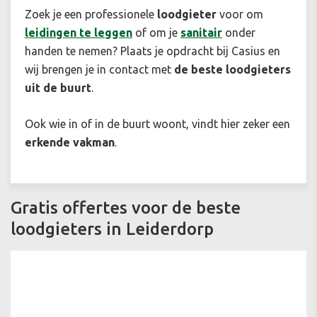
Zoek je een professionele
loodgieter
voor om
leidingen te leggen
of om je
sanitair
onder
handen te nemen? Plaats je opdracht bij Casius en
wij brengen je in contact met
de beste loodgieters
uit de buurt
.
Ook wie in of in de buurt woont, vindt hier zeker een
erkende vakman
.
Gratis offertes voor de beste
loodgieters in Leiderdorp