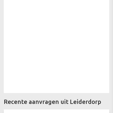
Recente aanvragen uit Leiderdorp