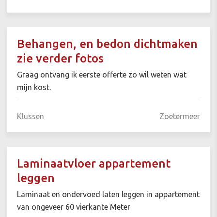
Behangen, en bedon dichtmaken
zie verder fotos
Graag ontvang ik eerste offerte zo wil weten wat
mijn kost.
Klussen
Zoetermeer
Laminaatvloer appartement
leggen
Laminaat en ondervoed laten leggen in appartement
van ongeveer 60 vierkante Meter