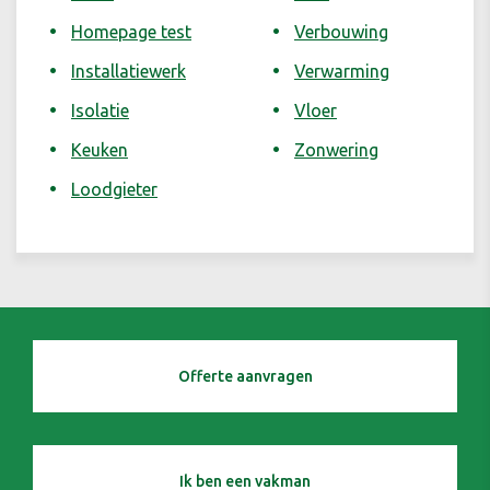
Homepage test
Verbouwing
Installatiewerk
Verwarming
Isolatie
Vloer
Keuken
Zonwering
Loodgieter
Offerte aanvragen
Ik ben een vakman