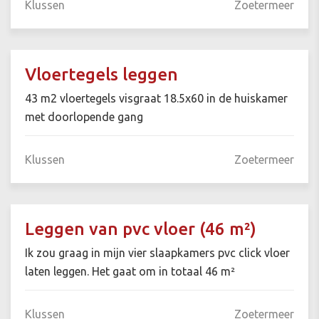
Klussen
Zoetermeer
Vloertegels leggen
43 m2 vloertegels visgraat 18.5x60 in de huiskamer
met doorlopende gang
Klussen
Zoetermeer
Leggen van pvc vloer (46 m²)
Ik zou graag in mijn vier slaapkamers pvc click vloer
laten leggen. Het gaat om in totaal 46 m²
Klussen
Zoetermeer