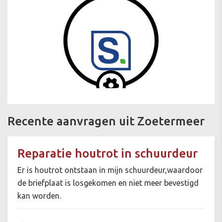
Recente aanvragen uit Zoetermeer
Reparatie houtrot in schuurdeur
Er is houtrot ontstaan in mijn schuurdeur,waardoor
de briefplaat is losgekomen en niet meer bevestigd
kan worden.