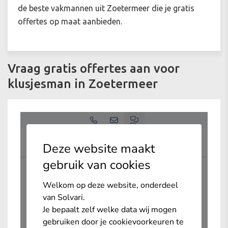
de beste vakmannen uit Zoetermeer die je gratis
offertes op maat aanbieden.
Vraag gratis offertes aan voor
klusjesman in Zoetermeer