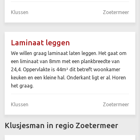
Klussen
Zoetermeer
Laminaat leggen
We willen graag laminaat laten leggen. Het gaat om
een liminaat van 8mm met een plankbreedte van
24,4. Oppervlakte is 44m² dit betreft woonkamer
keuken en een kleine hal. Onderkant ligt er al. Horen
het graag.
Klussen
Zoetermeer
Klusjesman in regio Zoetermeer