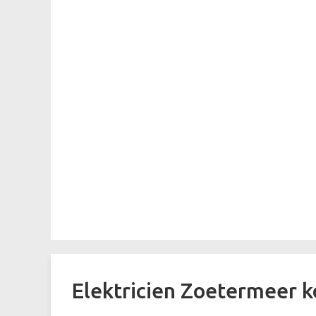
Elektricien Zoetermeer k