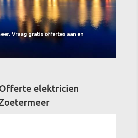
eer. Vraag gratis offertes aan en
Offerte elektricien
Zoetermeer