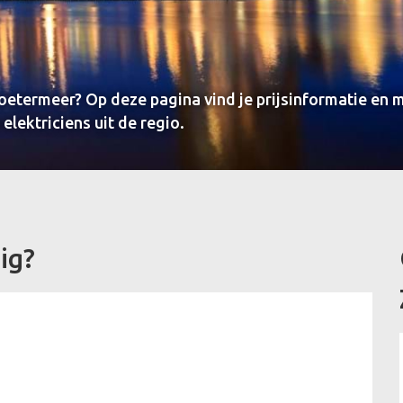
Zoetermeer? Op deze pagina vind je prijsinformatie en m
elektriciens uit de regio.
ig?