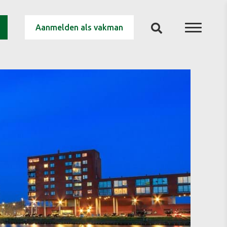
Aanmelden als vakman