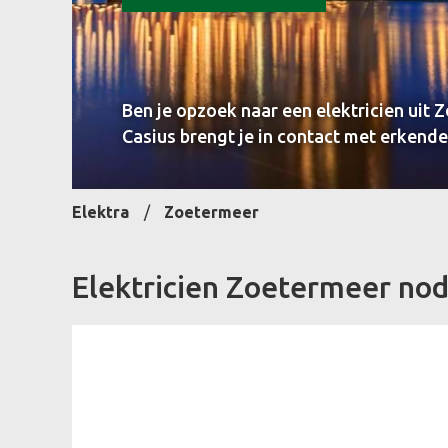
Ben je opzoek naar een elektricien uit 
Casius brengt je in contact met erkende 
Elektra
Zoetermeer
Elektricien Zoetermeer nod