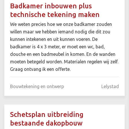
Badkamer inbouwen plus
technische tekening maken
We weten precies hoe we onze badkamer zouden
willen maar we hebben iemand nodig die dit zou
kunnen intekenen en uit kunnen voeren. De
badkamer is 4 x 3 meter, er moet een wc, bad,
douche en een badmeubel in komen. En de wanden
moeten betegeld worden. Materialen regelen wij zelf.
Graag ontvang ik een offerte.
Bouwtekening en ontwerp
Lelystad
Schetsplan uitbreiding
bestaande dakopbouw