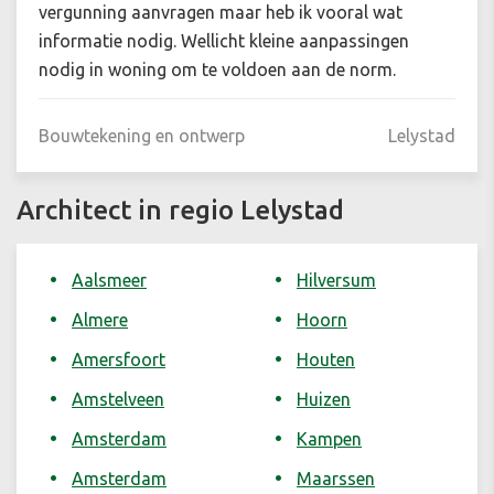
vergunning aanvragen maar heb ik vooral wat
informatie nodig. Wellicht kleine aanpassingen
nodig in woning om te voldoen aan de norm.
Bouwtekening en ontwerp
Lelystad
Architect in regio Lelystad
Aalsmeer
Hilversum
Almere
Hoorn
Amersfoort
Houten
Amstelveen
Huizen
Amsterdam
Kampen
Amsterdam
Maarssen