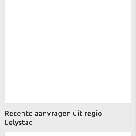
Recente aanvragen uit regio
Lelystad