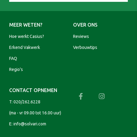
MEER WETEN?
OVER ONS
Hoe werkt Casius?
Reviews
Erkend Vakwerk
Verbouwtips
FAQ
Regio's
CONTACT OPNEMEN
T:
020/262.6228
(ma - vr 09.00 tot 16.00 uur)
E:
info@solvari.com