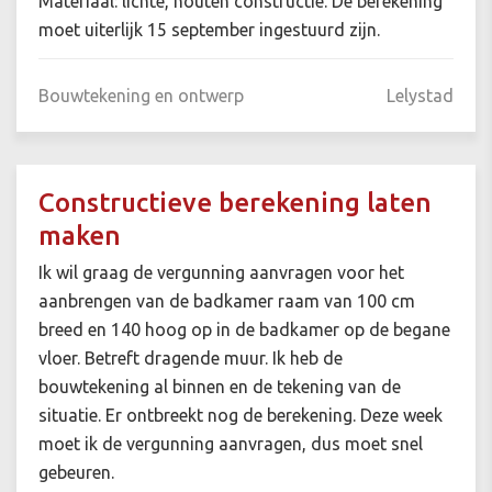
Materiaal: lichte, houten constructie. De berekening
moet uiterlijk 15 september ingestuurd zijn.
Bouwtekening en ontwerp
Lelystad
Constructieve berekening laten
maken
Ik wil graag de vergunning aanvragen voor het
aanbrengen van de badkamer raam van 100 cm
breed en 140 hoog op in de badkamer op de begane
vloer. Betreft dragende muur. Ik heb de
bouwtekening al binnen en de tekening van de
situatie. Er ontbreekt nog de berekening. Deze week
moet ik de vergunning aanvragen, dus moet snel
gebeuren.