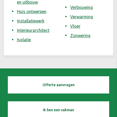
en uitbouw
Verbouwing
Huis ontwerpen
Verwarming
Installatiewerk
Vloer
Interieurarchitect
Zonwering
Isolatie
Offerte aanvragen
Ik ben een vakman