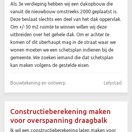
Als 3e verdieping hebben wij een dakopbouw die
vanuit de nieuwbouw omstreeks 2000 geplaatst is.
Deze beslaat slechts een deel van het dak oppervlak.
Om +/-30 m2 ruimte te winnen willen wij deze
uitbreiden over het gehele dak. Om er achter te
komen of dit überhaupt mag in de straat waar we
wonen moeten we een schetsplan indienen bij de
gemeente. We zoeken iemand die dat schetsplan
kan maken volgens de gestelde eisen.
Bouwtekening en ontwerp
Lelystad
Constructieberekening maken
voor overspanning draagbalk
Ik wil een constructieberekening laten maken voor