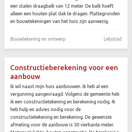
een stalen draagbalk van 12 meter. De balk hoeft
alleen een houten plat dak te dragen. Plattegronden
en bouwtekeningen van het huis zijn aanwezig.
Bouwtekening en ontwerp
Lelystad
Constructieberekening voor een
aanbouw
Ik wil naast mijn huis aanbouwen. Ik heb al een
vergunning aangevraagd. Volgens de gemeente heb
ik een constructietekening en berekening nodig. Ik
heb hulp en advies nodig voor de
constructietekening en berekening. De gewenste
afmeting voor de aanbouw is 30 vierkante meter.