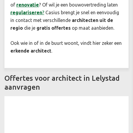
of
renovatie
? Of wil je een bouwovertreding laten
regulariseren
?
Casius brengt je snel en eenvoudig
in contact met verschillende
architecten uit de
regio
die je
gratis offertes
op maat aanbieden.
Ook wie in of in de buurt woont, vindt hier zeker een
erkende architect
.
Offertes voor architect in Lelystad
aanvragen