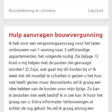
Bouwtekening en ontwerp
Lelystad
Hulp aanvragen bouwvergunning
Ik heb voor een vergunningaanvraag voor het laten
ombouwen van 1 woning naar 3 zelfstandige
appartementen, het volgende nodig: Zie bijlage. 1)
Kunt u mij helpen met de punten die gevraagd
worden? 2) Zoja, wat gaat mij dit kosten bij u? Ik
weet dat dit moeilijk te schatten is gezien u het huis
niet heeft gezien maar desondanks wil ik graag een
idee hebben van de kosten voor mijn lijstje. Zo kan
ik besluiten met welk bedrijf ik in zee kan. Ik hoor het
graag van u. Extra informatie: Verbouwingen al
achter de rug gehad. Nu wil ik graag alsnog een