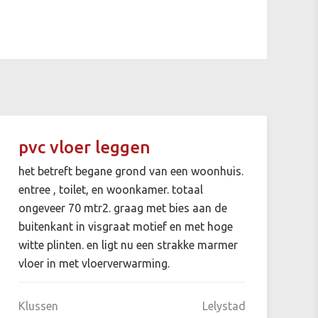
pvc vloer leggen
het betreft begane grond van een woonhuis.
entree , toilet, en woonkamer. totaal
ongeveer 70 mtr2. graag met bies aan de
buitenkant in visgraat motief en met hoge
witte plinten. en ligt nu een strakke marmer
vloer in met vloerverwarming.
Klussen
Lelystad