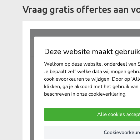
Vraag gratis offertes aan v