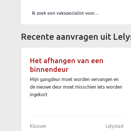
Recente aanvragen uit Lely
Het afhangen van een
binnendeur
Mijn gangdeur moet worden vervangen en
de nieuwe deur moet misschien iets worden
ingekort
Klussen
Lelystad