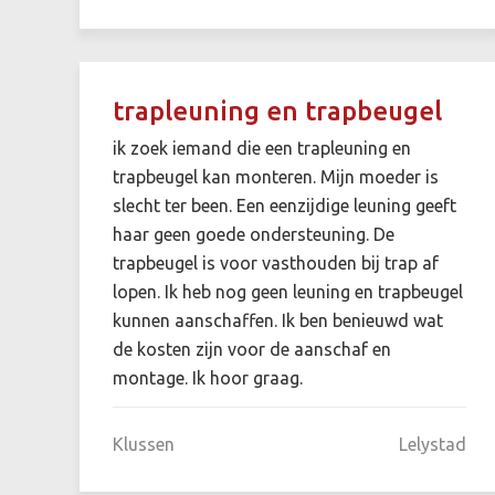
trapleuning en trapbeugel
ik zoek iemand die een trapleuning en
trapbeugel kan monteren. Mijn moeder is
slecht ter been. Een eenzijdige leuning geeft
haar geen goede ondersteuning. De
trapbeugel is voor vasthouden bij trap af
lopen. Ik heb nog geen leuning en trapbeugel
kunnen aanschaffen. Ik ben benieuwd wat
de kosten zijn voor de aanschaf en
montage. Ik hoor graag.
Klussen
Lelystad