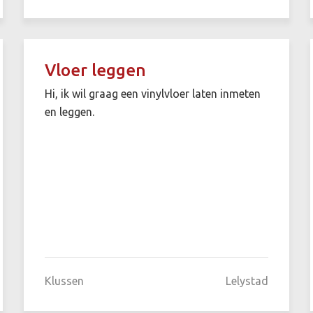
Vloer leggen
Hi, ik wil graag een vinylvloer laten inmeten
en leggen.
Klussen
Lelystad