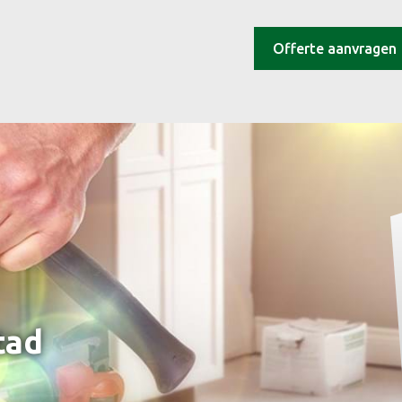
Offerte aanvragen
tad