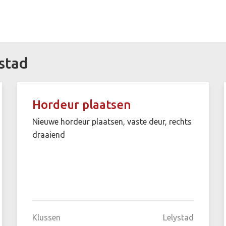
stad
Hordeur plaatsen
Nieuwe hordeur plaatsen, vaste deur, rechts
draaiend
Klussen
Lelystad