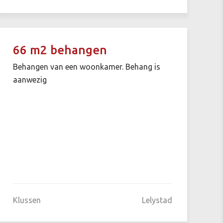
66 m2 behangen
Behangen van een woonkamer. Behang is
aanwezig
Klussen
Lelystad