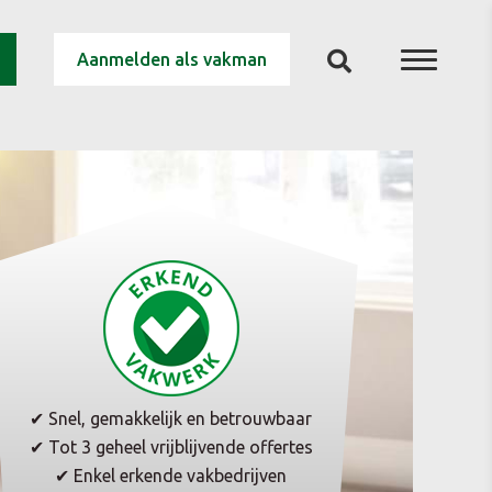
Aanmelden als vakman
✔ Snel, gemakkelijk en betrouwbaar
✔ Tot 3 geheel vrijblijvende offertes
✔ Enkel erkende vakbedrijven