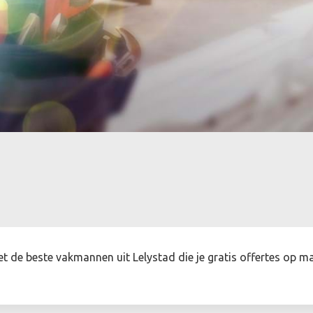
et de beste vakmannen uit Lelystad die je gratis offertes op m