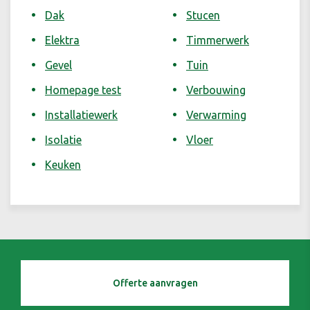
Dak
Stucen
Elektra
Timmerwerk
Gevel
Tuin
Homepage test
Verbouwing
Installatiewerk
Verwarming
Isolatie
Vloer
Keuken
Offerte aanvragen