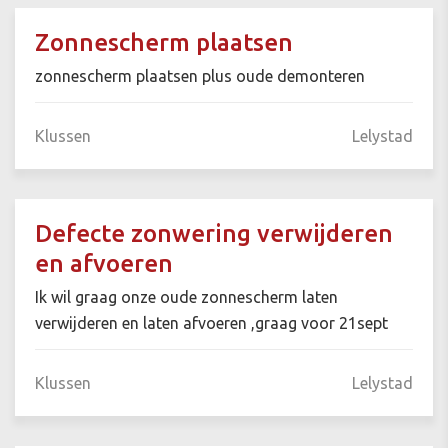
Zonnescherm plaatsen
zonnescherm plaatsen plus oude demonteren
Klussen
Lelystad
Defecte zonwering verwijderen
en afvoeren
Ik wil graag onze oude zonnescherm laten
verwijderen en laten afvoeren ,graag voor 21sept
Klussen
Lelystad