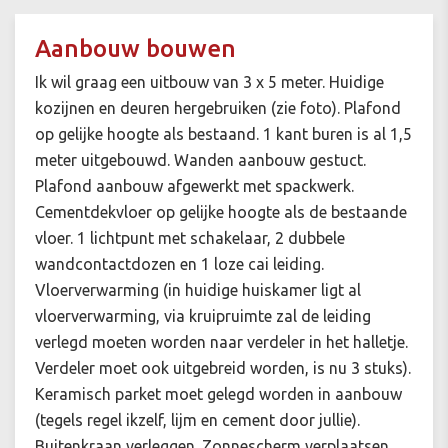
Aanbouw bouwen
Ik wil graag een uitbouw van 3 x 5 meter. Huidige
kozijnen en deuren hergebruiken (zie foto). Plafond
op gelijke hoogte als bestaand. 1 kant buren is al 1,5
meter uitgebouwd. Wanden aanbouw gestuct.
Plafond aanbouw afgewerkt met spackwerk.
Cementdekvloer op gelijke hoogte als de bestaande
vloer. 1 lichtpunt met schakelaar, 2 dubbele
wandcontactdozen en 1 loze cai leiding.
Vloerverwarming (in huidige huiskamer ligt al
vloerverwarming, via kruipruimte zal de leiding
verlegd moeten worden naar verdeler in het halletje.
Verdeler moet ook uitgebreid worden, is nu 3 stuks).
Keramisch parket moet gelegd worden in aanbouw
(tegels regel ikzelf, lijm en cement door jullie).
Buitenkraan verleggen. Zonnescherm verplaatsen.