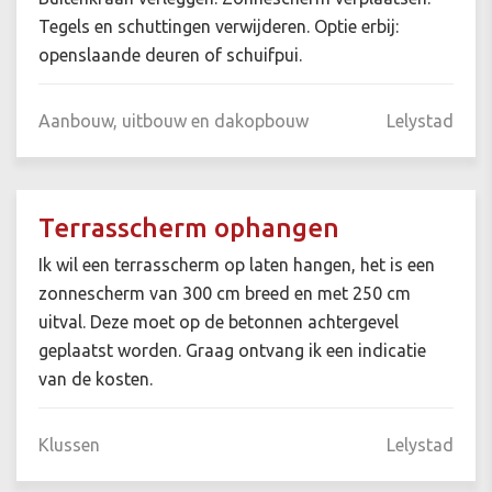
Tegels en schuttingen verwijderen. Optie erbij:
openslaande deuren of schuifpui.
Aanbouw, uitbouw en dakopbouw
Lelystad
Terrasscherm ophangen
Ik wil een terrasscherm op laten hangen, het is een
zonnescherm van 300 cm breed en met 250 cm
uitval. Deze moet op de betonnen achtergevel
geplaatst worden. Graag ontvang ik een indicatie
van de kosten.
Klussen
Lelystad