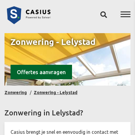
Zonwering - Lelystad
Offertes aanvragen
Zonwering
Zonwering - Lelystad
Zonwering in Lelystad?
Casius brengt je snel en eenvoudig in contact met