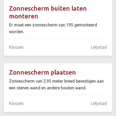
Zonnescherm buiten laten
monteren
Er moet een zonnescherm van 195 gemonteerd
worden.
Klussen
Lelystad
Zonnescherm plaatsen
Zonnescherm van 2.95 meter breed bevestigen aan
een stenen wand en andere houten wand.
Klussen
Lelystad