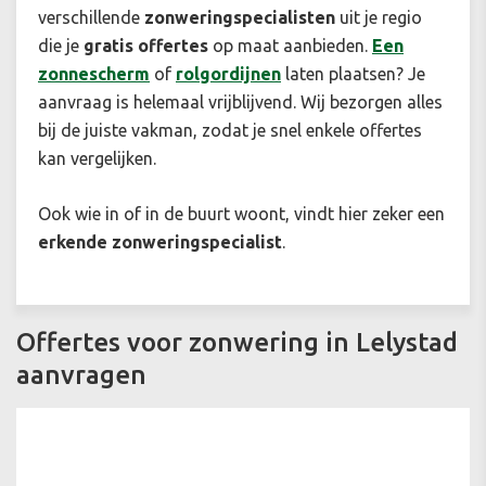
verschillende
zonweringspecialisten
uit je regio
die je
gratis offertes
op maat aanbieden.
Een
zonnescherm
of
rolgordijnen
laten plaatsen? Je
aanvraag is helemaal vrijblijvend. Wij bezorgen alles
bij de juiste vakman, zodat je snel enkele offertes
kan vergelijken.
Ook wie in of in de buurt woont, vindt hier zeker een
erkende zonweringspecialist
.
Offertes voor zonwering in Lelystad
aanvragen