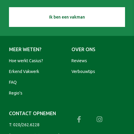
Ik ben een vakman
MEER WETEN?
OVER ONS
Hoe werkt Casius?
Reviews
Erkend Vakwerk
Verbouwtips
FAQ
Regio's
CONTACT OPNEMEN
T:
020/262.6228