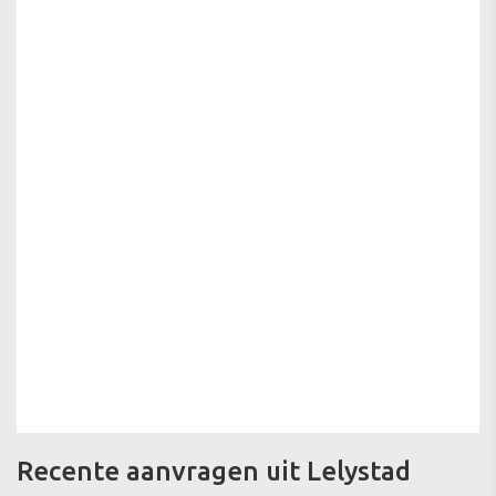
Recente aanvragen uit Lelystad