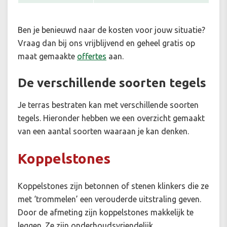
Ben je benieuwd naar de kosten voor jouw situatie
?
Vraag dan bij ons vrijblijvend en geheel gratis op
maat gemaakte
offertes
aan.
De verschillende soorten tegels
Je terras bestraten kan met verschillende soorten
tegels. Hieronder hebben we een overzicht gemaakt
van een aantal soorten waaraan je kan denken.
Koppelstones
Koppelstones zijn betonnen of stenen klinkers die ze
met ‘trommelen’ een verouderde uitstraling geven.
Door de afmeting zijn koppelstones makkelijk te
leggen. Ze zijn onderhoudsvriendelijk,