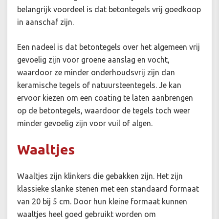
belangrijk voordeel is dat betontegels vrij goedkoop
in aanschaf zijn.
Een nadeel is dat betontegels over het algemeen vrij
gevoelig zijn voor groene aanslag en vocht,
waardoor ze minder onderhoudsvrij zijn dan
keramische tegels of natuursteentegels. Je kan
ervoor kiezen om een coating te laten aanbrengen
op de betontegels, waardoor de tegels toch weer
minder gevoelig zijn voor vuil of algen.
Waaltjes
Waaltjes zijn klinkers die gebakken zijn. Het zijn
klassieke slanke stenen met een standaard formaat
van 20 bij 5 cm. Door hun kleine formaat kunnen
waaltjes heel goed gebruikt worden om