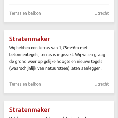
Terras en balkon
Utrecht
Stratenmaker
Wij hebben een terras van 1,75m*6m met
betonnentegels, terras is ingezakt. Wij willen graag
de grond weer op gelijke hoogte en nieuwe tegels
(waarschijnlijk van natuursteen) laten aanleggen.
Terras en balkon
Utrecht
Stratenmaker