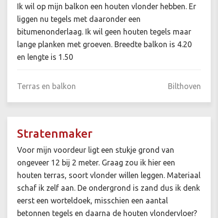
Ik wil op mijn balkon een houten vlonder hebben. Er
liggen nu tegels met daaronder een
bitumenonderlaag. Ik wil geen houten tegels maar
lange planken met groeven. Breedte balkon is 4.20
en lengte is 1.50
Terras en balkon
Bilthoven
Stratenmaker
Voor mijn voordeur ligt een stukje grond van
ongeveer 12 bij 2 meter. Graag zou ik hier een
houten terras, soort vlonder willen leggen. Materiaal
schaf ik zelf aan. De ondergrond is zand dus ik denk
eerst een worteldoek, misschien een aantal
betonnen tegels en daarna de houten vlondervloer?