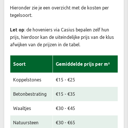
Hieronder zie je een overzicht met de kosten per
tegelsoort.
Let op
: de hoveniers via Casius bepalen zelf hun
prijs, hierdoor kan de uiteindelijke prijs van de klus
afwijken van de prijzen in de tabel.
Soort
Gemiddelde prijs per m²
Koppelstones
€15 - €25
Betonbestrating
€15 - €35
Waaltjes
€30 - €45
Natuursteen
€30 - €65