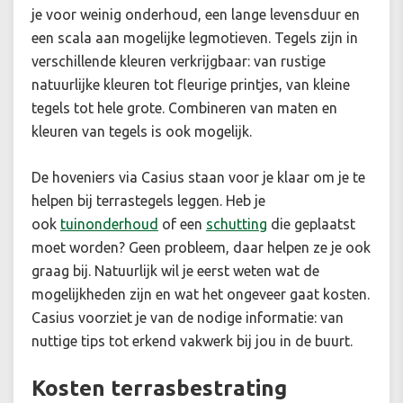
je voor weinig onderhoud, een lange levensduur en
een scala aan mogelijke legmotieven. Tegels zijn in
verschillende kleuren verkrijgbaar: van rustige
natuurlijke kleuren tot fleurige printjes, van kleine
tegels tot hele grote. Combineren van maten en
kleuren van tegels is ook mogelijk.
De hoveniers via Casius staan voor je klaar om je te
helpen bij terrastegels leggen. Heb je
ook
tuinonderhoud
of een
schutting
die geplaatst
moet worden? Geen probleem, daar helpen ze je ook
graag bij. Natuurlijk wil je eerst weten wat de
mogelijkheden zijn en wat het ongeveer gaat kosten.
Casius voorziet je van de nodige informatie: van
nuttige tips tot erkend vakwerk bij jou in de buurt.
Kosten terrasbestrating