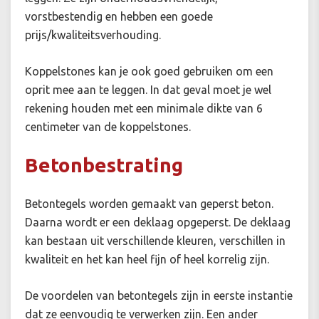
vorstbestendig en hebben een goede
prijs/kwaliteitsverhouding.
Koppelstones kan je ook goed gebruiken om een
oprit mee aan te leggen. In dat geval moet je wel
rekening houden met een minimale dikte van 6
centimeter van de koppelstones.
Betonbestrating
Betontegels worden gemaakt van geperst beton.
Daarna wordt er een deklaag opgeperst. De deklaag
kan bestaan uit verschillende kleuren, verschillen in
kwaliteit en het kan heel fijn of heel korrelig zijn.
De voordelen van betontegels zijn in eerste instantie
dat ze eenvoudig te verwerken zijn. Een ander