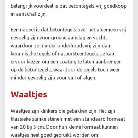
belangrijk voordeel is dat betontegels vrij goedkoop
in aanschaf zijn.
Een nadeel is dat betontegels over het algemeen vrij
gevoelig zijn voor groene aanslag en vocht,
waardoor ze minder onderhoudsvrij zijn dan
keramische tegels of natuursteentegels. Je kan
ervoor kiezen om een coating te laten aanbrengen
op de betontegels, waardoor de tegels toch weer
minder gevoelig zijn voor vuil of algen.
Waaltjes
Waaltjes zijn klinkers die gebakken zijn. Het zijn
klassieke slanke stenen met een standaard formaat
van 20 bij 5 cm. Door hun kleine formaat kunnen
waaltjes heel goed gebruikt worden om