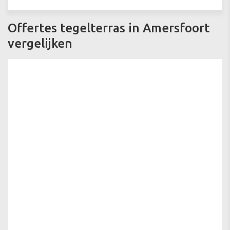
Offertes tegelterras in Amersfoort
vergelijken