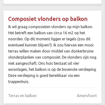
Composiet vlonders op balkon
Ik wil graag composieten vlonders op mijn balkon.
Het betreft een balkon van circa 16 m2 op het
noorden. Op dit moment liggen er tegels (zou dit
eventueel kunnen blijven?). Ik zou hiervan een mooi
terras willen maken door middel van donkerbruine
vlonderplanken van composiet. De vlonders zijn nog
niet aangeschaft. Ons huis bestaat uit vier
woonlagen, het balkon is op de bovenste verdieping.
Deze verdieping is goed bereikbaar via een
trappenhuis.
Terras en balkon
Amersfoort