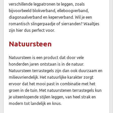
verschillende legpatronen te leggen, zoals
bijvoorbeeld blokverband, elleboogverband,
diagonaalverband en keperverband. Wil je een
romantisch slingerpaadje of sierranden? Waaltjes
zijn hier dus perfect voor.
Natuursteen
Natuursteen is een product dat door vele
honderden jaren ontstaan is in de natuur.
Natuursteen terrastegels zijn dan ook duurzaam en
milieuvriendelijk. Het natuurlijke karakter zorgt
ervoor dat het mooi past in combinatie met het
groen in de tuin. Met natuurstenen terrastegels kun
je uiteenlopende stijlen leggen, van heel strak en
modern tot landelijk en knus.