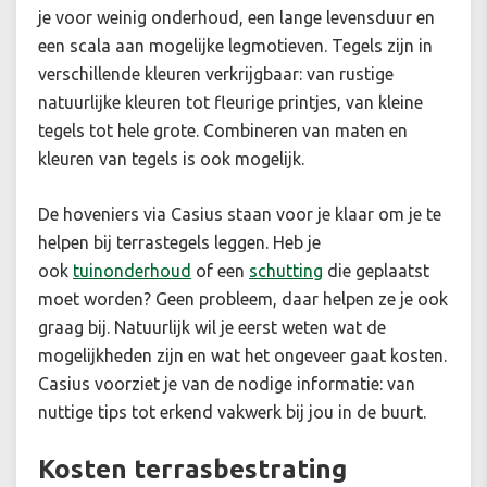
je voor weinig onderhoud, een lange levensduur en
een scala aan mogelijke legmotieven. Tegels zijn in
verschillende kleuren verkrijgbaar: van rustige
natuurlijke kleuren tot fleurige printjes, van kleine
tegels tot hele grote. Combineren van maten en
kleuren van tegels is ook mogelijk.
De hoveniers via Casius staan voor je klaar om je te
helpen bij terrastegels leggen. Heb je
ook
tuinonderhoud
of een
schutting
die geplaatst
moet worden? Geen probleem, daar helpen ze je ook
graag bij. Natuurlijk wil je eerst weten wat de
mogelijkheden zijn en wat het ongeveer gaat kosten.
Casius voorziet je van de nodige informatie: van
nuttige tips tot erkend vakwerk bij jou in de buurt.
Kosten terrasbestrating