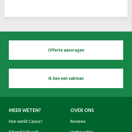
Offerte aanvragen
Ik ben een vakman
MEER WETEN?
OVER ONS
Hoe werkt Casius?
Reviews