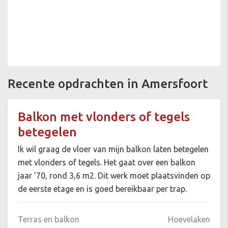
Recente opdrachten in Amersfoort
Balkon met vlonders of tegels
betegelen
Ik wil graag de vloer van mijn balkon laten betegelen
met vlonders of tegels. Het gaat over een balkon
jaar '70, rond 3,6 m2. Dit werk moet plaatsvinden op
de eerste etage en is goed bereikbaar per trap.
Terras en balkon
Hoevelaken