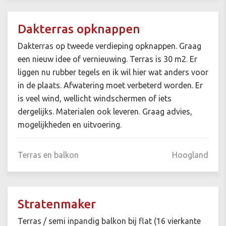
Dakterras opknappen
Dakterras op tweede verdieping opknappen. Graag
een nieuw idee of vernieuwing. Terras is 30 m2. Er
liggen nu rubber tegels en ik wil hier wat anders voor
in de plaats. Afwatering moet verbeterd worden. Er
is veel wind, wellicht windschermen of iets
dergelijks. Materialen ook leveren. Graag advies,
mogelijkheden en uitvoering.
Terras en balkon
Hoogland
Stratenmaker
Terras / semi inpandig balkon bij flat (16 vierkante