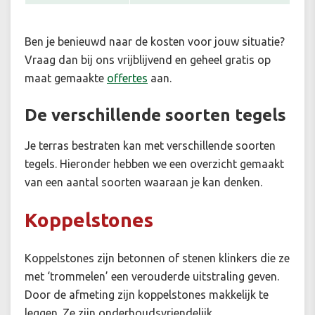
Ben je benieuwd naar de kosten voor jouw situatie
?
Vraag dan bij ons vrijblijvend en geheel gratis op
maat gemaakte
offertes
aan.
De verschillende soorten tegels
Je terras bestraten kan met verschillende soorten
tegels. Hieronder hebben we een overzicht gemaakt
van een aantal soorten waaraan je kan denken.
Koppelstones
Koppelstones zijn betonnen of stenen klinkers die ze
met ‘trommelen’ een verouderde uitstraling geven.
Door de afmeting zijn koppelstones makkelijk te
leggen. Ze zijn onderhoudsvriendelijk,