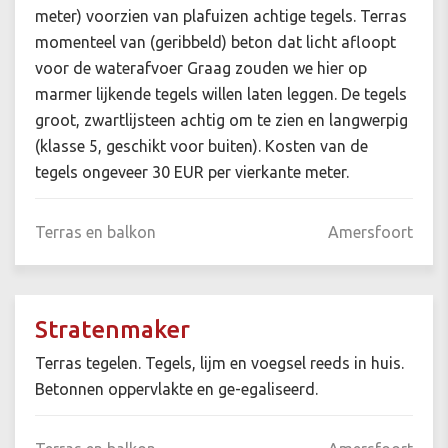
meter) voorzien van plafuizen achtige tegels. Terras
momenteel van (geribbeld) beton dat licht afloopt
voor de waterafvoer Graag zouden we hier op
marmer lijkende tegels willen laten leggen. De tegels
groot, zwartlijsteen achtig om te zien en langwerpig
(klasse 5, geschikt voor buiten). Kosten van de
tegels ongeveer 30 EUR per vierkante meter.
Terras en balkon
Amersfoort
Stratenmaker
Terras tegelen. Tegels, lijm en voegsel reeds in huis.
Betonnen oppervlakte en ge-egaliseerd.