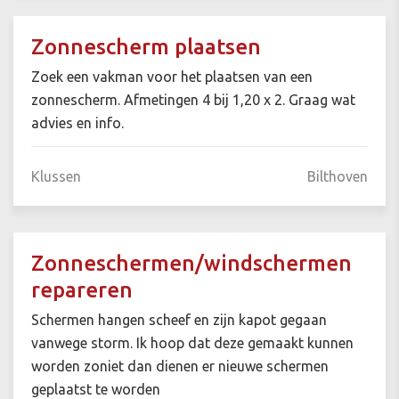
Zonnescherm plaatsen
Zoek een vakman voor het plaatsen van een
zonnescherm. Afmetingen 4 bij 1,20 x 2. Graag wat
advies en info.
Klussen
Bilthoven
Zonneschermen/windschermen
repareren
Schermen hangen scheef en zijn kapot gegaan
vanwege storm. Ik hoop dat deze gemaakt kunnen
worden zoniet dan dienen er nieuwe schermen
geplaatst te worden