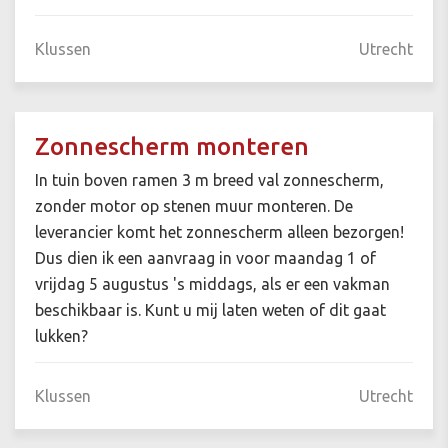
Klussen
Utrecht
Zonnescherm monteren
In tuin boven ramen 3 m breed val zonnescherm,
zonder motor op stenen muur monteren. De
leverancier komt het zonnescherm alleen bezorgen!
Dus dien ik een aanvraag in voor maandag 1 of
vrijdag 5 augustus 's middags, als er een vakman
beschikbaar is. Kunt u mij laten weten of dit gaat
lukken?
Klussen
Utrecht