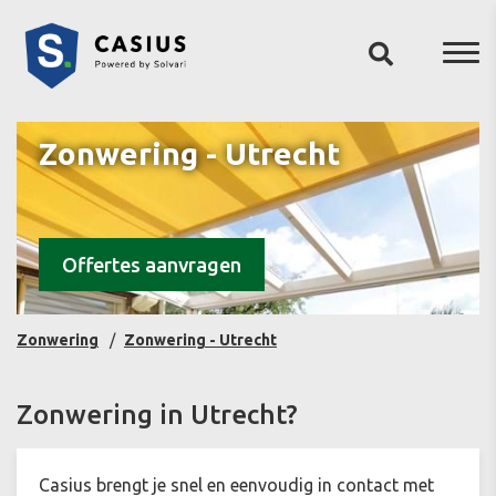
Zonwering - Utrecht
Offertes aanvragen
Zonwering
Zonwering - Utrecht
Zonwering in Utrecht?
Casius brengt je snel en eenvoudig in contact met