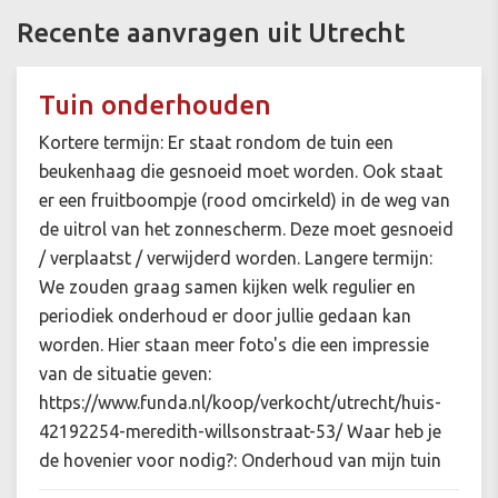
Recente aanvragen uit Utrecht
Tuin onderhouden
Kortere termijn: Er staat rondom de tuin een
beukenhaag die gesnoeid moet worden. Ook staat
er een fruitboompje (rood omcirkeld) in de weg van
de uitrol van het zonnescherm. Deze moet gesnoeid
/ verplaatst / verwijderd worden. Langere termijn:
We zouden graag samen kijken welk regulier en
periodiek onderhoud er door jullie gedaan kan
worden. Hier staan meer foto's die een impressie
van de situatie geven:
https://www.funda.nl/koop/verkocht/utrecht/huis-
42192254-meredith-willsonstraat-53/ Waar heb je
de hovenier voor nodig?: Onderhoud van mijn tuin