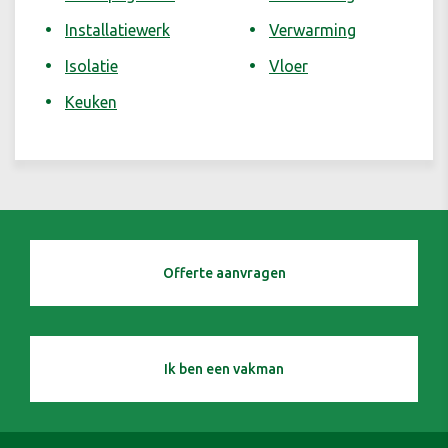
Installatiewerk
Verwarming
Isolatie
Vloer
Keuken
Offerte aanvragen
Ik ben een vakman