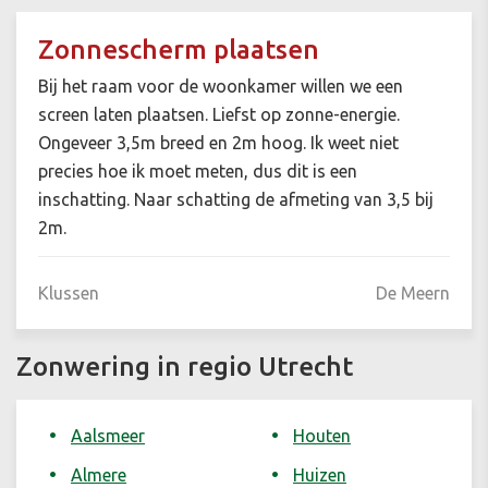
Zonnescherm plaatsen
Bij het raam voor de woonkamer willen we een
screen laten plaatsen. Liefst op zonne-energie.
Ongeveer 3,5m breed en 2m hoog. Ik weet niet
precies hoe ik moet meten, dus dit is een
inschatting. Naar schatting de afmeting van 3,5 bij
2m.
Klussen
De Meern
Zonwering in regio Utrecht
Aalsmeer
Houten
Almere
Huizen