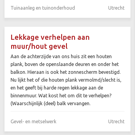
Tuinaanleg en tuinonderhoud
Utrecht
Lekkage verhelpen aan
muur/hout gevel
Aan de achterzijde van ons huis zit een houten
plank, boven de openslaande deuren en onder het
balkon. Hieraan is ook het zonnescherm bevestigd.
Nu lijkt het of die houten plank vermolmd/slecht is,
en het geeft bij harde regen lekkage aan de
binnenmuur. Wat kost het om dit te verhelpen?
(Waarschijnlijk (deel) balk vervangen.
Gevel- en metselwerk
Utrecht