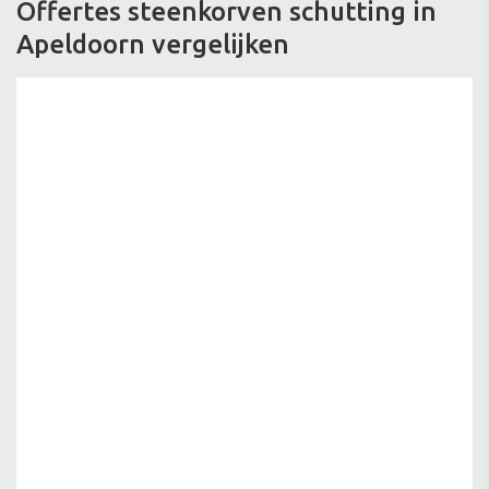
Offertes steenkorven schutting in
Apeldoorn vergelijken