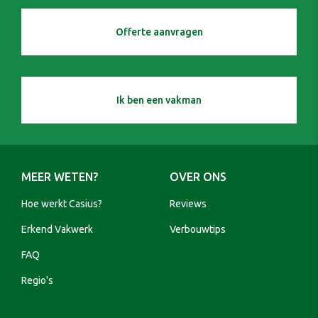
Offerte aanvragen
Ik ben een vakman
MEER WETEN?
OVER ONS
Hoe werkt Casius?
Reviews
Erkend Vakwerk
Verbouwtips
FAQ
Regio's