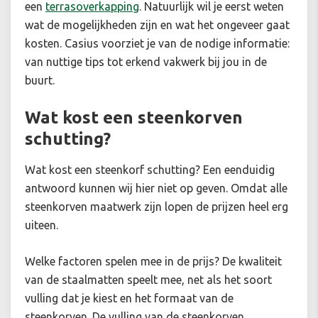
een
terrasoverkapping
.
Natuurlijk wil je eerst weten
wat de mogelijkheden zijn en wat het ongeveer gaat
kosten. Casius voorziet je van de nodige informatie:
van nuttige tips tot erkend vakwerk bij jou in de
buurt.
Wat kost een steenkorven
schutting?
Wat kost een steenkorf schutting? Een eenduidig
antwoord kunnen wij hier niet op geven. Omdat alle
steenkorven maatwerk zijn lopen de prijzen heel erg
uiteen.
Welke factoren spelen mee in de prijs? De kwaliteit
van de staalmatten speelt mee, net als het soort
vulling dat je kiest en het formaat van de
steenkorven. De vulling van de steenkorven,