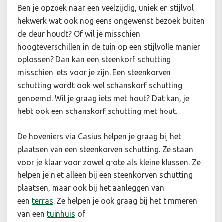
Ben je opzoek naar een veelzijdig, uniek en stijlvol
hekwerk wat ook nog eens ongewenst bezoek buiten
de deur houdt? Of wil je misschien
hoogteverschillen in de tuin op een stijlvolle manier
oplossen? Dan kan een steenkorf schutting
misschien iets voor je zijn. Een steenkorven
schutting wordt ook wel schanskorf schutting
genoemd. Wil je graag iets met hout? Dat kan, je
hebt ook een schanskorf schutting met hout.
De hoveniers via Casius helpen je graag bij het
plaatsen van een steenkorven schutting. Ze staan
voor je klaar voor zowel grote als kleine klussen. Ze
helpen je niet alleen bij een steenkorven schutting
plaatsen, maar ook bij het aanleggen van
een
terras
.
Ze helpen je ook graag bij het timmeren
van een
tuinhuis
of