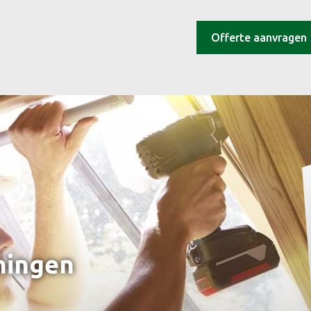
Offerte aanvragen
ningen