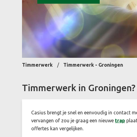
Timmerwerk
Timmerwerk - Groningen
Timmerwerk in Groningen?
Casius brengt je snel en eenvoudig in contact m
vervangen of zou je graag een nieuwe
trap
plaat
offertes kan vergelijken.