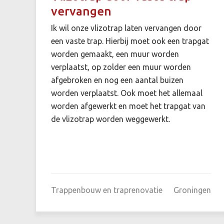
vervangen
Ik wil onze vlizotrap laten vervangen door
een vaste trap. Hierbij moet ook een trapgat
worden gemaakt, een muur worden
verplaatst, op zolder een muur worden
afgebroken en nog een aantal buizen
worden verplaatst. Ook moet het allemaal
worden afgewerkt en moet het trapgat van
de vlizotrap worden weggewerkt.
Trappenbouw en traprenovatie
Groningen