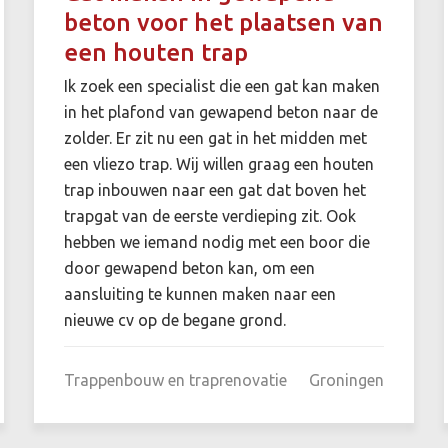
beton voor het plaatsen van
een houten trap
Ik zoek een specialist die een gat kan maken
in het plafond van gewapend beton naar de
zolder. Er zit nu een gat in het midden met
een vliezo trap. Wij willen graag een houten
trap inbouwen naar een gat dat boven het
trapgat van de eerste verdieping zit. Ook
hebben we iemand nodig met een boor die
door gewapend beton kan, om een
aansluiting te kunnen maken naar een
nieuwe cv op de begane grond.
Trappenbouw en traprenovatie
Groningen