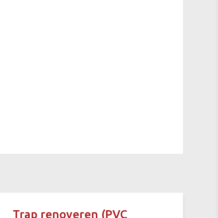
Trap renoveren (PVC