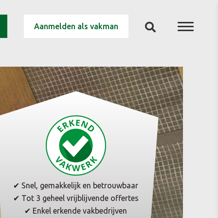
Aanmelden als vakman
✔ Snel, gemakkelijk en betrouwbaar
✔ Tot 3 geheel vrijblijvende offertes
✔ Enkel erkende vakbedrijven