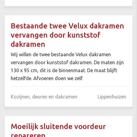
Bestaande twee Velux dakramen
vervangen door kunststof
dakramen
Wij willen de twee bestaande Velux dakramen
vervangen door kunststof dakramen. De maten zijn
130 x 95 cm, dit is de binnenmaat. De maat blijft
hetzelfde. Afvoeren doen we zelf.
Kozijnen, deuren en dakramen
Lippenhuizen
Moeilijk sluitende voordeur
repareren