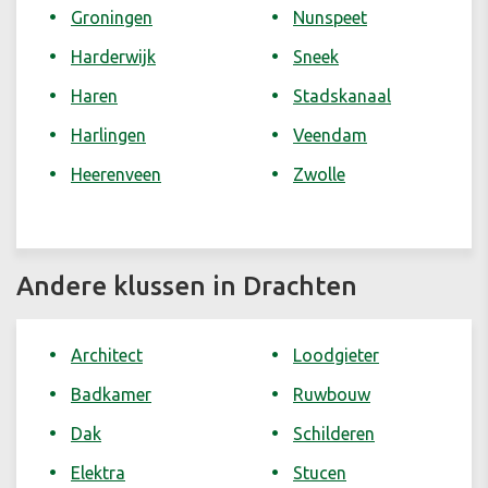
Groningen
Nunspeet
Harderwijk
Sneek
Haren
Stadskanaal
Harlingen
Veendam
Heerenveen
Zwolle
Andere klussen in Drachten
Architect
Loodgieter
Badkamer
Ruwbouw
Dak
Schilderen
Elektra
Stucen