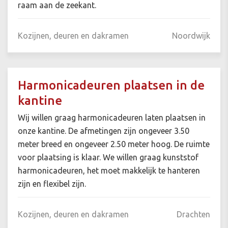
raam aan de zeekant.
Kozijnen, deuren en dakramen
Noordwijk
Harmonicadeuren plaatsen in de
kantine
Wij willen graag harmonicadeuren laten plaatsen in
onze kantine. De afmetingen zijn ongeveer 3.50
meter breed en ongeveer 2.50 meter hoog. De ruimte
voor plaatsing is klaar. We willen graag kunststof
harmonicadeuren, het moet makkelijk te hanteren
zijn en flexibel zijn.
Kozijnen, deuren en dakramen
Drachten