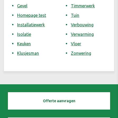
Gevel
Timmerwerk
Homepage test
Tuin
Installatiewerk
Verbouwing
Isolatie
Verwarming
Keuken
Vloer
Klusjesman
Zonwering
Offerte aanvragen