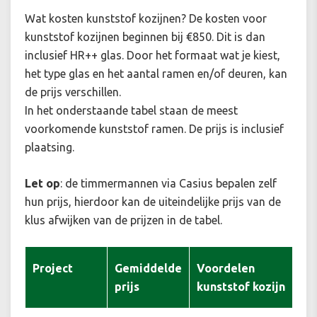
Wat kosten kunststof kozijnen? De kosten voor
kunststof kozijnen beginnen bij €850. Dit is dan
inclusief HR++ glas. Door het formaat wat je kiest,
het type glas en het aantal ramen en/of deuren, kan
de prijs verschillen.
In het onderstaande tabel staan de meest
voorkomende kunststof ramen. De prijs is inclusief
plaatsing.
Let op
: de timmermannen via Casius bepalen zelf
hun prijs, hierdoor kan de uiteindelijke prijs van de
klus afwijken van de prijzen in de tabel.
Project
Gemiddelde
Voordelen
prijs
kunststof kozijn