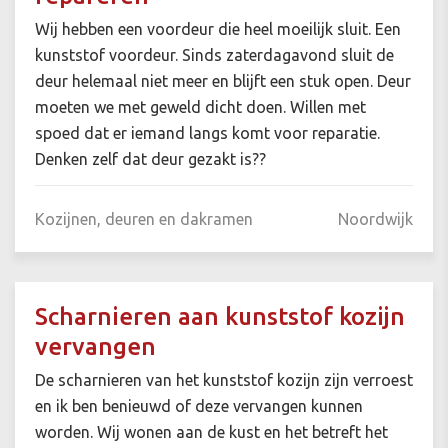
Wij hebben een voordeur die heel moeilijk sluit. Een
kunststof voordeur. Sinds zaterdagavond sluit de
deur helemaal niet meer en blijft een stuk open. Deur
moeten we met geweld dicht doen. Willen met
spoed dat er iemand langs komt voor reparatie.
Denken zelf dat deur gezakt is??
Kozijnen, deuren en dakramen
Noordwijk
Scharnieren aan kunststof kozijn
vervangen
De scharnieren van het kunststof kozijn zijn verroest
en ik ben benieuwd of deze vervangen kunnen
worden. Wij wonen aan de kust en het betreft het