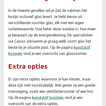
In de meeste gevallen wil je dat de vakman het
kozijn inclusief glas levert. Je hebt keuze uit
verschillende soorten glas, elk met een eigen
isolatiewaarde. Hoe beter deze isolatie is, hoe meer
je bespaart op de energierekening. De specialisten
via Casius adviseren je graag welk soort glas het
beste bij je situatie past. Op de pagina
kunststof
kozijnen
vind je een overzicht van glassoorten.
Extra opties
Er zijn extra opties waarvoor je kan kiezen, maar
deze zijn niet noodzakelijk. Wel geven ze een goede
toevoeging, zoals een ventilatierooster of een hor.
Op de pagina
kunststof kozijnen
vind je een
overzicht van de extra opties.