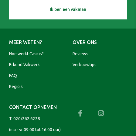
Ik ben een vakman
MEER WETEN?
OVER ONS
Hoe werkt Casius?
Reviews
Erkend Vakwerk
Verbouwtips
FAQ
Regio's
CONTACT OPNEMEN
T:
020/262.6228
(ma - vr 09.00 tot 16.00 uur)