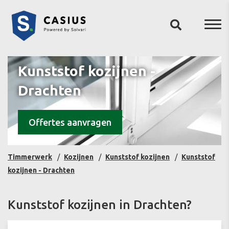
Kunststof kozijnen -
Drachten
Offertes aanvragen
Timmerwerk
Kozijnen
Kunststof kozijnen
Kunststof
kozijnen - Drachten
Kunststof kozijnen in Drachten?