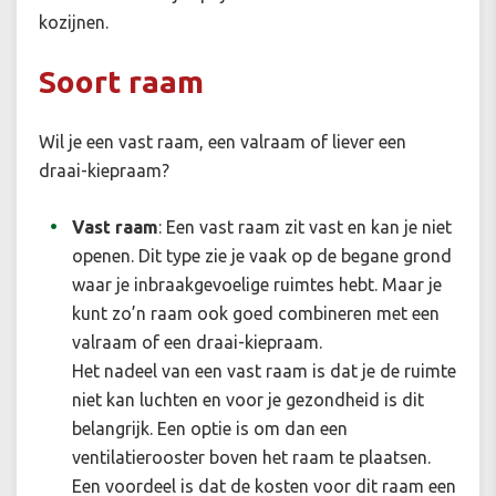
kozijnen.
Soort raam
Wil je een vast raam, een valraam of liever een
draai-kiepraam?
Vast raam
:
Een vast raam zit vast en kan je niet
openen. Dit type zie je vaak op de begane grond
waar je inbraakgevoelige ruimtes hebt. Maar je
kunt zo’n raam ook goed combineren met een
valraam of een draai-kiepraam.
Het nadeel van een vast raam is dat je de ruimte
niet kan luchten en voor je gezondheid is dit
belangrijk. Een optie is om dan een
ventilatierooster boven het raam te plaatsen.
Een voordeel is dat de kosten voor dit raam een