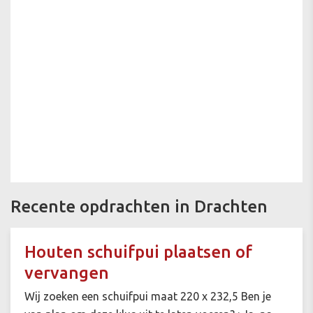
Recente opdrachten in Drachten
Houten schuifpui plaatsen of
vervangen
Wij zoeken een schuifpui maat 220 x 232,5 Ben je