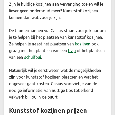
Zijn je huidige kozijnen aan vervanging toe en wil je
liever geen onderhoud meer? Kunststof kozijnen
kunnen dan wat voor je zijn.
De timmermannen via Casius staan voor je klaar om
je te helpen bij het plaatsen van kunststof kozijnen.
Ze helpen je naast het plaatsen van
kozijnen
ook
graag met het plaatsen van een
trap
of het plaatsen
van een
schuifpui
.
Natuurlijk wil je eerst weten wat de mogelijkheden
zijn voor kunststof kozijnen plaatsen en wat het
ongeveer gaat kosten. Casius voorziet je van de
nodige informatie: van nuttige tips tot erkend
vakwerk bij jou in de buurt.
Kunststof kozijnen prijzen