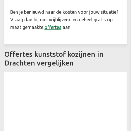
Ben je benieuwd naar de kosten voor jouw situatie?
Vraag dan bij ons vrijblijvend en geheel gratis op
maat gemaakte
offertes
aan.
Offertes kunststof kozijnen in
Drachten vergelijken