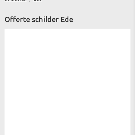
Offerte schilder Ede