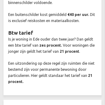
binnenschilder voldoende.
Een buitenschilder kost gemiddeld
€40 per uur.
Dit
is exclusief reiskosten en materiaalkosten.
Btw tarief
Is je woning in Ede ouder dan twee jaar? Dan geldt
een btw tarief van
zes procent.
Voor woningen die
jonger zijn geldt het tarief van
21 procent
.
Een uitzondering op deze regel zijn ruimten die niet
bestemd zijn voor permanente bewoning door
particulieren. Hier geldt standaar het tarief van
21
procent.