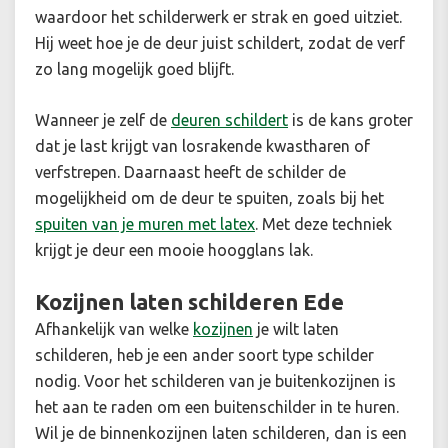
waardoor het schilderwerk er strak en goed uitziet.
Hij weet hoe je de deur juist schildert, zodat de verf
zo lang mogelijk goed blijft.
Wanneer je zelf de
deuren schildert
is de kans groter
dat je last krijgt van losrakende kwastharen of
verfstrepen. Daarnaast heeft de schilder de
mogelijkheid om de deur te spuiten, zoals bij het
spuiten van je muren met latex
. Met deze techniek
krijgt je deur een mooie hoogglans lak.
Kozijnen laten schilderen Ede
Afhankelijk van welke
kozijnen
je wilt laten
schilderen, heb je een ander soort type schilder
nodig. Voor het schilderen van je buitenkozijnen is
het aan te raden om een buitenschilder in te huren.
Wil je de binnenkozijnen laten schilderen, dan is een