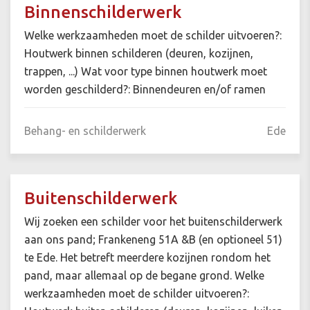
Binnenschilderwerk
Welke werkzaamheden moet de schilder uitvoeren?:
Houtwerk binnen schilderen (deuren, kozijnen,
trappen, ...) Wat voor type binnen houtwerk moet
worden geschilderd?: Binnendeuren en/of ramen
Behang- en schilderwerk
Ede
Buitenschilderwerk
Wij zoeken een schilder voor het buitenschilderwerk
aan ons pand; Frankeneng 51A &B (en optioneel 51)
te Ede. Het betreft meerdere kozijnen rondom het
pand, maar allemaal op de begane grond. Welke
werkzaamheden moet de schilder uitvoeren?: