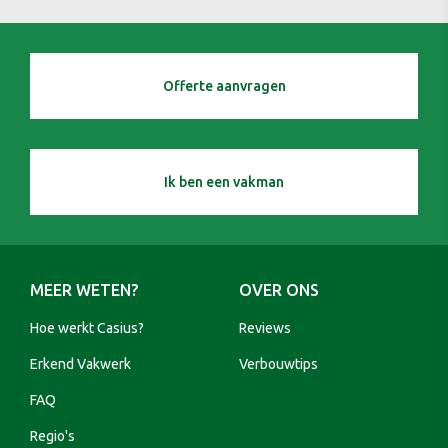
Offerte aanvragen
Ik ben een vakman
MEER WETEN?
OVER ONS
Hoe werkt Casius?
Reviews
Erkend Vakwerk
Verbouwtips
FAQ
Regio's