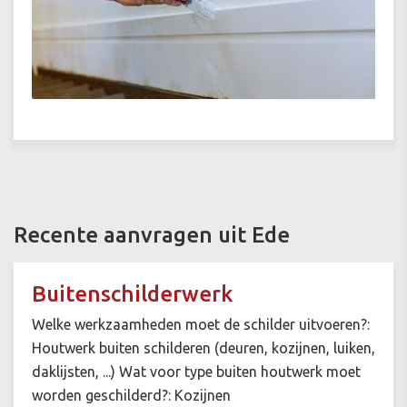
Recente aanvragen uit Ede
Buitenschilderwerk
Welke werkzaamheden moet de schilder uitvoeren?:
Houtwerk buiten schilderen (deuren, kozijnen, luiken,
daklijsten, ...) Wat voor type buiten houtwerk moet
worden geschilderd?: Kozijnen