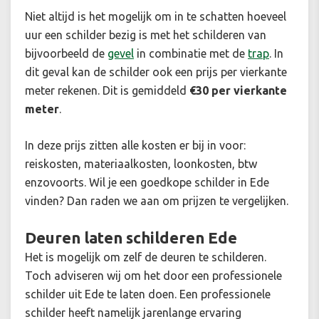
Niet altijd is het mogelijk om in te schatten hoeveel
uur een schilder bezig is met het schilderen van
bijvoorbeeld de
gevel
in combinatie met de
trap
. In
dit geval kan de schilder ook een prijs per vierkante
meter rekenen. Dit is gemiddeld
€30 per vierkante
meter
.
In deze prijs zitten alle kosten er bij in voor:
reiskosten, materiaalkosten, loonkosten, btw
enzovoorts. Wil je een goedkope schilder in Ede
vinden? Dan raden we aan om prijzen te vergelijken.
Deuren laten schilderen Ede
Het is mogelijk om zelf de deuren te schilderen.
Toch adviseren wij om het door een professionele
schilder uit Ede te laten doen. Een professionele
schilder heeft namelijk jarenlange ervaring