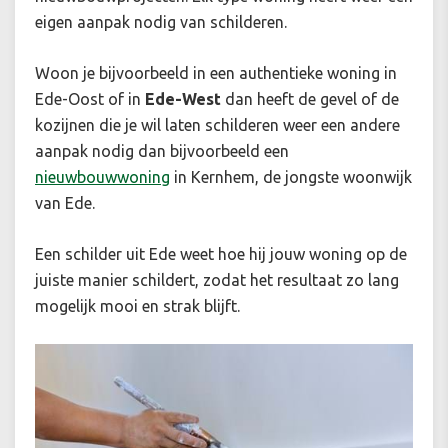
eigen aanpak nodig van schilderen.
Woon je bijvoorbeeld in een authentieke woning in
Ede-Oost of in
Ede-West
dan heeft de gevel of de
kozijnen die je wil laten schilderen weer een andere
aanpak nodig dan bijvoorbeeld een
nieuwbouwwoning
in Kernhem, de jongste woonwijk
van Ede.
Een schilder uit Ede weet hoe hij jouw woning op de
juiste manier schildert, zodat het resultaat zo lang
mogelijk mooi en strak blijft.