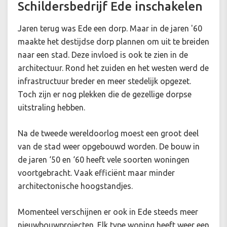
Schildersbedrijf Ede inschakelen
Jaren terug was Ede een dorp. Maar in de jaren '60
maakte het destijdse dorp plannen om uit te breiden
naar een stad. Deze invloed is ook te zien in de
architectuur. Rond het zuiden en het westen werd de
infrastructuur breder en meer stedelijk opgezet.
Toch zijn er nog plekken die de gezellige dorpse
uitstraling hebben.
Na de tweede wereldoorlog moest een groot deel
van de stad weer opgebouwd worden. De bouw in
de jaren ‘50 en ‘60 heeft vele soorten woningen
voortgebracht. Vaak efficiënt maar minder
architectonische hoogstandjes.
Momenteel verschijnen er ook in Ede steeds meer
nieuwbouwprojecten. Elk type woning heeft weer een