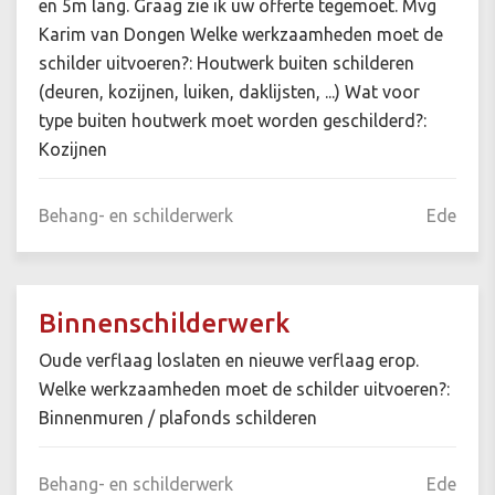
en 5m lang. Graag zie ik uw offerte tegemoet. Mvg
Karim van Dongen Welke werkzaamheden moet de
schilder uitvoeren?: Houtwerk buiten schilderen
(deuren, kozijnen, luiken, daklijsten, ...) Wat voor
type buiten houtwerk moet worden geschilderd?:
Kozijnen
Behang- en schilderwerk
Ede
Binnenschilderwerk
Oude verflaag loslaten en nieuwe verflaag erop.
Welke werkzaamheden moet de schilder uitvoeren?:
Binnenmuren / plafonds schilderen
Behang- en schilderwerk
Ede