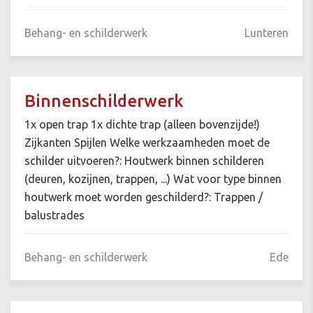
Behang- en schilderwerk
Lunteren
Binnenschilderwerk
1x open trap 1x dichte trap (alleen bovenzijde!)
Zijkanten Spijlen Welke werkzaamheden moet de
schilder uitvoeren?: Houtwerk binnen schilderen
(deuren, kozijnen, trappen, ...) Wat voor type binnen
houtwerk moet worden geschilderd?: Trappen /
balustrades
Behang- en schilderwerk
Ede