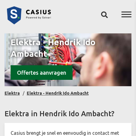
Elektra - Hendrik Ido
Ambacht
Offertes aanvragen
Elektra
Elektra - Hendrik Ido Ambacht
Elektra in Hendrik Ido Ambacht?
Casius brengt je snel en eenvoudig in contact met