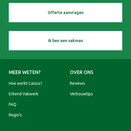
Offerte aanvragen
Ik ben een vakman
MEER WETEN?
OVER ONS
Hoe werkt Casius?
Reviews
Erkend Vakwerk
Verbouwtips
FAQ
Regio's