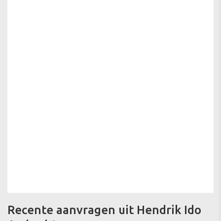
Recente aanvragen uit Hendrik Ido