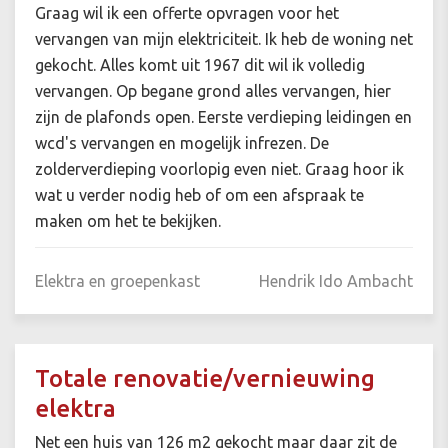
Graag wil ik een offerte opvragen voor het
vervangen van mijn elektriciteit. Ik heb de woning net
gekocht. Alles komt uit 1967 dit wil ik volledig
vervangen. Op begane grond alles vervangen, hier
zijn de plafonds open. Eerste verdieping leidingen en
wcd's vervangen en mogelijk infrezen. De
zolderverdieping voorlopig even niet. Graag hoor ik
wat u verder nodig heb of om een afspraak te
maken om het te bekijken.
Elektra en groepenkast
Hendrik Ido Ambacht
Totale renovatie/vernieuwing
elektra
Net een huis van 126 m2 gekocht maar daar zit de