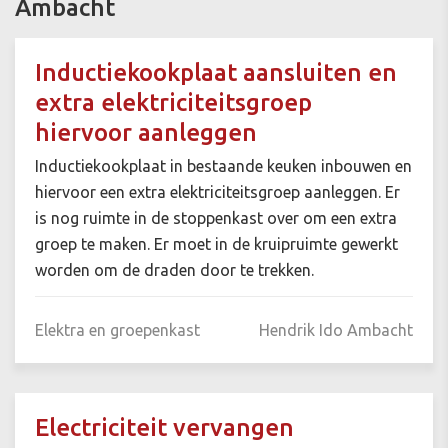
Ambacht
Inductiekookplaat aansluiten en
extra elektriciteitsgroep
hiervoor aanleggen
Inductiekookplaat in bestaande keuken inbouwen en
hiervoor een extra elektriciteitsgroep aanleggen. Er
is nog ruimte in de stoppenkast over om een extra
groep te maken. Er moet in de kruipruimte gewerkt
worden om de draden door te trekken.
Elektra en groepenkast
Hendrik Ido Ambacht
Electriciteit vervangen