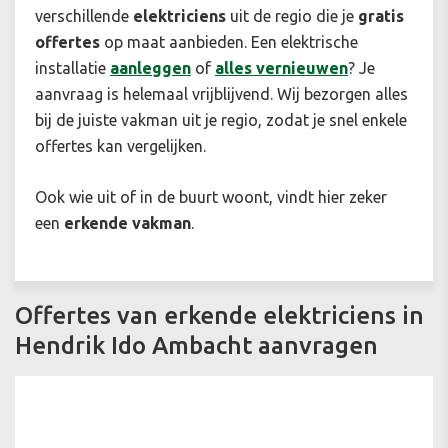
verschillende
elektriciens
uit de regio die je
gratis
offertes
op maat aanbieden. Een elektrische
installatie
aanleggen
of
alles vernieuwen
? Je
aanvraag is helemaal vrijblijvend. Wij bezorgen alles
bij de juiste vakman uit je regio, zodat je snel enkele
offertes kan vergelijken.
Ook wie uit of in de buurt woont, vindt hier zeker
een
erkende vakman
.
Offertes van erkende elektriciens in
Hendrik Ido Ambacht aanvragen