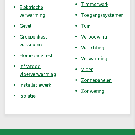
Timmerwerk
Elektrische
verwarming
Toegangssystemen
Gevel
Tuin
Groepenkast
Verbouwing
vervangen
Verlichting
Homepage test
Verwarming
Infrarood
Vloer
vloerverwarming
Zonnepanelen
Installatiewerk
Zonwering
Isolatie