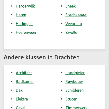
Harderwijk
Sneek
Haren
Stadskanaal
Harlingen
Veendam
Heerenveen
Zwolle
Andere klussen in Drachten
Architect
Loodgieter
Badkamer
Ruwbouw
Dak
Schilderen
Elektra
Stucen
Gevel
Timmerwerk