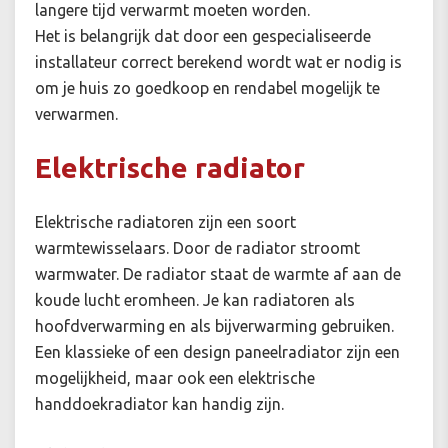
langere tijd verwarmt moeten worden.
Het is belangrijk dat door een gespecialiseerde
installateur correct berekend wordt wat er nodig is
om je huis zo goedkoop en rendabel mogelijk te
verwarmen.
Elektrische radiator
Elektrische radiatoren zijn een soort
warmtewisselaars. Door de radiator stroomt
warmwater. De radiator staat de warmte af aan de
koude lucht eromheen. Je kan radiatoren als
hoofdverwarming en als bijverwarming gebruiken.
Een klassieke of een design paneelradiator zijn een
mogelijkheid, maar ook een elektrische
handdoekradiator kan handig zijn.