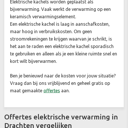
Elektrische kachels worden geplaatst als
bijverwarming. Vaak werkt de verwarming op een
keramisch verwarmingselement.
Een elektrische kachel is laag in aanschafkosten,
maar hoog in verbruikskosten. Om geen
stroomrekeningen te krijgen waarvan je schrikt, is
het aan te raden een elektrische kachel sporadisch
te gebruiken en alleen als je een kleine ruimte snel en
kort wilt bijverwarmen.
Ben je benieuwd naar de kosten voor jouw situatie
?
Vraag dan bij ons vrijblijvend en geheel gratis op
maat gemaakte
offertes
aan.
Offertes elektrische verwarming in
Drachten vergelijken