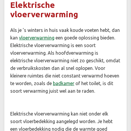
Elektrische
vloerverwarming
Als je ’s winters in huis vaak koude voeten hebt, dan
kan
vloerverwarming
een goede oplossing bieden.
Elektrische vloerverwarming is een soort
vloerverwarming. Als hoofdverwarming is
elektrische vloerverwarming niet zo geschikt, omdat
de verbruikskosten dan al snel oplopen. Voor
kleinere ruimtes die niet constant verwarmd hoeven
te worden, zoals de
badkamer
of het toilet, is dit
soort verwarming juist wel aan te raden.
Elektrische vloerverwarming kan niet onder elk
soort vloerbedekking aangelegd worden. Je hebt
een vloerbedekking nodig die de warmte goed