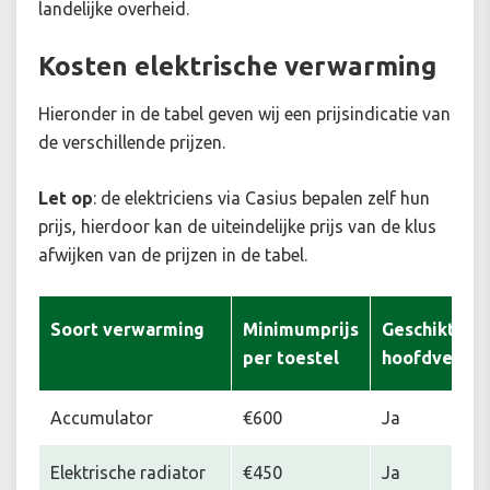
landelijke overheid.
Kosten elektrische verwarming
Hieronder in de tabel geven wij een prijsindicatie van
de verschillende prijzen.
Let op
: de elektriciens via Casius bepalen zelf hun
prijs, hierdoor kan de uiteindelijke prijs van de klus
afwijken van de prijzen in de tabel.
Soort verwarming
Minimumprijs
Geschikt als
per toestel
hoofdverwa
Accumulator
€600
Ja
Elektrische radiator
€450
Ja