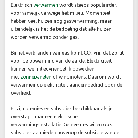
Elektrisch
verwarmen
wordt steeds populairder,
voornamelijk vanwege het milieu. Momenteel
hebben veel huizen nog gasverwarming, maar
uiteindelijk is het de bedoeling dat alle huizen
worden verwarmd zonder gas.
Bij het verbranden van gas komt CO₂ vrij, dat zorgt
voor de opwarming van de aarde. Elektriciteit
kunnen we milieuvriendelijk opwekken
met
zonnepanelen
of windmolens. Daarom wordt
verwarmen op elektriciteit aangemoedigd door de
overheid.
Er zijn premies en subsidies beschikbaar als je
overstapt naar een elektrische
verwarmingsinstallatie. Gemeentes willen ook
subsidies aanbieden bovenop de subsidie van de