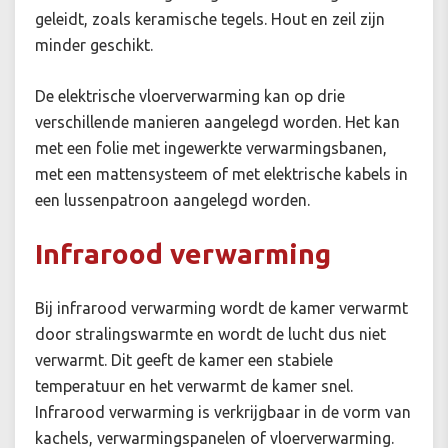
geleidt, zoals keramische tegels. Hout en zeil zijn
minder geschikt.
De elektrische vloerverwarming kan op drie
verschillende manieren aangelegd worden. Het kan
met een folie met ingewerkte verwarmingsbanen,
met een mattensysteem of met elektrische kabels in
een lussenpatroon aangelegd worden.
Infrarood verwarming
Bij infrarood verwarming wordt de kamer verwarmt
door stralingswarmte en wordt de lucht dus niet
verwarmt. Dit geeft de kamer een stabiele
temperatuur en het verwarmt de kamer snel.
Infrarood verwarming is verkrijgbaar in de vorm van
kachels, verwarmingspanelen of vloerverwarming.