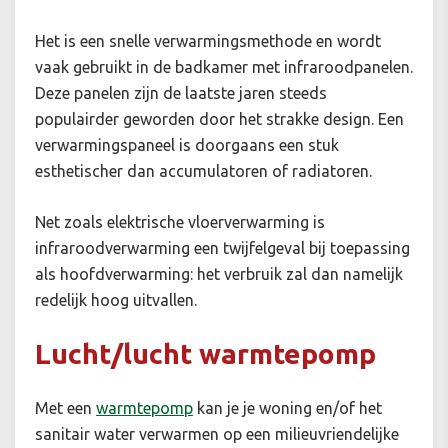
Het is een snelle verwarmingsmethode en wordt
vaak gebruikt in de badkamer met infraroodpanelen.
Deze panelen zijn de laatste jaren steeds
populairder geworden door het strakke design. Een
verwarmingspaneel is doorgaans een stuk
esthetischer dan accumulatoren of radiatoren.
Net zoals elektrische vloerverwarming is
infraroodverwarming een twijfelgeval bij toepassing
als hoofdverwarming: het verbruik zal dan namelijk
redelijk hoog uitvallen.
Lucht/lucht warmtepomp
Met een
warmtepomp
kan je je woning en/of het
sanitair water verwarmen op een milieuvriendelijke