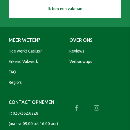
Ik ben een vakman
MEER WETEN?
OVER ONS
Hoe werkt Casius?
Reviews
Erkend Vakwerk
Verbouwtips
FAQ
Regio's
CONTACT OPNEMEN
T:
020/262.6228
(ma - vr 09.00 tot 16.00 uur)