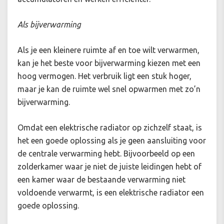
Als bijverwarming
Als je een kleinere ruimte af en toe wilt verwarmen,
kan je het beste voor bijverwarming kiezen met een
hoog vermogen. Het verbruik ligt een stuk hoger,
maar je kan de ruimte wel snel opwarmen met zo’n
bijverwarming.
Omdat een elektrische radiator op zichzelf staat, is
het een goede oplossing als je geen aansluiting voor
de centrale verwarming hebt. Bijvoorbeeld op een
zolderkamer waar je niet de juiste leidingen hebt of
een kamer waar de bestaande verwarming niet
voldoende verwarmt, is een elektrische radiator een
goede oplossing.