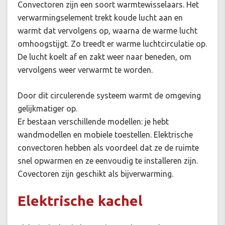
Convectoren zijn een soort warmtewisselaars. Het
verwarmingselement trekt koude lucht aan en
warmt dat vervolgens op, waarna de warme lucht
omhoogstijgt. Zo treedt er warme luchtcirculatie op.
De lucht koelt af en zakt weer naar beneden, om
vervolgens weer verwarmt te worden.
Door dit circulerende systeem warmt de omgeving
gelijkmatiger op.
Er bestaan verschillende modellen: je hebt
wandmodellen en mobiele toestellen. Elektrische
convectoren hebben als voordeel dat ze de ruimte
snel opwarmen en ze eenvoudig te installeren zijn.
Covectoren zijn geschikt als bijverwarming.
Elektrische kachel