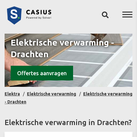
Elektrische verwarming -
Drachten
Offertes aanvragen
Elektra
Elektrische verwarming
Elektrische verwarming
- Drachten
Elektrische verwarming in Drachten?