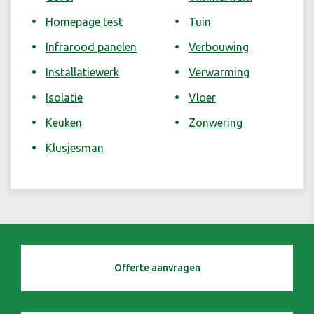
Homepage test
Tuin
Infrarood panelen
Verbouwing
Installatiewerk
Verwarming
Isolatie
Vloer
Keuken
Zonwering
Klusjesman
Offerte aanvragen