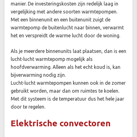
manier. De investeringskosten zijn redelijk laag in
vergelijking met andere soorten warmtepompen.
Met een binnenunit en een buitenunit zuigt de
warmtepomp de buitenlucht naar binnen, verwarmt
het en verspreidt de warme lucht door de woning.
Als je meerdere binnenunits laat plaatsen, dan is een
lucht-lucht warmtepomp mogelijk als
hoofdverwarming. Alleen als het echt koud is, kan
bijverwarming nodig zijn.
Lucht-lucht warmtepompen kunnen ook in de zomer
gebruikt worden, maar dan om ruimtes te koelen.
Met dit systeem is de temperatuur dus het hele jaar
door te regelen.
Elektrische convectoren