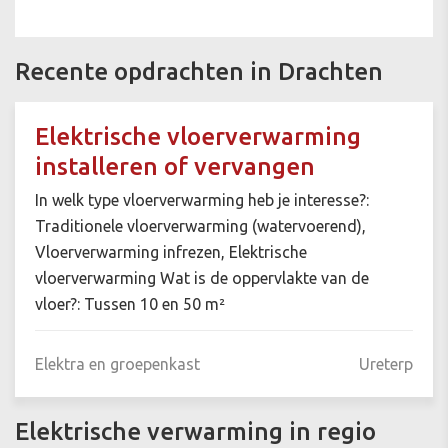
Recente opdrachten in Drachten
Elektrische vloerverwarming
installeren of vervangen
In welk type vloerverwarming heb je interesse?:
Traditionele vloerverwarming (watervoerend),
Vloerverwarming infrezen, Elektrische
vloerverwarming Wat is de oppervlakte van de
vloer?: Tussen 10 en 50 m²
Elektra en groepenkast
Ureterp
Elektrische verwarming in regio