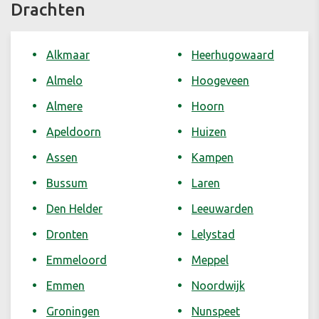
Drachten
Alkmaar
Heerhugowaard
Almelo
Hoogeveen
Almere
Hoorn
Apeldoorn
Huizen
Assen
Kampen
Bussum
Laren
Den Helder
Leeuwarden
Dronten
Lelystad
Emmeloord
Meppel
Emmen
Noordwijk
Groningen
Nunspeet