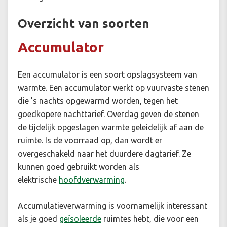
Overzicht van soorten
Accumulator
Een accumulator is een soort opslagsysteem van
warmte. Een accumulator werkt op vuurvaste stenen
die ’s nachts opgewarmd worden, tegen het
goedkopere nachttarief. Overdag geven de stenen
de tijdelijk opgeslagen warmte geleidelijk af aan de
ruimte. Is de voorraad op, dan wordt er
overgeschakeld naar het duurdere dagtarief. Ze
kunnen goed gebruikt worden als
elektrische
hoofd
verwarming
.
Accumulatieverwarming is voornamelijk interessant
als je goed
geïsoleerde
ruimtes hebt, die voor een