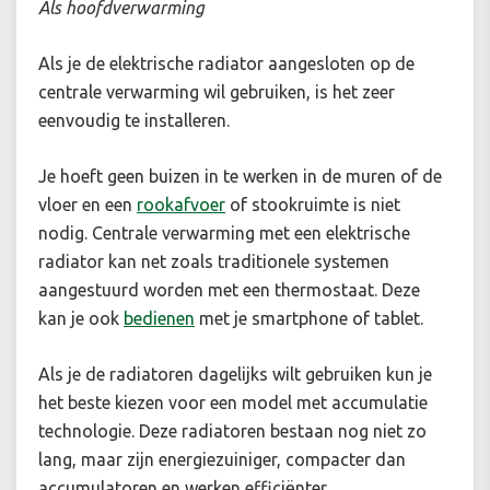
Als hoofdverwarming
Als je de elektrische radiator aangesloten op de
centrale verwarming wil gebruiken, is het zeer
eenvoudig te installeren.
Je hoeft geen buizen in te werken in de muren of de
vloer en een
rookafvoer
of stookruimte is niet
nodig. Centrale verwarming met een elektrische
radiator kan net zoals traditionele systemen
aangestuurd worden met een thermostaat. Deze
kan je ook
bedienen
met je smartphone of tablet.
Als je de radiatoren dagelijks wilt gebruiken kun je
het beste kiezen voor een model met accumulatie
technologie. Deze radiatoren bestaan nog niet zo
lang, maar zijn energiezuiniger, compacter dan
accumulatoren en werken efficiënter.