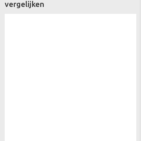
vergelijken