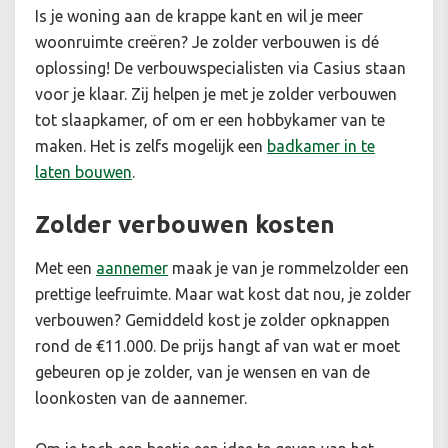
Is je woning aan de krappe kant en wil je meer
woonruimte creëren? Je zolder verbouwen is dé
oplossing! De verbouwspecialisten via Casius staan
voor je klaar. Zij helpen je met je
zolder verbouwen
tot slaapkamer, of om er een hobbykamer van te
maken. Het is zelfs mogelijk een
badkamer in te
laten bouwen
.
Zolder verbouwen kosten
Met een
aannemer
maak je van je rommelzolder een
prettige leefruimte. Maar wat kost dat nou, je zolder
verbouwen? Gemiddeld kost je zolder opknappen
rond de €11.000. De prijs hangt af van wat er moet
gebeuren op je zolder, van je wensen en van de
loonkosten van de aannemer.