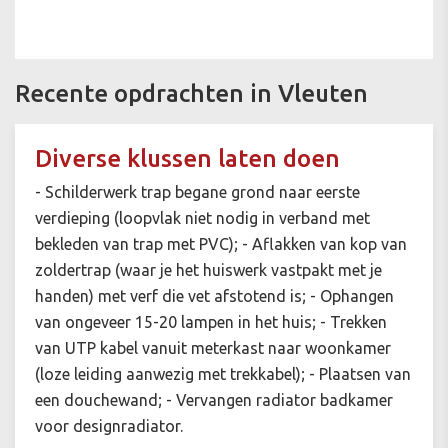
Recente opdrachten in Vleuten
Diverse klussen laten doen
- Schilderwerk trap begane grond naar eerste
verdieping (loopvlak niet nodig in verband met
bekleden van trap met PVC); - Aflakken van kop van
zoldertrap (waar je het huiswerk vastpakt met je
handen) met verf die vet afstotend is; - Ophangen
van ongeveer 15-20 lampen in het huis; - Trekken
van UTP kabel vanuit meterkast naar woonkamer
(loze leiding aanwezig met trekkabel); - Plaatsen van
een douchewand; - Vervangen radiator badkamer
voor designradiator.