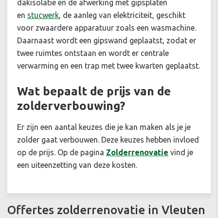
dakisolatie en de afwerking met gipsplaten
en
stucwerk
, de aanleg van elektriciteit, geschikt
voor zwaardere apparatuur zoals een wasmachine.
Daarnaast wordt een gipswand geplaatst, zodat er
twee ruimtes ontstaan en wordt er centrale
verwarming en een trap met twee kwarten geplaatst.
Wat bepaalt de prijs van de
zolderverbouwing?
Er zijn een aantal keuzes die je kan maken als je je
zolder gaat verbouwen. Deze keuzes hebben invloed
op de prijs. Op de pagina
Zolderrenovatie
vind je
een uiteenzetting van deze kosten.
Offertes zolderrenovatie in Vleuten