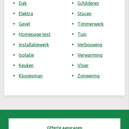
Dak
Schilderen
Elektra
Stucen
Gevel
Timmerwerk
Homepage test
Tuin
Installatiewerk
Verbouwing
Isolatie
Verwarming
Keuken
Vloer
Klusjesman
Zonwering
Offerte aanvragen