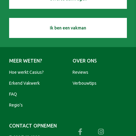
Ik ben een vakman
MEER WETEN?
OVER ONS
Hoe werkt Casius?
Reviews
Erkend Vakwerk
Verbouwtips
FAQ
Regio's
CONTACT OPNEMEN