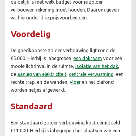
duidelijk is met welk budget voor je zolder
verbouwen rekening moet houden. Daarom geven
wij hieronder drie prijsvoorbeelden.
Voordelig
De goedkoopste zolder verbouwing ligt rond de
€5.000. Hierbij is inbegrepen:
een dakraam
voor een
mooie lichtinval in de ruimte,
isolatie van het dak
,
de
aanleg van elektriciteit
,
centrale verwarming
, een
rechte trap, en de wanden,
vloer
en het plafond
worden netjes afgewerkt.
Standaard
Een standaard zolder verbouwing kost gemiddeld
€11.000. Hierbij is inbegrepen het plaatsen van een