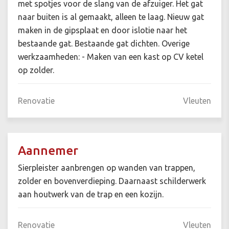
met spotjes voor de slang van de afzuiger. Het gat
naar buiten is al gemaakt, alleen te laag. Nieuw gat
maken in de gipsplaat en door islotie naar het
bestaande gat. Bestaande gat dichten. Overige
werkzaamheden: - Maken van een kast op CV ketel
op zolder.
Renovatie
Vleuten
Aannemer
Sierpleister aanbrengen op wanden van trappen,
zolder en bovenverdieping. Daarnaast schilderwerk
aan houtwerk van de trap en een kozijn.
Renovatie
Vleuten