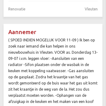
Renovatie
Vleuten
Aannemer
( SPOED INDIEN MOGELIJK VOOR 11-09 ) Ik ben op
zoek naar iemand die kan helpen in ons
nieuwbouwhuis in Vleuten. VOOR as. Donderdag 13-
09-07 i.v.m. leggen vloer: -Aansluiten van een
radiator -Sifon plaatsen onder de wasbak in de
keuken met koppeling vaatwasser. -Gas aansluiten
op de gasplaat. Zodra het kraantje van het gas
wordt gemonteerd op de buis waar het gas uit komt
zit het kraantje in de weg van de la. Het zou dus
verplaatst moeten worden. -Ophangen van de
afzuigkap in de keuken en het maken van een koof