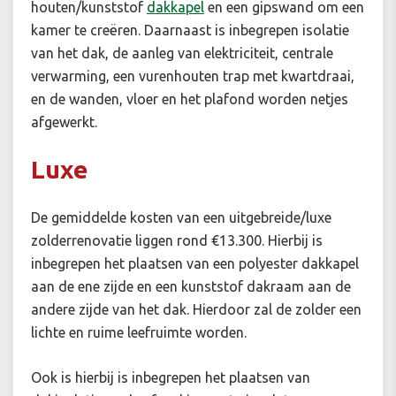
houten/kunststof
dakkapel
en een gipswand om een
kamer te creëren. Daarnaast is inbegrepen isolatie
van het dak, de aanleg van elektriciteit, centrale
verwarming, een vurenhouten trap met kwartdraai,
en de wanden, vloer en het plafond worden netjes
afgewerkt.
Luxe
De gemiddelde kosten van een uitgebreide/luxe
zolderrenovatie liggen rond €13.300. Hierbij is
inbegrepen het plaatsen van een polyester dakkapel
aan de ene zijde en een kunststof dakraam aan de
andere zijde van het dak. Hierdoor zal de zolder een
lichte en ruime leefruimte worden.
Ook is hierbij is inbegrepen het plaatsen van