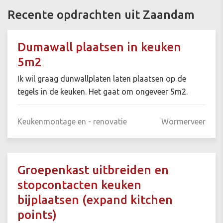
Recente opdrachten uit Zaandam
Dumawall plaatsen in keuken
5m2
Ik wil graag dunwallplaten laten plaatsen op de
tegels in de keuken. Het gaat om ongeveer 5m2.
Keukenmontage en - renovatie
Wormerveer
Groepenkast uitbreiden en
stopcontacten keuken
bijplaatsen (expand kitchen
points)