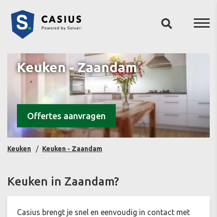
Keuken - Zaandam
Offertes aanvragen
Keuken
Keuken - Zaandam
Keuken in Zaandam?
Casius brengt je snel en eenvoudig in contact met