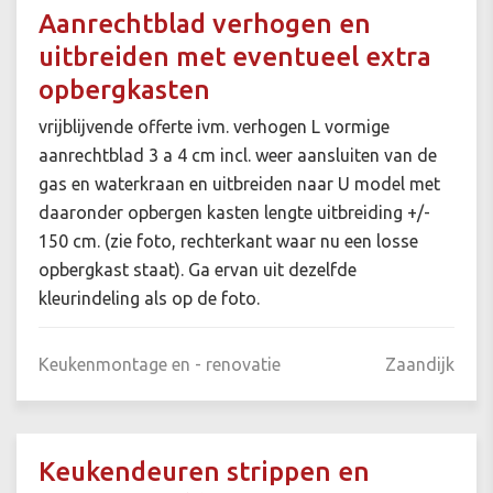
Aanrechtblad verhogen en
uitbreiden met eventueel extra
opbergkasten
vrijblijvende offerte ivm. verhogen L vormige
aanrechtblad 3 a 4 cm incl. weer aansluiten van de
gas en waterkraan en uitbreiden naar U model met
daaronder opbergen kasten lengte uitbreiding +/-
150 cm. (zie foto, rechterkant waar nu een losse
opbergkast staat). Ga ervan uit dezelfde
kleurindeling als op de foto.
Keukenmontage en - renovatie
Zaandijk
Keukendeuren strippen en