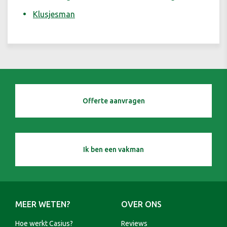
Klusjesman
Offerte aanvragen
Ik ben een vakman
MEER WETEN?
OVER ONS
Hoe werkt Casius?
Reviews