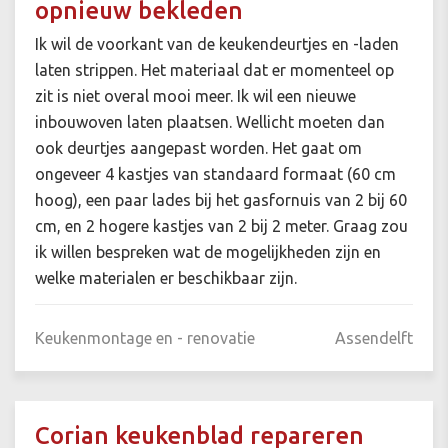
opnieuw bekleden
Ik wil de voorkant van de keukendeurtjes en -laden
laten strippen. Het materiaal dat er momenteel op
zit is niet overal mooi meer. Ik wil een nieuwe
inbouwoven laten plaatsen. Wellicht moeten dan
ook deurtjes aangepast worden. Het gaat om
ongeveer 4 kastjes van standaard formaat (60 cm
hoog), een paar lades bij het gasfornuis van 2 bij 60
cm, en 2 hogere kastjes van 2 bij 2 meter. Graag zou
ik willen bespreken wat de mogelijkheden zijn en
welke materialen er beschikbaar zijn.
Keukenmontage en - renovatie
Assendelft
Corian keukenblad repareren