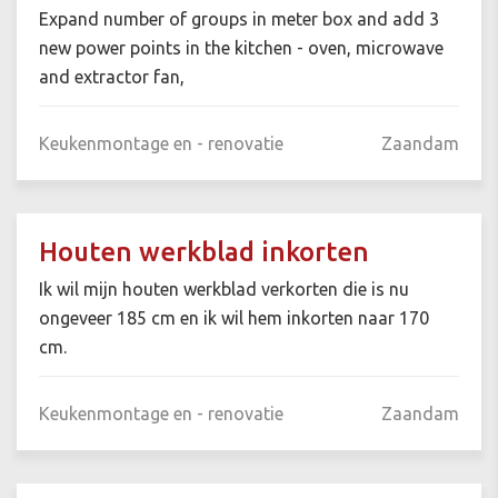
Expand number of groups in meter box and add 3
new power points in the kitchen - oven, microwave
and extractor fan,
Keukenmontage en - renovatie
Zaandam
Houten werkblad inkorten
Ik wil mijn houten werkblad verkorten die is nu
ongeveer 185 cm en ik wil hem inkorten naar 170
cm.
Keukenmontage en - renovatie
Zaandam