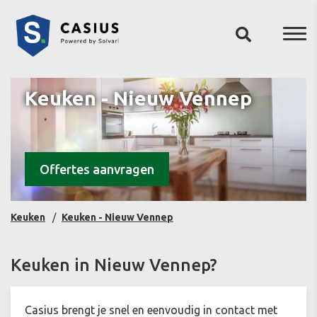
Keuken - Nieuw Vennep
Offertes aanvragen
Keuken
Keuken - Nieuw Vennep
Keuken in Nieuw Vennep?
Casius brengt je snel en eenvoudig in contact met