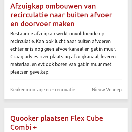
Afzuigkap ombouwen van
recirculatie naar buiten afvoer
en doorvoer maken
Bestaande afzuigkap werkt onvoldoende op
recirculatie. Kan ook lucht naar buiten afvoeren
echter er is nog geen afvoerkanaal en gat in muur.
Graag advies over plaatsing afzuigkanaal, leveren
materiaal en evt ook boren van gat in muur met
plaatsen gevelkap.
Keukenmontage en - renovatie
Nieuw Vennep
Quooker plaatsen Flex Cube
Combi +