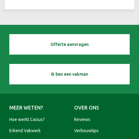
Offerte aanvragen
Ik ben een vakman
MEER WETEN?
OVER ONS
Hoe werkt Casius?
Reviews
Erkend Vakwerk
Verbouwtips