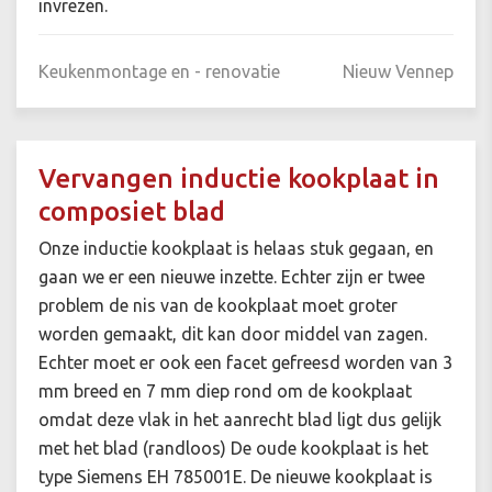
invrezen.
Keukenmontage en - renovatie
Nieuw Vennep
Vervangen inductie kookplaat in
composiet blad
Onze inductie kookplaat is helaas stuk gegaan, en
gaan we er een nieuwe inzette. Echter zijn er twee
problem de nis van de kookplaat moet groter
worden gemaakt, dit kan door middel van zagen.
Echter moet er ook een facet gefreesd worden van 3
mm breed en 7 mm diep rond om de kookplaat
omdat deze vlak in het aanrecht blad ligt dus gelijk
met het blad (randloos) De oude kookplaat is het
type Siemens EH 785001E. De nieuwe kookplaat is