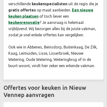
verschillende
keukenspecialisten
uit de regio die je
gratis offertes
op maat aanbieden.
Een n
ieuwe
keuken plaatsen
of toch liever een
keukenrenovatie
? Je aanvraag is helemaal
vrijblijvend. Wij bezorgen alles bij de juiste vakman,
zodat je snel enkele offertes kan vergelijken.
Ook wie in Abbenes, Beinsdorp, Buitenkaag, De Zilk,
Kaag, Leimuiden, Lisse, Lisserbroek, Nieuwe
Wetering, Oude Wetering, Weteringbrug of in de
buurt woont, vindt hier zeker een erkende vakman.
Offertes voor keuken in Nieuw
Vennep aanvragen