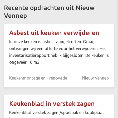
Recente opdrachten uit Nieuw
Vennep
Asbest uit keuken verwijderen
In onze keuken is asbest aangetroffen. Graag
ontvangen wij een offerte voor het verwijderen. Het
inventarisatierapport heb ik bijgesloten. De keuken is
ongeveer 10 m2.
Keukenmontage en - renovatie
Nieuw Vennep
Keukenblad in verstek zagen
Keukenblad verstek zagen /spoelbak en kookplaat