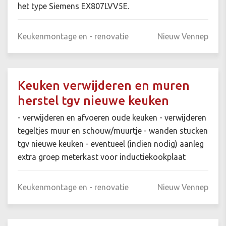
het type Siemens EX807LVV5E.
Keukenmontage en - renovatie
Nieuw Vennep
Keuken verwijderen en muren
herstel tgv nieuwe keuken
- verwijderen en afvoeren oude keuken - verwijderen
tegeltjes muur en schouw/muurtje - wanden stucken
tgv nieuwe keuken - eventueel (indien nodig) aanleg
extra groep meterkast voor inductiekookplaat
Keukenmontage en - renovatie
Nieuw Vennep