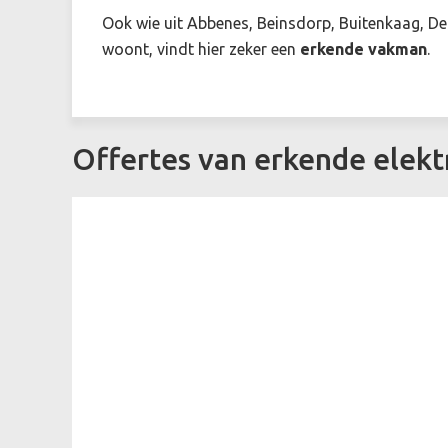
Ook wie uit Abbenes, Beinsdorp, Buitenkaag, De 
woont, vindt hier zeker een
erkende vakman
.
Offertes van erkende elekt