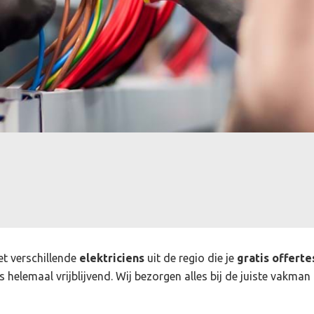
et verschillende
elektriciens
uit de regio die je
gratis offerte
s helemaal vrijblijvend. Wij bezorgen alles bij de juiste vakman 