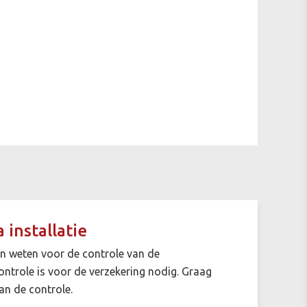
 installatie
len weten voor de controle van de
 Controle is voor de verzekering nodig. Graag
an de controle.