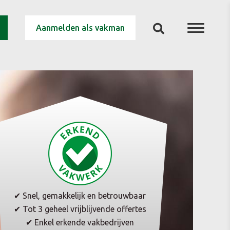
Aanmelden als vakman
✔ Snel, gemakkelijk en betrouwbaar
✔ Tot 3 geheel vrijblijvende offertes
✔ Enkel erkende vakbedrijven