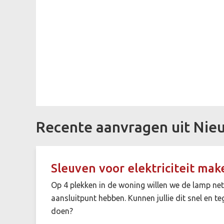
Recente aanvragen uit Ni
Sleuven voor elektriciteit mak
Op 4 plekken in de woning willen we de lamp net
aansluitpunt hebben. Kunnen jullie dit snel en te
doen?