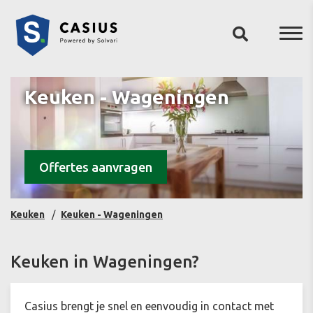
Keuken - Wageningen
Offertes aanvragen
Keuken
Keuken - Wageningen
Keuken in Wageningen?
Casius brengt je snel en eenvoudig in contact met