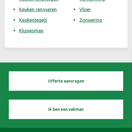
Keuken renoveren
Vloer
Keukentegels
Zonwering
Klusjesman
Offerte aanvragen
Ik ben een vakman