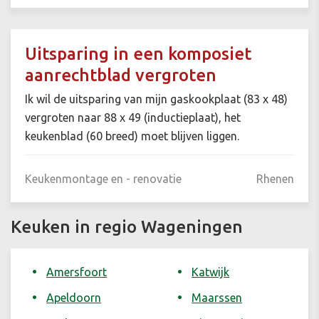
Uitsparing in een komposiet
aanrechtblad vergroten
Ik wil de uitsparing van mijn gaskookplaat (83 x 48)
vergroten naar 88 x 49 (inductieplaat), het
keukenblad (60 breed) moet blijven liggen.
Keukenmontage en - renovatie
Rhenen
Keuken in regio Wageningen
Amersfoort
Katwijk
Apeldoorn
Maarssen