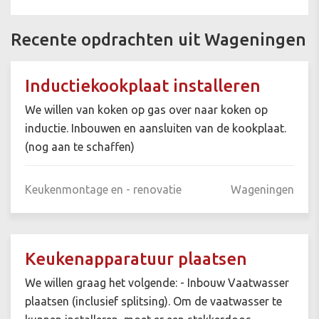
Recente opdrachten uit Wageningen
Inductiekookplaat installeren
We willen van koken op gas over naar koken op
inductie. Inbouwen en aansluiten van de kookplaat.
(nog aan te schaffen)
Keukenmontage en - renovatie
Wageningen
Keukenapparatuur plaatsen
We willen graag het volgende: - Inbouw Vaatwasser
plaatsen (inclusief splitsing). Om de vaatwasser te