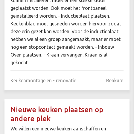
kunnen installeren, moet er een stekkerdoos
geplaatst worden. Ook moet het frontpaneel
geïnstalleerd worden. - Inductieplaat plaatsen.
Keukenblad moet gesneden worden hiervoor zodat
deze erin gezet kan worden. Voor de inductieplaat
hebben we al een groep aangemaakt, maar er moet
nog een stopcontact gemaakt worden. - Inbouw
Oven plaatsen. - Kraan vervangen. Kraan is al
gekocht.
Keukenmontage en - renovatie
Renkum
Nieuwe keuken plaatsen op
andere plek
We willen een nieuwe keuken aanschaffen en