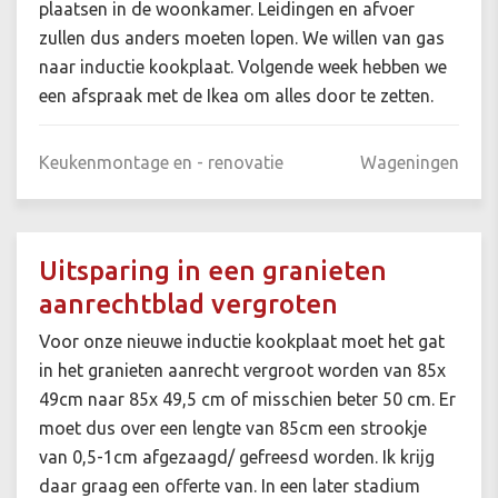
plaatsen in de woonkamer. Leidingen en afvoer
zullen dus anders moeten lopen. We willen van gas
naar inductie kookplaat. Volgende week hebben we
een afspraak met de Ikea om alles door te zetten.
Keukenmontage en - renovatie
Wageningen
Uitsparing in een granieten
aanrechtblad vergroten
Voor onze nieuwe inductie kookplaat moet het gat
in het granieten aanrecht vergroot worden van 85x
49cm naar 85x 49,5 cm of misschien beter 50 cm. Er
moet dus over een lengte van 85cm een strookje
van 0,5-1cm afgezaagd/ gefreesd worden. Ik krijg
daar graag een offerte van. In een later stadium