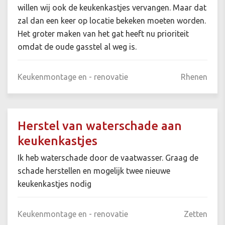
willen wij ook de keukenkastjes vervangen. Maar dat
zal dan een keer op locatie bekeken moeten worden.
Het groter maken van het gat heeft nu prioriteit
omdat de oude gasstel al weg is.
Keukenmontage en - renovatie
Rhenen
Herstel van waterschade aan
keukenkastjes
Ik heb waterschade door de vaatwasser. Graag de
schade herstellen en mogelijk twee nieuwe
keukenkastjes nodig
Keukenmontage en - renovatie
Zetten