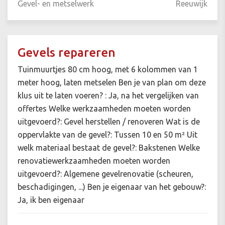
Gevel- en metselwerk
Reeuwijk
Gevels repareren
Tuinmuurtjes 80 cm hoog, met 6 kolommen van 1
meter hoog, laten metselen Ben je van plan om deze
klus uit te laten voeren? : Ja, na het vergelijken van
offertes Welke werkzaamheden moeten worden
uitgevoerd?: Gevel herstellen / renoveren Wat is de
oppervlakte van de gevel?: Tussen 10 en 50 m² Uit
welk materiaal bestaat de gevel?: Bakstenen Welke
renovatiewerkzaamheden moeten worden
uitgevoerd?: Algemene gevelrenovatie (scheuren,
beschadigingen, ...) Ben je eigenaar van het gebouw?:
Ja, ik ben eigenaar