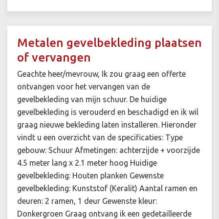
Metalen gevelbekleding plaatsen
of vervangen
Geachte heer/mevrouw, Ik zou graag een offerte
ontvangen voor het vervangen van de
gevelbekleding van mijn schuur. De huidige
gevelbekleding is verouderd en beschadigd en ik wil
graag nieuwe bekleding laten installeren. Hieronder
vindt u een overzicht van de specificaties: Type
gebouw: Schuur Afmetingen: achterzijde + voorzijde
4.5 meter lang x 2.1 meter hoog Huidige
gevelbekleding: Houten planken Gewenste
gevelbekleding: Kunststof (Keralit) Aantal ramen en
deuren: 2 ramen, 1 deur Gewenste kleur:
Donkergroen Graag ontvang ik een gedetailleerde