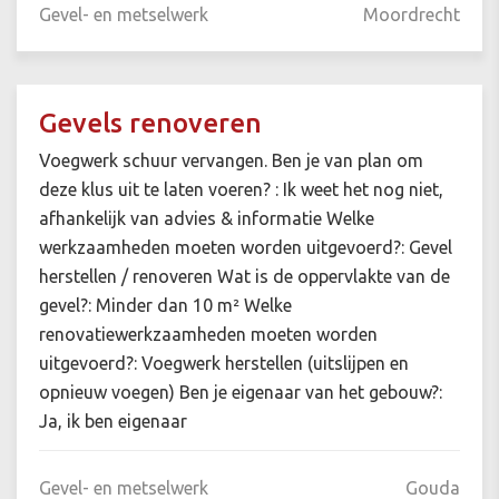
Gevel- en metselwerk
Moordrecht
Gevels renoveren
Voegwerk schuur vervangen. Ben je van plan om
deze klus uit te laten voeren? : Ik weet het nog niet,
afhankelijk van advies & informatie Welke
werkzaamheden moeten worden uitgevoerd?: Gevel
herstellen / renoveren Wat is de oppervlakte van de
gevel?: Minder dan 10 m² Welke
renovatiewerkzaamheden moeten worden
uitgevoerd?: Voegwerk herstellen (uitslijpen en
opnieuw voegen) Ben je eigenaar van het gebouw?:
Ja, ik ben eigenaar
Gevel- en metselwerk
Gouda