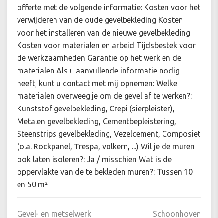
offerte met de volgende informatie: Kosten voor het
verwijderen van de oude gevelbekleding Kosten
voor het installeren van de nieuwe gevelbekleding
Kosten voor materialen en arbeid Tijdsbestek voor
de werkzaamheden Garantie op het werk en de
materialen Als u aanvullende informatie nodig
heeft, kunt u contact met mij opnemen: Welke
materialen overweeg je om de gevel af te werken?:
Kunststof gevelbekleding, Crepi (sierpleister),
Metalen gevelbekleding, Cementbepleistering,
Steenstrips gevelbekleding, Vezelcement, Composiet
(o.a. Rockpanel, Trespa, volkern, ...) Wil je de muren
ook laten isoleren?: Ja / misschien Wat is de
oppervlakte van de te bekleden muren?: Tussen 10
en 50 m²
Gevel- en metselwerk
Schoonhoven