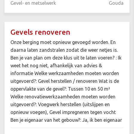
Gevel- en metselwerk
Gouda
Gevels renoveren
Onze berging moet opnieuw gevoegd worden. En
daarna laten zandstralen zodat die weer netjes is.
Ben je van plan om deze klus uit te laten voeren? : Ik
weet het nog niet, afhankelijk van advies &
informatie Welke werkzaamheden moeten worden
uitgevoerd?: Gevel herstellen / renoveren Wat is de
oppervlakte van de gevel?: Tussen 10 en 50 m²
Welke renovatiewerkzaamheden moeten worden
uitgevoerd?: Voegwerk herstellen (uitslijpen en
opnieuw voegen), Gevel impregneren tegen vocht
Ben je eigenaar van het gebouw?: Ja, ik ben eigenaar