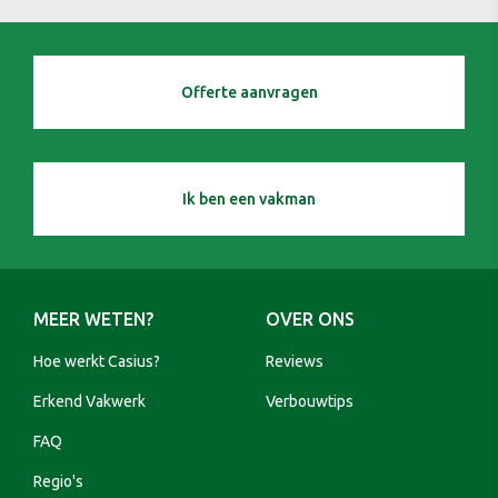
Offerte aanvragen
Ik ben een vakman
MEER WETEN?
OVER ONS
Hoe werkt Casius?
Reviews
Erkend Vakwerk
Verbouwtips
FAQ
Regio's