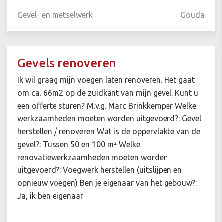
Gevel- en metselwerk
Gouda
Gevels renoveren
Ik wil graag mijn voegen laten renoveren. Het gaat
om ca. 66m2 op de zuidkant van mijn gevel. Kunt u
een offerte sturen? M.v.g. Marc Brinkkemper Welke
werkzaamheden moeten worden uitgevoerd?: Gevel
herstellen / renoveren Wat is de oppervlakte van de
gevel?: Tussen 50 en 100 m² Welke
renovatiewerkzaamheden moeten worden
uitgevoerd?: Voegwerk herstellen (uitslijpen en
opnieuw voegen) Ben je eigenaar van het gebouw?:
Ja, ik ben eigenaar