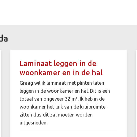
da
Laminaat leggen in de
woonkamer en in de hal
Graag wil ik laminaat met plinten laten
leggen in de woonkamer en hal. Dit is een
totaal van ongeveer 32 m². Ik heb in de
woonkamer het luik van de kruipruimte
zitten dus dit zal moeten worden
uitgesneden.