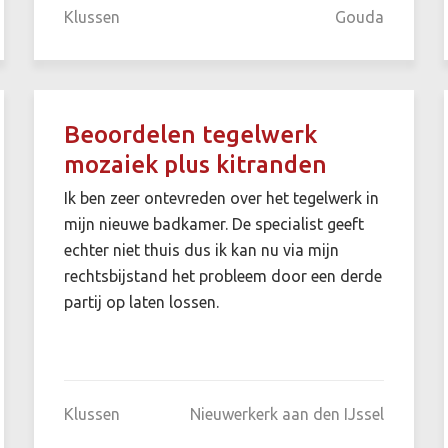
Klussen
Gouda
Beoordelen tegelwerk
mozaiek plus kitranden
Ik ben zeer ontevreden over het tegelwerk in
mijn nieuwe badkamer. De specialist geeft
echter niet thuis dus ik kan nu via mijn
rechtsbijstand het probleem door een derde
partij op laten lossen.
Klussen
Nieuwerkerk aan den IJssel