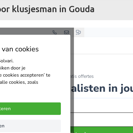
oor klusjesman in Gouda