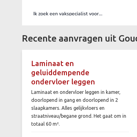
Recente aanvragen uit Gou
Laminaat en
geluiddempende
ondervloer leggen
Laminaat en ondervloer leggen in kamer,
doorlopend in gang en doorlopend in 2
slaapkamers. Alles gelijkvloers en
straatniveau/begane grond. Het gaat om in
totaal 60 m².