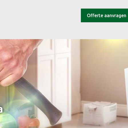
Offerte aanvragen
a