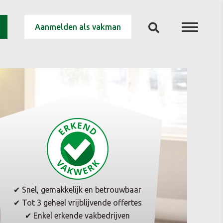
Aanmelden als vakman
✔ Snel, gemakkelijk en betrouwbaar
✔ Tot 3 geheel vrijblijvende offertes
✔ Enkel erkende vakbedrijven