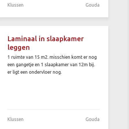
Klussen
Gouda
Laminaal in slaapkamer
leggen
1 ruimte van 15 m2. misschien komt er nog
een gangetje en 1 slaapkamer van 12m bij.
er ligt een ondervloer nog.
Klussen
Gouda