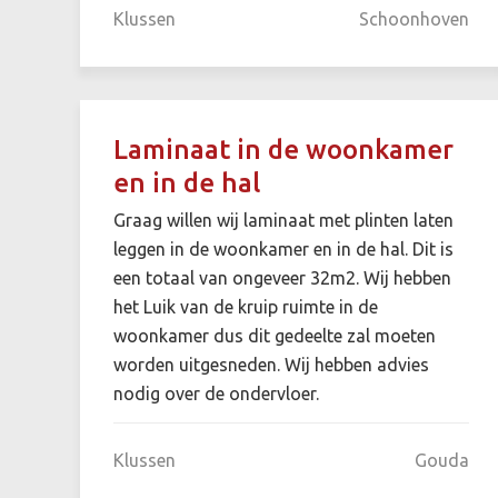
Klussen
Schoonhoven
Laminaat in de woonkamer
en in de hal
Graag willen wij laminaat met plinten laten
leggen in de woonkamer en in de hal. Dit is
een totaal van ongeveer 32m2. Wij hebben
het Luik van de kruip ruimte in de
woonkamer dus dit gedeelte zal moeten
worden uitgesneden. Wij hebben advies
nodig over de ondervloer.
Klussen
Gouda