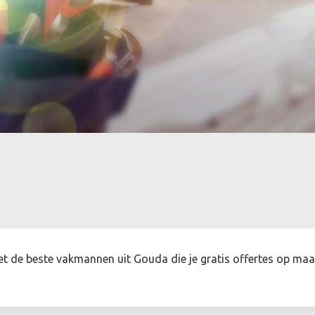
et de beste vakmannen uit Gouda die je gratis offertes op maa