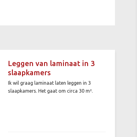
Leggen van laminaat in 3
slaapkamers
Ik wil graag laminaat laten leggen in 3
slaapkamers. Het gaat om circa 30 m².