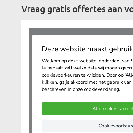
Vraag gratis offertes aan v