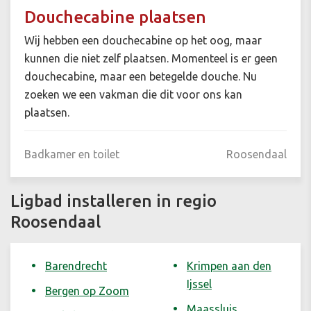
Douchecabine plaatsen
Wij hebben een douchecabine op het oog, maar
kunnen die niet zelf plaatsen. Momenteel is er geen
douchecabine, maar een betegelde douche. Nu
zoeken we een vakman die dit voor ons kan
plaatsen.
Badkamer en toilet
Roosendaal
Ligbad installeren in regio
Roosendaal
Barendrecht
Krimpen aan den
Ijssel
Bergen op Zoom
Maassluis