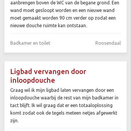
aanbrengen boven de WC van de begane grond. Een
wand moet gesloopt worden en een nieuwe wand
moet gemaakt worden 90 cm verder op zodat een
nieuwe douche ruimte kan ontstaan.
Badkamer en toilet
Roosendaal
Ligbad vervangen door
inloopdouche
Graag wil ik mijn ligbad laten vervangen door een
inloopdouche waarbij de rest van mijn badkamer in
tact blijft. Ik wil graag dat er een totaaloplossing
komt zodat ook de tegels meteen netjes afgewerkt
zijn.