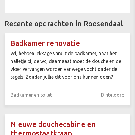
Recente opdrachten in Roosendaal
Badkamer renovatie
Wij hebben lekkage vanuit de badkamer, naar het
halletje bij de wc, daarnaast moet de douche en de
vloer vervangen worden vanwege vocht onder de
tegels. Zouden jullie dit voor ons kunnen doen?
Badkamer en toilet
Dinteloord
Nieuwe douchecabine en
thermostaatkraan