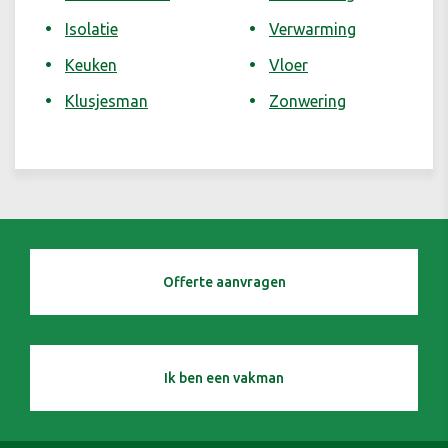
Isolatie
Verwarming
Keuken
Vloer
Klusjesman
Zonwering
Offerte aanvragen
Ik ben een vakman