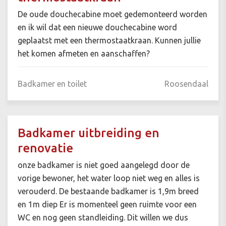
De oude douchecabine moet gedemonteerd worden
en ik wil dat een nieuwe douchecabine word
geplaatst met een thermostaatkraan. Kunnen jullie
het komen afmeten en aanschaffen?
Badkamer en toilet
Roosendaal
Badkamer uitbreiding en
renovatie
onze badkamer is niet goed aangelegd door de
vorige bewoner, het water loop niet weg en alles is
verouderd. De bestaande badkamer is 1,9m breed
en 1m diep Er is momenteel geen ruimte voor een
WC en nog geen standleiding. Dit willen we dus