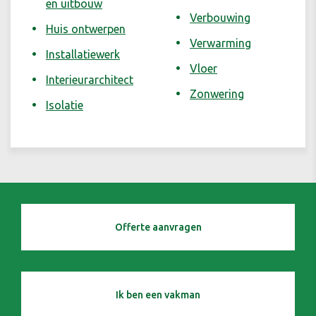
en uitbouw
Verbouwing
Huis ontwerpen
Verwarming
Installatiewerk
Vloer
Interieurarchitect
Zonwering
Isolatie
Offerte aanvragen
Ik ben een vakman