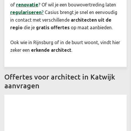
of
renovatie
? Of wil je een bouwovertreding laten
regulariseren
?
Casius brengt je snel en eenvoudig
in contact met verschillende
architecten uit de
regio
die je
gratis offertes
op maat aanbieden.
Ook wie in Rijnsburg of in de buurt woont, vindt hier
zeker een
erkende architect
.
Offertes voor architect in Katwijk
aanvragen