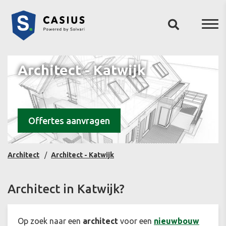
Architect - Katwijk
Offertes aanvragen
Architect
Architect - Katwijk
Architect in Katwijk?
Op zoek naar een
architect
voor een
nieuwbouw