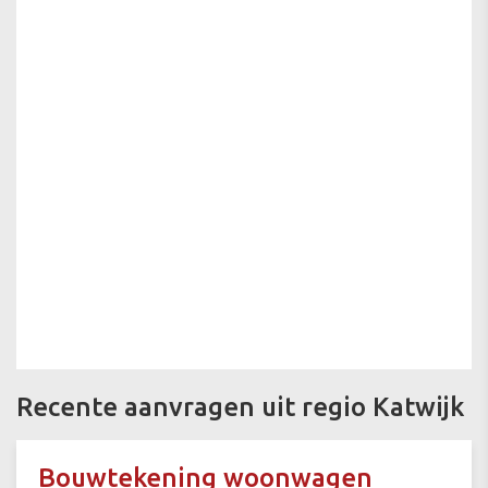
Recente aanvragen uit regio Katwijk
Bouwtekening woonwagen