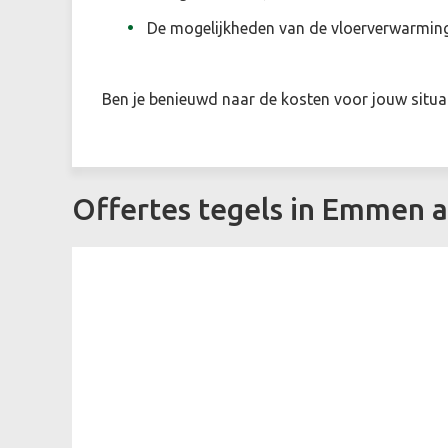
De mogelijkheden van de vloerverwarmin
Ben je benieuwd naar de kosten voor jouw situat
Offertes tegels in Emmen 