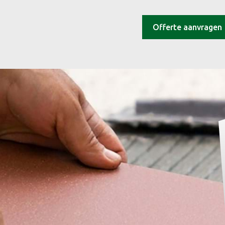
Offerte aanvragen