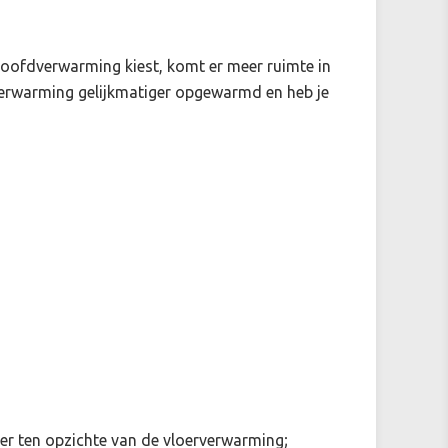
oofdverwarming kiest, komt er meer ruimte in
verwarming gelijkmatiger opgewarmd en heb je
er ten opzichte van de vloerverwarming;