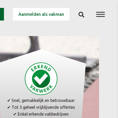
Aanmelden als vakman
✔ Snel, gemakkelijk en betrouwbaar
✔ Tot 3 geheel vrijblijvende offertes
✔ Enkel erkende vakbedrijven