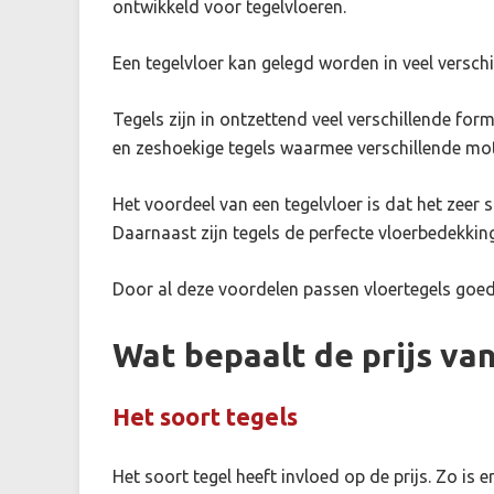
ontwikkeld voor tegelvloeren.
Een tegelvloer kan gelegd worden in veel versch
Tegels zijn in ontzettend veel verschillende form
en zeshoekige tegels waarmee verschillende mot
Het voordeel van een tegelvloer is dat het zeer s
Daarnaast zijn tegels de perfecte vloerbedekkin
Door al deze voordelen passen vloertegels goe
Wat bepaalt de prijs va
Het soort tegels
Het soort tegel heeft invloed op de prijs. Zo is 