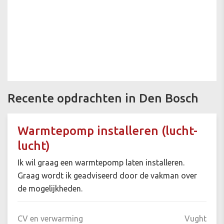
Recente opdrachten in Den Bosch
Warmtepomp installeren (lucht-
lucht)
Ik wil graag een warmtepomp laten installeren.
Graag wordt ik geadviseerd door de vakman over
de mogelijkheden.
CV en verwarming
Vught