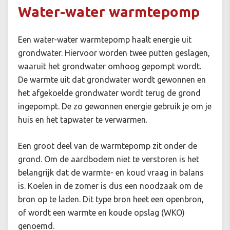
Water-water warmtepomp
Een water-water warmtepomp haalt energie uit
grondwater. Hiervoor worden twee putten geslagen,
waaruit het grondwater omhoog gepompt wordt.
De warmte uit dat grondwater wordt gewonnen en
het afgekoelde grondwater wordt terug de grond
ingepompt. De zo gewonnen energie gebruik je om je
huis en het tapwater te verwarmen.
Een groot deel van de warmtepomp zit onder de
grond. Om de aardbodem niet te verstoren is het
belangrijk dat de warmte- en koud vraag in balans
is. Koelen in de zomer is dus een noodzaak om de
bron op te laden.
Dit type bron heet een openbron,
of wordt een warmte en koude opslag (WKO)
genoemd.