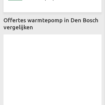
Offertes warmtepomp in Den Bosch
vergelijken