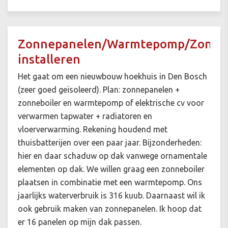
Zonnepanelen/Warmtepomp/Zonneb
installeren
Het gaat om een nieuwbouw hoekhuis in Den Bosch
(zeer goed geïsoleerd). Plan: zonnepanelen +
zonneboiler en warmtepomp of elektrische cv voor
verwarmen tapwater + radiatoren en
vloerverwarming. Rekening houdend met
thuisbatterijen over een paar jaar. Bijzonderheden:
hier en daar schaduw op dak vanwege ornamentale
elementen op dak. We willen graag een zonneboiler
plaatsen in combinatie met een warmtepomp. Ons
jaarlijks waterverbruik is 316 kuub. Daarnaast wil ik
ook gebruik maken van zonnepanelen. Ik hoop dat
er 16 panelen op mijn dak passen.