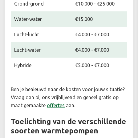
Grond-grond
€10.000 - €25.000
Water-water
€15.000
Lucht-lucht
€4.000 - €7.000
Lucht-water
€4.000 - €7.000
Hybride
€5.000 - €7.000
Ben je benieuwd naar de kosten voor jouw situatie
?
Vraag dan bij ons vrijblijvend en geheel gratis op
maat gemaakte
offertes
aan.
Toelichting van de verschillende
soorten warmtepompen