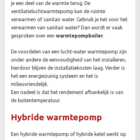
je een deel van de warmte terug. De
ventilatieluchtwarmtepomp kan de ruimte
verwarmen of sanitair water. Gebruik je het voor het
verwarmen van sanitair water? Dan wordt er vaak
gesproken over een
warmtepompboiler
.
De voordelen van een lucht-water warmtepomp zijn
onder andere de eenvoudigheid van het installeren,
hierdoor blijven de installatiekosten laag. Verder is
het een energiezuinig systeem en het is
milieuvriendelijk.
Een nadeel is dat het rendement afhankelijk is van
de buitentemperatuur.
Hybride warmtepomp
Een hybride warmtepomp of hybride ketel werkt op