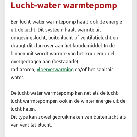
Lucht-water warmtepomp
Een lucht-water warmtepomp haalt ook de energie
uit de lucht. Dit systeem haalt warmte uit
omgevingslucht, buitenlucht of ventilatielucht en
draagt dit dan over aan het koudemiddel. In de
binnenunit wordt warmte van het koudemiddel
overgedragen aan (bestaande)
radiatoren,
vloerverwarming
en/of het sanitair
water.
De lucht-water warmtepomp kan net als de lucht-
lucht warmtepompen ook in de winter energie uit de
lucht halen.
Dit type kan zowel gebruikmaken van buitenlucht als
van ventilatielucht.