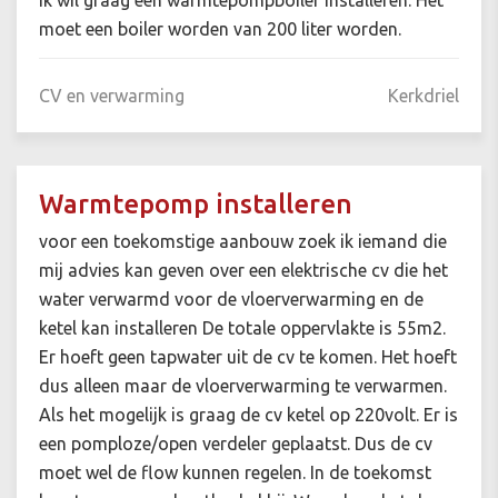
Ik wil graag een warmtepompboiler installeren. Het
moet een boiler worden van 200 liter worden.
CV en verwarming
Kerkdriel
Warmtepomp installeren
voor een toekomstige aanbouw zoek ik iemand die
mij advies kan geven over een elektrische cv die het
water verwarmd voor de vloerverwarming en de
ketel kan installeren De totale oppervlakte is 55m2.
Er hoeft geen tapwater uit de cv te komen. Het hoeft
dus alleen maar de vloerverwarming te verwarmen.
Als het mogelijk is graag de cv ketel op 220volt. Er is
een pomploze/open verdeler geplaatst. Dus de cv
moet wel de flow kunnen regelen. In de toekomst