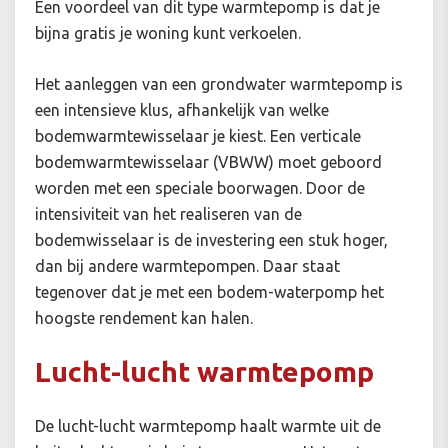
Een voordeel van dit type warmtepomp is dat je
bijna gratis je woning kunt verkoelen.
Het aanleggen van een grondwater warmtepomp is
een intensieve klus, afhankelijk van welke
bodemwarmtewisselaar je kiest. Een verticale
bodemwarmtewisselaar (VBWW) moet geboord
worden met een speciale boorwagen. Door de
intensiviteit van het realiseren van de
bodemwisselaar is de investering een stuk hoger,
dan bij andere warmtepompen. Daar staat
tegenover dat je met een bodem-waterpomp het
hoogste rendement kan halen.
Lucht-lucht warmtepomp
De lucht-lucht warmtepomp haalt warmte uit de