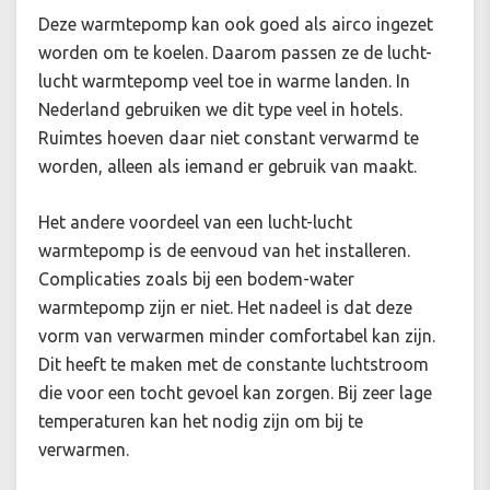
Deze warmtepomp kan ook goed als airco ingezet
worden om te koelen. Daarom passen ze de lucht-
lucht warmtepomp veel toe in warme landen. In
Nederland gebruiken we dit type veel in hotels.
Ruimtes hoeven daar niet constant verwarmd te
worden, alleen als iemand er gebruik van maakt.
Het andere voordeel van een lucht-lucht
warmtepomp is de eenvoud van het installeren.
Complicaties zoals bij een bodem-water
warmtepomp zijn er niet. Het nadeel is dat deze
vorm van verwarmen minder comfortabel kan zijn.
Dit heeft te maken met de constante luchtstroom
die voor een tocht gevoel kan zorgen. Bij zeer lage
temperaturen kan het nodig zijn om bij te
verwarmen.