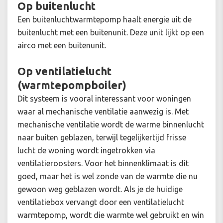
Op buitenlucht
Een buitenluchtwarmtepomp haalt energie uit de
buitenlucht met een buitenunit. Deze unit lijkt op een
airco met een buitenunit.
Op ventilatielucht
(warmtepompboiler)
Dit systeem is vooral interessant voor woningen
waar al mechanische ventilatie aanwezig is. Met
mechanische ventilatie wordt de warme binnenlucht
naar buiten geblazen, terwijl tegelijkertijd frisse
lucht de woning wordt ingetrokken via
ventilatieroosters. Voor het binnenklimaat is dit
goed, maar het is wel zonde van de warmte die nu
gewoon weg geblazen wordt. Als je de huidige
ventilatiebox vervangt door een ventilatielucht
warmtepomp, wordt die warmte wel gebruikt en win