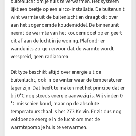
buitenlucht om je huis te verwarmen. Het systeem
lijkt een beetje op een airco-installatie. De buitenunit
wint warmte uit de buitenlucht en draagt dit over
aan het zogenoemde koudemiddel. De binnenunit
neemt de warmte van het koudemiddel op en geeft
dit af aan de lucht in je woning. Plafond- en
wandunits zorgen ervoor dat de warmte wordt
verspreid, geen radiatoren.
Dit type beschikt altijd over energie uit de
buitenlucht, ook in de winter waar de temperaturen
lager zijn. Dat heeft te maken met het principe dat er
bij 0°C nog steeds energie aanwezig is. Wij vinden 0
°C misschien koud, maar op de absolute
temperatuurschaal is het 273 Kelvin. Er zit dus nog
voldoende energie in de lucht om met de
warmtepomp je huis te verwarmen.