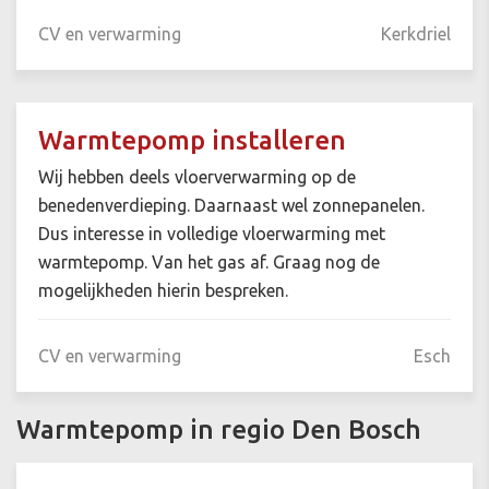
CV en verwarming
Kerkdriel
Warmtepomp installeren
Wij hebben deels vloerverwarming op de
benedenverdieping. Daarnaast wel zonnepanelen.
Dus interesse in volledige vloerwarming met
warmtepomp. Van het gas af. Graag nog de
mogelijkheden hierin bespreken.
CV en verwarming
Esch
Warmtepomp in regio Den Bosch