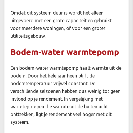
Omdat dit systeem duur is wordt het alleen
uitgevoerd met een grote capaciteit en gebruikt
voor meerdere woningen, of voor een groter
utiliteitsgebouw.
Bodem-water warmtepomp
Een bodem-water warmtepomp haalt warmte uit de
bodem. Door het hele jaar heen blijft de
bodemtemperatuur vrijwel constant. De
verschillende seizoenen hebben dus weinig tot geen
invloed op je rendement. In vergelijking met
warmtepompen die warmte uit de buitenlucht
onttrekken, ligt je rendement veel hoger met dit
systeem.