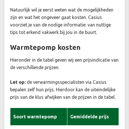
Natuurlijk wil je eerst weten wat de mogelijkheden
zijn en wat het ongeveer gaat kosten. Casius
voorziet je van de nodige informatie: van nuttige
tips tot erkend vakwerk bij jou in de buurt.
Warmtepomp kosten
Hieronder in de tabel geven wij een prijsindicatie van
de verschillende prijzen.
Let op:
de verwarmingsspecialisten via Casius
bepalen zelf hun prijs. Hierdoor kan de uiteindelijke
prijs van de klus afwijken van de prijzen in de tabel.
Soort warmtepomp
Gemiddelde prijs