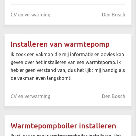
CV en verwarming
Den Bosch
Installeren van warmtepomp
Ik zoek een vakman die mij informatie en advies kan
geven over het installeren van een warmtepomp. Ik
heb er geen verstand van, dus het lijkt mij handig als
de vakman even langskomt.
CV en verwarming
Den Bosch
Warmtepompboiler installeren