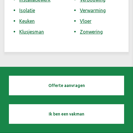
Isolatie
Verwarming
Keuken
Vloer
Klusjesman
Zonwering
Offerte aanvragen
Ik ben een vakman