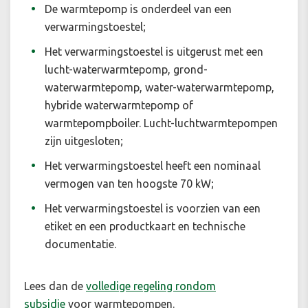
De warmtepomp is onderdeel van een
verwarmingstoestel;
Het verwarmingstoestel is uitgerust met een
lucht-waterwarmtepomp, grond-
waterwarmtepomp, water-waterwarmtepomp,
hybride waterwarmtepomp of
warmtepompboiler.
Lucht-luchtwarmtepompen
zijn uitgesloten;
Het verwarmingstoestel heeft een nominaal
vermogen van ten hoogste 70 kW;
Het verwarmingstoestel is voorzien van een
etiket en een productkaart en technische
documentatie.
Lees dan
de
volledige regeling rondom
subsidie
voor warmtepompen.