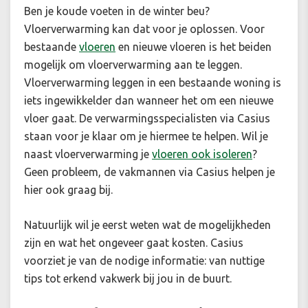
Ben je koude voeten in de winter beu?
Vloerverwarming kan dat voor je oplossen. Voor
bestaande
vloeren
en nieuwe vloeren is het beiden
mogelijk om vloerverwarming aan te leggen.
Vloerverwarming leggen in een bestaande woning is
iets ingewikkelder dan wanneer het om een nieuwe
vloer gaat. De verwarmingsspecialisten via Casius
staan voor je klaar om je hiermee te helpen. Wil je
naast vloerverwarming je
vloeren ook isoleren
?
Geen probleem, de vakmannen via Casius helpen je
hier ook graag bij.
Natuurlijk wil je eerst weten wat de mogelijkheden
zijn en wat het ongeveer gaat kosten. Casius
voorziet je van de nodige informatie: van nuttige
tips tot erkend vakwerk bij jou in de buurt.