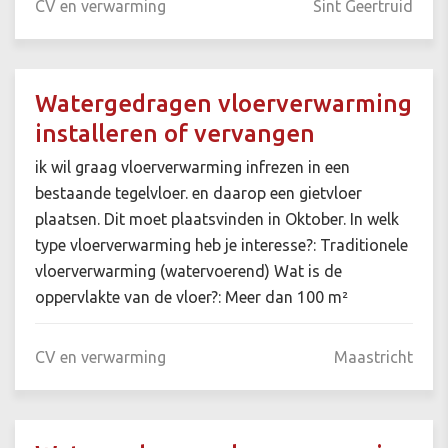
CV en verwarming
Sint Geertruid
Watergedragen vloerverwarming
installeren of vervangen
ik wil graag vloerverwarming infrezen in een
bestaande tegelvloer. en daarop een gietvloer
plaatsen. Dit moet plaatsvinden in Oktober. In welk
type vloerverwarming heb je interesse?: Traditionele
vloerverwarming (watervoerend) Wat is de
oppervlakte van de vloer?: Meer dan 100 m²
CV en verwarming
Maastricht