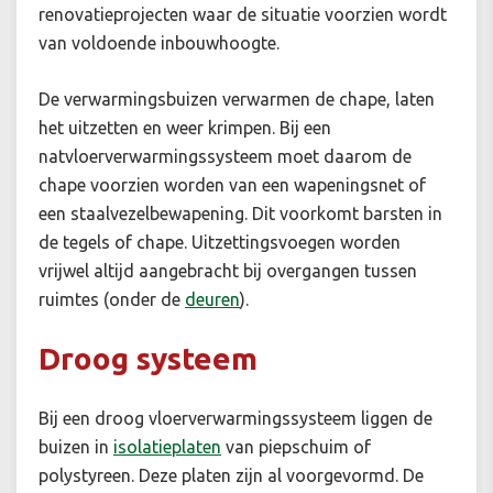
renovatieprojecten waar de situatie voorzien wordt
van voldoende inbouwhoogte.
De verwarmingsbuizen verwarmen de chape, laten
het uitzetten en weer krimpen. Bij een
natvloerverwarmingssysteem moet daarom de
chape voorzien worden van een wapeningsnet of
een staalvezelbewapening. Dit voorkomt barsten in
de tegels of chape. Uitzettingsvoegen worden
vrijwel altijd aangebracht bij overgangen tussen
ruimtes (onder de
deuren
).
Droog systeem
Bij een droog vloerverwarmingssysteem liggen de
buizen in
isolatieplaten
van piepschuim of
polystyreen. Deze platen zijn al voorgevormd. De