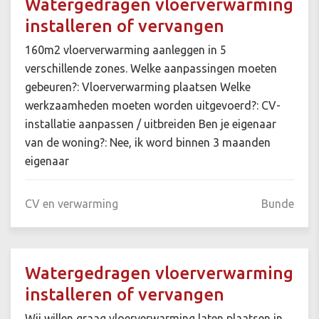
Watergedragen vloerverwarming
installeren of vervangen
160m2 vloerverwarming aanleggen in 5
verschillende zones. Welke aanpassingen moeten
gebeuren?: Vloerverwarming plaatsen Welke
werkzaamheden moeten worden uitgevoerd?: CV-
installatie aanpassen / uitbreiden Ben je eigenaar
van de woning?: Nee, ik word binnen 3 maanden
eigenaar
CV en verwarming
Bunde
Watergedragen vloerverwarming
installeren of vervangen
Wij willen graag vloerverwarming laten plaatsen in