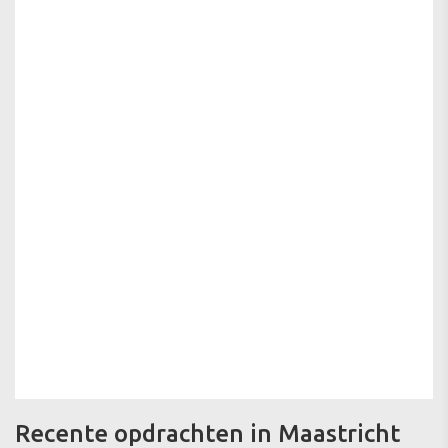
Recente opdrachten in Maastricht