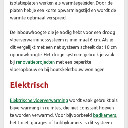
isolatieplaten werken als warmtegeleider. Door de
platen heb je een korte opwarmingstijd en wordt de
warmte optimaal verspreid.
De inbouwhoogte die je nodig hebt voor een droog
vloerverwarmingssysteem is minimaal 6 cm. Als je
dit vergelijkt met een nat systeem scheelt dat 10 cm
opbouwhoogte. Het droge systeem gebruik je vaak
bij
renovatieprojecten
met een beperkte
vloeropbouw en bij houtskeletbouw woningen.
Elektrisch
Elektrische vloerverwarming
wordt vaak gebruikt als
bijverwarming in ruimtes, die niet constant hoeven
te worden verwarmd. Voor bijvoorbeeld
badkamers
,
het toilet, garages of hobbykamers is dit systeem