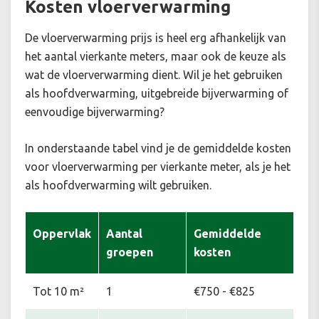
Kosten vloerverwarming
De vloerverwarming prijs is heel erg afhankelijk van
het aantal vierkante meters, maar ook de keuze als
wat de vloerverwarming dient. Wil je het gebruiken
als hoofdverwarming, uitgebreide bijverwarming of
eenvoudige bijverwarming?
In onderstaande tabel vind je de gemiddelde kosten
voor vloerverwarming per vierkante meter, als je het
als hoofdverwarming wilt gebruiken.
Oppervlak
Aantal
Gemiddelde
groepen
kosten
Tot 10 m²
1
€750 - €825