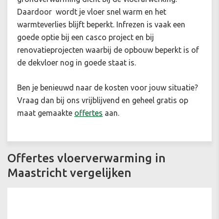
Daardoor wordt je vloer snel warm en het
warmteverlies blijft beperkt. Infrezen is vaak een
goede optie bij een casco project en bij
renovatieprojecten waarbij de opbouw beperkt is of
de dekvloer nog in goede staat is.
Ben je benieuwd naar de kosten voor jouw situatie?
Vraag dan bij ons vrijblijvend en geheel gratis op
maat gemaakte
offertes
aan.
Offertes vloerverwarming in
Maastricht vergelijken