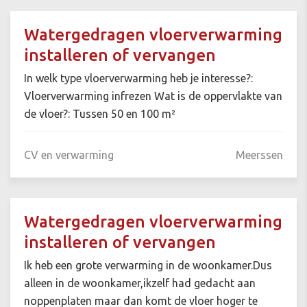
Watergedragen vloerverwarming
installeren of vervangen
In welk type vloerverwarming heb je interesse?:
Vloerverwarming infrezen Wat is de oppervlakte van
de vloer?: Tussen 50 en 100 m²
CV en verwarming
Meerssen
Watergedragen vloerverwarming
installeren of vervangen
Ik heb een grote verwarming in de woonkamer.Dus
alleen in de woonkamer,ikzelf had gedacht aan
noppenplaten maar dan komt de vloer hoger te