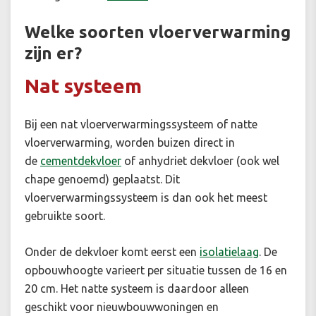
Welke soorten vloerverwarming
zijn er?
Nat systeem
Bij een nat vloerverwarmingssysteem of natte
vloerverwarming, worden buizen direct in
de
cementdekvloer
of anhydriet dekvloer (ook wel
chape genoemd) geplaatst. Dit
vloerverwarmingssysteem is dan ook het meest
gebruikte soort.
Onder de dekvloer komt eerst een
isolatielaag
. De
opbouwhoogte varieert per situatie tussen de 16 en
20 cm. Het natte systeem is daardoor alleen
geschikt voor nieuwbouwwoningen en