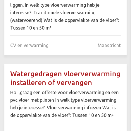
liggen. In welk type vloerverwarming heb je
interesse?: Traditionele vloerverwarming
(watervoerend) Wat is de oppervlakte van de vloer?:
Tussen 10 en 50 m²
CV en verwarming
Maastricht
Watergedragen vloerverwarming
installeren of vervangen
Hoi ,graag een offerte voor vloerverwarming en een
pvc vloer met plinten In welk type vloerverwarming
heb je interesse?: Vloerverwarming infrezen Wat is
de oppervlakte van de vloer?: Tussen 10 en 50 m²