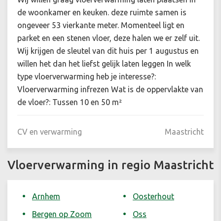
de woonkamer en keuken. deze ruimte samen is
ongeveer 53 vierkante meter. Momenteel ligt en
parket en een stenen vloer, deze halen we er zelf uit.
Wij krijgen de sleutel van dit huis per 1 augustus en
willen het dan het liefst gelijk laten leggen In welk
type vloerverwarming heb je interesse?:
Vloerverwarming infrezen Wat is de oppervlakte van
de vloer?: Tussen 10 en 50 m²
CV en verwarming
Maastricht
Vloerverwarming in regio Maastricht
Arnhem
Oosterhout
Bergen op Zoom
Oss