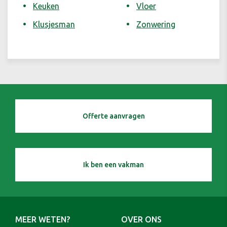
Keuken
Vloer
Klusjesman
Zonwering
Offerte aanvragen
Ik ben een vakman
MEER WETEN?
OVER ONS