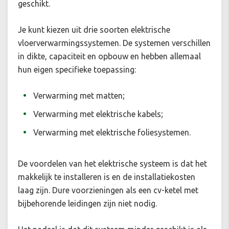
geschikt.
Je kunt kiezen uit drie soorten elektrische
vloerverwarmingssystemen. De systemen verschillen
in dikte, capaciteit en opbouw en hebben allemaal
hun eigen specifieke toepassing:
Verwarming met matten;
Verwarming met elektrische kabels;
Verwarming met elektrische foliesystemen.
De voordelen van het elektrische systeem is dat het
makkelijk te installeren is en de installatiekosten
laag zijn. Dure voorzieningen als een cv-ketel met
bijbehorende leidingen zijn niet nodig.