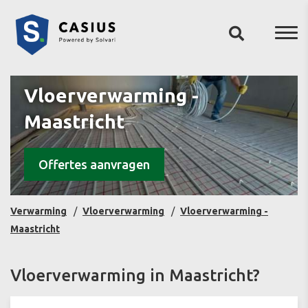
Vloerverwarming -
Maastricht
Offertes aanvragen
Verwarming
Vloerverwarming
Vloerverwarming -
Maastricht
Vloerverwarming in Maastricht?