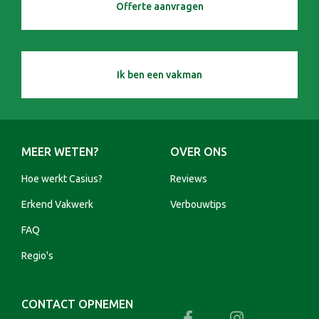
Offerte aanvragen
Ik ben een vakman
MEER WETEN?
OVER ONS
Hoe werkt Casius?
Reviews
Erkend Vakwerk
Verbouwtips
FAQ
Regio's
CONTACT OPNEMEN