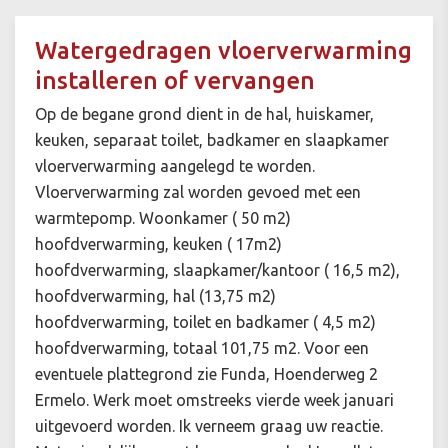
Watergedragen vloerverwarming
installeren of vervangen
Op de begane grond dient in de hal, huiskamer,
keuken, separaat toilet, badkamer en slaapkamer
vloerverwarming aangelegd te worden.
Vloerverwarming zal worden gevoed met een
warmtepomp. Woonkamer ( 50 m2)
hoofdverwarming, keuken ( 17m2)
hoofdverwarming, slaapkamer/kantoor ( 16,5 m2),
hoofdverwarming, hal (13,75 m2)
hoofdverwarming, toilet en badkamer ( 4,5 m2)
hoofdverwarming, totaal 101,75 m2. Voor een
eventuele plattegrond zie Funda, Hoenderweg 2
Ermelo. Werk moet omstreeks vierde week januari
uitgevoerd worden. Ik verneem graag uw reactie.