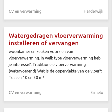
CV en verwarming
Harderwijk
Watergedragen vloerverwarming
installeren of vervangen
woonkamer en keuken voorzien van
vloerverwarming. In welk type vloerverwarming heb
je interesse?: Traditionele vloerverwarming
(watervoerend) Wat is de oppervlakte van de vloer?:
Tussen 10 en 50 m²
CV en verwarming
Ermelo