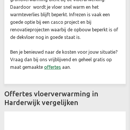
Daardoor wordt je vloer snel warm en het
warmteverlies blijft beperkt. Infrezen is vaak een
goede optie bij een casco project en bij
renovatieprojecten waarbij de opbouw beperkt is of
de dekvloer nog in goede staat is.
Ben je benieuwd naar de kosten voor jouw situatie?
Vraag dan bij ons vrijblijvend en geheel gratis op
maat gemaakte
offertes
aan.
Offertes vloerverwarming in
Harderwijk vergelijken