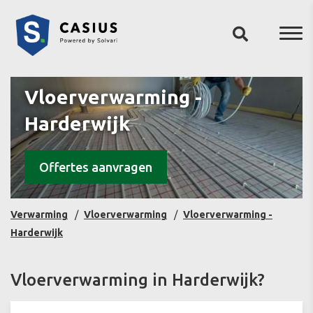
Vloerverwarming -
Harderwijk
Offertes aanvragen
Verwarming
Vloerverwarming
Vloerverwarming -
Harderwijk
Vloerverwarming in Harderwijk?