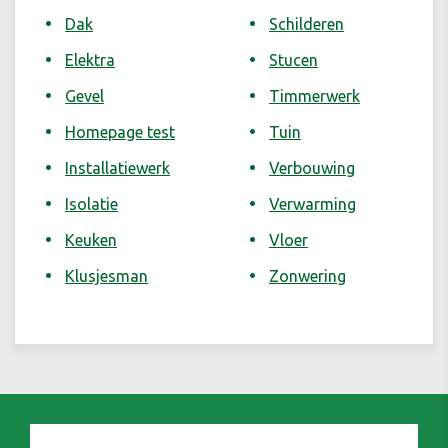
Dak
Schilderen
Elektra
Stucen
Gevel
Timmerwerk
Homepage test
Tuin
Installatiewerk
Verbouwing
Isolatie
Verwarming
Keuken
Vloer
Klusjesman
Zonwering