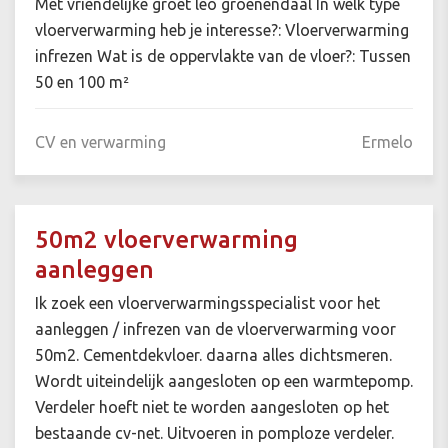
Met vriendelijke groet leo groenendaal In welk type
vloerverwarming heb je interesse?: Vloerverwarming
infrezen Wat is de oppervlakte van de vloer?: Tussen
50 en 100 m²
CV en verwarming
Ermelo
50m2 vloerverwarming
aanleggen
Ik zoek een vloerverwarmingsspecialist voor het
aanleggen / infrezen van de vloerverwarming voor
50m2. Cementdekvloer. daarna alles dichtsmeren.
Wordt uiteindelijk aangesloten op een warmtepomp.
Verdeler hoeft niet te worden aangesloten op het
bestaande cv-net. Uitvoeren in pomploze verdeler.