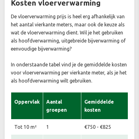
Kosten vloerverwarming
De vloerverwarming prijs is heel erg afhankelijk van
het aantal vierkante meters, maar ook de keuze als
wat de vloerverwarming dient. Wil je het gebruiken
als hoofdverwarming, uitgebreide bijverwarming of
eenvoudige bijverwarming?
In onderstaande tabel vind je de gemiddelde kosten
voor vloerverwarming per vierkante meter, als je het
als hoofdverwarming wilt gebruiken.
Oppervlak
Aantal
Gemiddelde
groepen
kosten
Tot 10 m²
1
€750 - €825