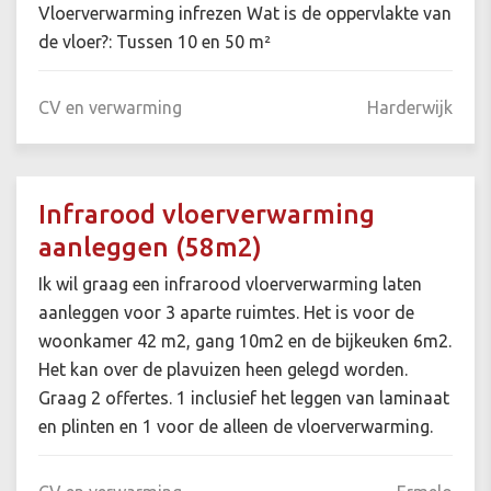
Vloerverwarming infrezen Wat is de oppervlakte van
de vloer?: Tussen 10 en 50 m²
CV en verwarming
Harderwijk
Infrarood vloerverwarming
aanleggen (58m2)
Ik wil graag een infrarood vloerverwarming laten
aanleggen voor 3 aparte ruimtes. Het is voor de
woonkamer 42 m2, gang 10m2 en de bijkeuken 6m2.
Het kan over de plavuizen heen gelegd worden.
Graag 2 offertes. 1 inclusief het leggen van laminaat
en plinten en 1 voor de alleen de vloerverwarming.