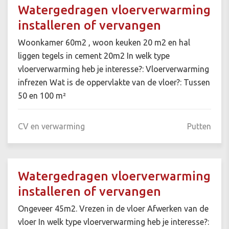
Watergedragen vloerverwarming
installeren of vervangen
Woonkamer 60m2 , woon keuken 20 m2 en hal
liggen tegels in cement 20m2 In welk type
vloerverwarming heb je interesse?: Vloerverwarming
infrezen Wat is de oppervlakte van de vloer?: Tussen
50 en 100 m²
CV en verwarming
Putten
Watergedragen vloerverwarming
installeren of vervangen
Ongeveer 45m2. Vrezen in de vloer Afwerken van de
vloer In welk type vloerverwarming heb je interesse?: