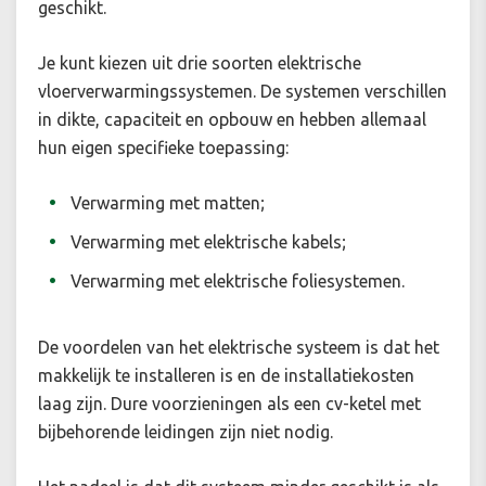
geschikt.
Je kunt kiezen uit drie soorten elektrische
vloerverwarmingssystemen. De systemen verschillen
in dikte, capaciteit en opbouw en hebben allemaal
hun eigen specifieke toepassing:
Verwarming met matten;
Verwarming met elektrische kabels;
Verwarming met elektrische foliesystemen.
De voordelen van het elektrische systeem is dat het
makkelijk te installeren is en de installatiekosten
laag zijn. Dure voorzieningen als een cv-ketel met
bijbehorende leidingen zijn niet nodig.