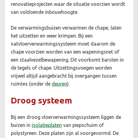
renovatieprojecten waar de situatie voorzien wordt
van voldoende inbouwhoogte.
De verwarmingsbuizen verwarmen de chape, laten
het uitzetten en weer krimpen. Bij een
natvloerverwarmingssysteem moet daarom de
chape voorzien worden van een wapeningsnet of
een staalvezelbewapening. Dit voorkomt barsten in
de tegels of chape. Uitzettingsvoegen worden
vrijwel altijd aangebracht bij overgangen tussen
ruimtes (onder de
deuren
).
Droog systeem
Bij een droog vloerverwarmingssysteem liggen de
buizen in
isolatieplaten
van piepschuim of
polystyreen. Deze platen zijn al voorgevormd. De