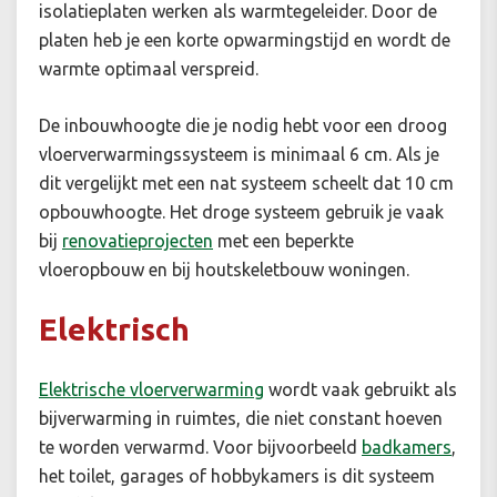
isolatieplaten werken als warmtegeleider. Door de
platen heb je een korte opwarmingstijd en wordt de
warmte optimaal verspreid.
De inbouwhoogte die je nodig hebt voor een droog
vloerverwarmingssysteem is minimaal 6 cm. Als je
dit vergelijkt met een nat systeem scheelt dat 10 cm
opbouwhoogte. Het droge systeem gebruik je vaak
bij
renovatieprojecten
met een beperkte
vloeropbouw en bij houtskeletbouw woningen.
Elektrisch
Elektrische vloerverwarming
wordt vaak gebruikt als
bijverwarming in ruimtes, die niet constant hoeven
te worden verwarmd. Voor bijvoorbeeld
badkamers
,
het toilet, garages of hobbykamers is dit systeem