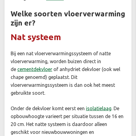
Welke soorten vloerverwarming
zijn er?
Nat systeem
Bij een nat vloerverwarmingssysteem of natte
vloerverwarming, worden buizen direct in
de
cementdekvloer
of anhydriet dekvloer (ook wel
chape genoemd) geplaatst. Dit
vloerverwarmingssysteem is dan ook het meest
gebruikte soort.
Onder de dekvloer komt eerst een
isolatielaag
. De
opbouwhoogte varieert per situatie tussen de 16 en
20 cm. Het natte systeem is daardoor alleen
geschikt voor nieuwbouwwoningen en