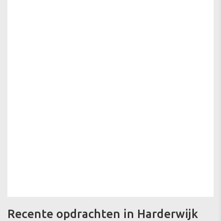
Recente opdrachten in Harderwijk