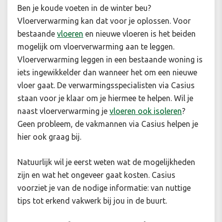
Ben je koude voeten in de winter beu?
Vloerverwarming kan dat voor je oplossen. Voor
bestaande
vloeren
en nieuwe vloeren is het beiden
mogelijk om vloerverwarming aan te leggen.
Vloerverwarming leggen in een bestaande woning is
iets ingewikkelder dan wanneer het om een nieuwe
vloer gaat. De verwarmingsspecialisten via Casius
staan voor je klaar om je hiermee te helpen. Wil je
naast vloerverwarming je
vloeren ook isoleren
?
Geen probleem, de vakmannen via Casius helpen je
hier ook graag bij.
Natuurlijk wil je eerst weten wat de mogelijkheden
zijn en wat het ongeveer gaat kosten. Casius
voorziet je van de nodige informatie: van nuttige
tips tot erkend vakwerk bij jou in de buurt.