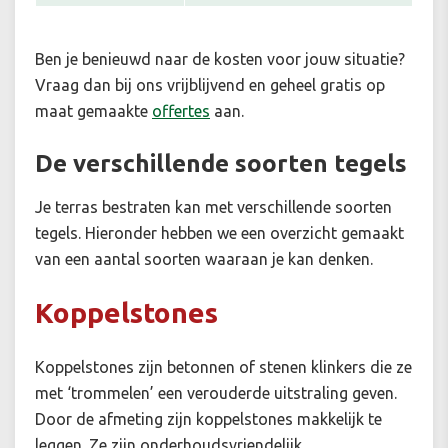
Ben je benieuwd naar de kosten voor jouw situatie
?
Vraag dan bij ons vrijblijvend en geheel gratis op
maat gemaakte
offertes
aan.
De verschillende soorten tegels
Je terras bestraten kan met verschillende soorten
tegels. Hieronder hebben we een overzicht gemaakt
van een aantal soorten waaraan je kan denken.
Koppelstones
Koppelstones zijn betonnen of stenen klinkers die ze
met ‘trommelen’ een verouderde uitstraling geven.
Door de afmeting zijn koppelstones makkelijk te
leggen. Ze zijn onderhoudsvriendelijk,