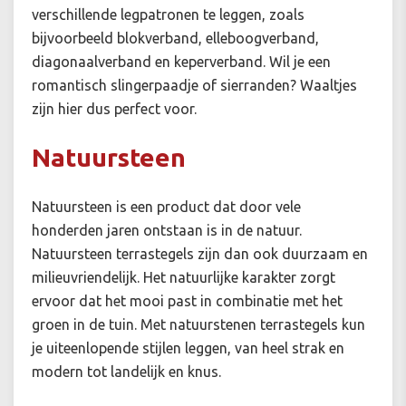
verschillende legpatronen te leggen, zoals
bijvoorbeeld blokverband, elleboogverband,
diagonaalverband en keperverband. Wil je een
romantisch slingerpaadje of sierranden? Waaltjes
zijn hier dus perfect voor.
Natuursteen
Natuursteen is een product dat door vele
honderden jaren ontstaan is in de natuur.
Natuursteen terrastegels zijn dan ook duurzaam en
milieuvriendelijk. Het natuurlijke karakter zorgt
ervoor dat het mooi past in combinatie met het
groen in de tuin. Met natuurstenen terrastegels kun
je uiteenlopende stijlen leggen, van heel strak en
modern tot landelijk en knus.