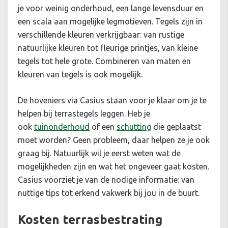
je voor weinig onderhoud, een lange levensduur en
een scala aan mogelijke legmotieven. Tegels zijn in
verschillende kleuren verkrijgbaar: van rustige
natuurlijke kleuren tot fleurige printjes, van kleine
tegels tot hele grote. Combineren van maten en
kleuren van tegels is ook mogelijk.
De hoveniers via Casius staan voor je klaar om je te
helpen bij terrastegels leggen. Heb je
ook
tuinonderhoud
of een
schutting
die geplaatst
moet worden? Geen probleem, daar helpen ze je ook
graag bij. Natuurlijk wil je eerst weten wat de
mogelijkheden zijn en wat het ongeveer gaat kosten.
Casius voorziet je van de nodige informatie: van
nuttige tips tot erkend vakwerk bij jou in de buurt.
Kosten terrasbestrating