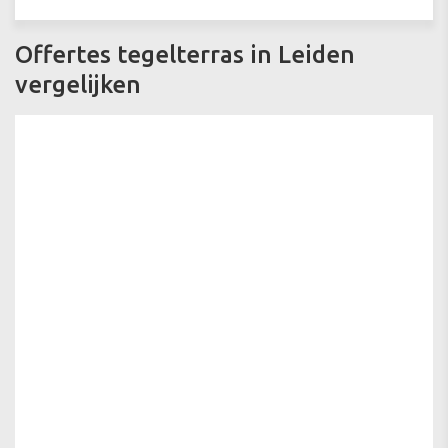
Offertes tegelterras in Leiden
vergelijken