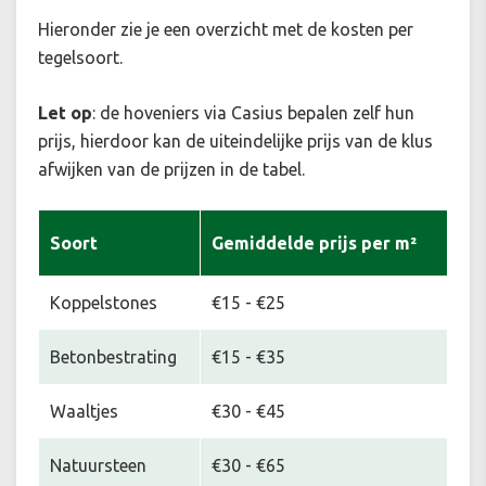
Hieronder zie je een overzicht met de kosten per
tegelsoort.
Let op
: de hoveniers via Casius bepalen zelf hun
prijs, hierdoor kan de uiteindelijke prijs van de klus
afwijken van de prijzen in de tabel.
Soort
Gemiddelde prijs per m²
Koppelstones
€15 - €25
Betonbestrating
€15 - €35
Waaltjes
€30 - €45
Natuursteen
€30 - €65