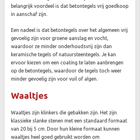
belangrijk voordeel is dat betontegels vrij goedkoop
in aanschaf zijn.
Een nadeel is dat betontegels over het algemeen vrij
gevoelig zijn voor groene aanslag en vocht,
waardoor ze minder onderhoudsvrij zijn dan
keramische tegels of natuursteentegels. Je kan
ervoor kiezen om een coating te laten aanbrengen
op de betontegels, waardoor de tegels toch weer
minder gevoelig zijn voor vuil of algen.
Waaltjes
Waaltjes zijn klinkers die gebakken zijn. Het zijn
klassieke slanke stenen met een standaard formaat
van 20 bij 5 cm. Door hun kleine formaat kunnen
waaltjes heel goed gebruikt worden om