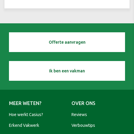
Offerte aanvragen
Ik ben een vakman
MEER WETEN?
OVER ONS
Hoe werkt Casius?
Reviews
Erkend Vakwerk
Verbouwtips