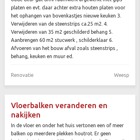
platen en evt. daar achter extra houten platen voor
het ophangen van bovenkastjes nieuwe keuken 3.
Verwijderen van de steenstrips ca.25 m2. 4.
Verwijderen van 35 m2 geschilderd behang 5.
Aanbrengen 60 m2 stucwerk , schilderklaar 6.
Afvoeren van het bouw afval zoals steenstrips ,
behang, keuken en muur ed.
Renovatie
Weesp
Vloerbalken veranderen en
nakijken
In de vloer en onder het huis vertonen een of meer
balken op meerdere plekken houtrot. Er geen