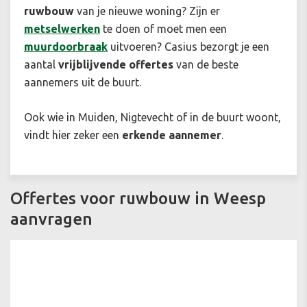
ruwbouw
van je nieuwe woning? Zijn er
metselwerken
te doen of moet men een
muurdoorbraak
uitvoeren? Casius bezorgt je een
aantal
vrijblijvende offertes
van de beste
aannemers uit de buurt.
Ook wie in Muiden, Nigtevecht of in de buurt woont,
vindt hier zeker een
erkende aannemer
.
Offertes voor ruwbouw in Weesp
aanvragen