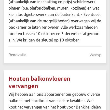
(afhankelijk van inschatting en prijs) schilderwerk
binnen (o.a. plafondbalken, muren, kozijnen) en wat
klein loodgieterswerk aan de buitenkant. - Eventueel
(afhankelijk van de mogelijkheden) overwegen wij de
badkamer te laten renoveren. Alle werkzaamheden
moeten tussen 10 oktober en 6 december afgerond
zijn. We krijgen de sleutel op 10 oktober.
Renovatie
Weesp
Houten balkonvloeren
vervangen
Wij hebben aan ons appartementen gebouw diverse
balkons met hardhout van slechte kwaliteit. Wat
kost het vervangen van het hout voor Bankirai delen