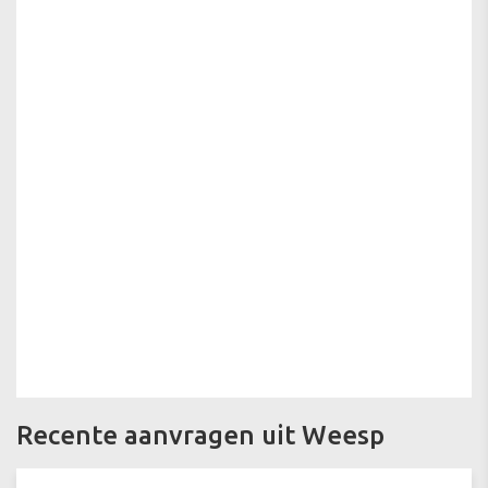
Recente aanvragen uit Weesp