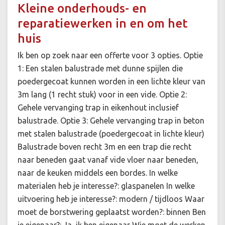
Kleine onderhouds- en
reparatiewerken in en om het
huis
Ik ben op zoek naar een offerte voor 3 opties. Optie
1: Een stalen balustrade met dunne spijlen die
poedergecoat kunnen worden in een lichte kleur van
3m lang (1 recht stuk) voor in een vide. Optie 2:
Gehele vervanging trap in eikenhout inclusief
balustrade. Optie 3: Gehele vervanging trap in beton
met stalen balustrade (poedergecoat in lichte kleur)
Balustrade boven recht 3m en een trap die recht
naar beneden gaat vanaf vide vloer naar beneden,
naar de keuken middels een bordes. In welke
materialen heb je interesse?: glaspanelen In welke
uitvoering heb je interesse?: modern / tijdloos Waar
moet de borstwering geplaatst worden?: binnen Ben