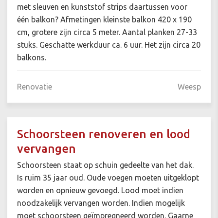
met sleuven en kunststof strips daartussen voor
één balkon? Afmetingen kleinste balkon 420 x 190
cm, grotere zijn circa 5 meter. Aantal planken 27-33
stuks. Geschatte werkduur ca. 6 uur. Het zijn circa 20
balkons.
Renovatie
Weesp
Schoorsteen renoveren en lood
vervangen
Schoorsteen staat op schuin gedeelte van het dak.
Is ruim 35 jaar oud. Oude voegen moeten uitgeklopt
worden en opnieuw gevoegd. Lood moet indien
noodzakelijk vervangen worden. Indien mogelijk
moet schoorsteen geïmpregneerd worden. Gaarne