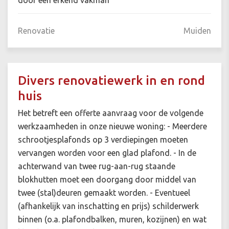
door een erkend vakman
Renovatie
Muiden
Divers renovatiewerk in en rond
huis
Het betreft een offerte aanvraag voor de volgende
werkzaamheden in onze nieuwe woning: - Meerdere
schrootjesplafonds op 3 verdiepingen moeten
vervangen worden voor een glad plafond. - In de
achterwand van twee rug-aan-rug staande
blokhutten moet een doorgang door middel van
twee (stal)deuren gemaakt worden. - Eventueel
(afhankelijk van inschatting en prijs) schilderwerk
binnen (o.a. plafondbalken, muren, kozijnen) en wat