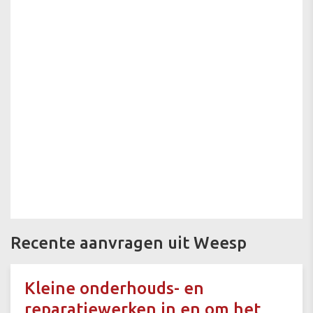
Recente aanvragen uit Weesp
Kleine onderhouds- en
reparatiewerken in en om het