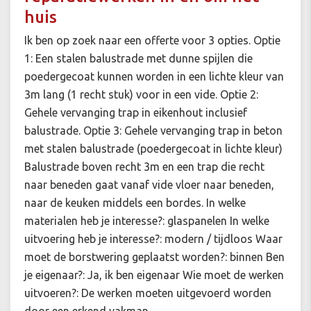
huis
Ik ben op zoek naar een offerte voor 3 opties. Optie
1: Een stalen balustrade met dunne spijlen die
poedergecoat kunnen worden in een lichte kleur van
3m lang (1 recht stuk) voor in een vide. Optie 2:
Gehele vervanging trap in eikenhout inclusief
balustrade. Optie 3: Gehele vervanging trap in beton
met stalen balustrade (poedergecoat in lichte kleur)
Balustrade boven recht 3m en een trap die recht
naar beneden gaat vanaf vide vloer naar beneden,
naar de keuken middels een bordes. In welke
materialen heb je interesse?: glaspanelen In welke
uitvoering heb je interesse?: modern / tijdloos Waar
moet de borstwering geplaatst worden?: binnen Ben
je eigenaar?: Ja, ik ben eigenaar Wie moet de werken
uitvoeren?: De werken moeten uitgevoerd worden