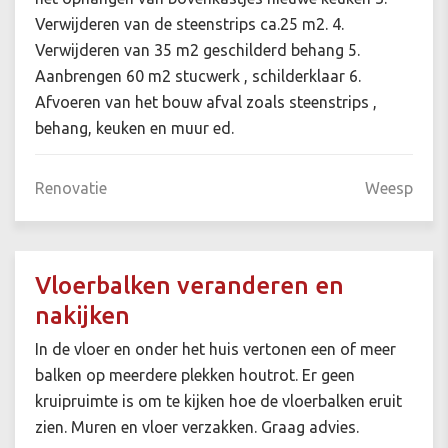
Verwijderen van de steenstrips ca.25 m2. 4.
Verwijderen van 35 m2 geschilderd behang 5.
Aanbrengen 60 m2 stucwerk , schilderklaar 6.
Afvoeren van het bouw afval zoals steenstrips ,
behang, keuken en muur ed.
Renovatie
Weesp
Vloerbalken veranderen en
nakijken
In de vloer en onder het huis vertonen een of meer
balken op meerdere plekken houtrot. Er geen
kruipruimte is om te kijken hoe de vloerbalken eruit
zien. Muren en vloer verzakken. Graag advies.