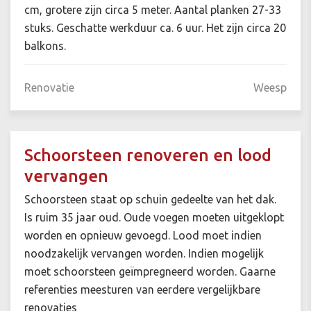
cm, grotere zijn circa 5 meter. Aantal planken 27-33
stuks. Geschatte werkduur ca. 6 uur. Het zijn circa 20
balkons.
Renovatie
Weesp
Schoorsteen renoveren en lood
vervangen
Schoorsteen staat op schuin gedeelte van het dak.
Is ruim 35 jaar oud. Oude voegen moeten uitgeklopt
worden en opnieuw gevoegd. Lood moet indien
noodzakelijk vervangen worden. Indien mogelijk
moet schoorsteen geïmpregneerd worden. Gaarne
referenties meesturen van eerdere vergelijkbare
renovaties