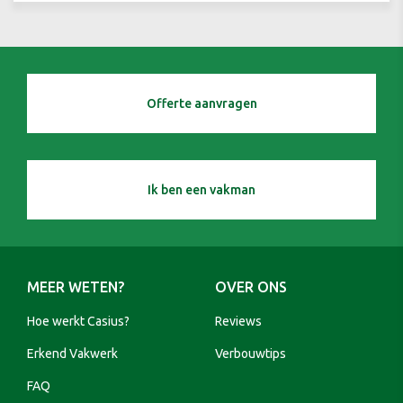
Offerte aanvragen
Ik ben een vakman
MEER WETEN?
OVER ONS
Hoe werkt Casius?
Reviews
Erkend Vakwerk
Verbouwtips
FAQ