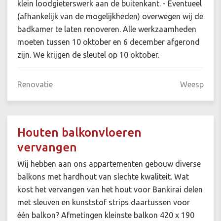
klein loodgieterswerk aan de buitenkant. - Eventueel
(afhankelijk van de mogelijkheden) overwegen wij de
badkamer te laten renoveren. Alle werkzaamheden
moeten tussen 10 oktober en 6 december afgerond
zijn. We krijgen de sleutel op 10 oktober.
Renovatie
Weesp
Houten balkonvloeren
vervangen
Wij hebben aan ons appartementen gebouw diverse
balkons met hardhout van slechte kwaliteit. Wat
kost het vervangen van het hout voor Bankirai delen
met sleuven en kunststof strips daartussen voor
één balkon? Afmetingen kleinste balkon 420 x 190