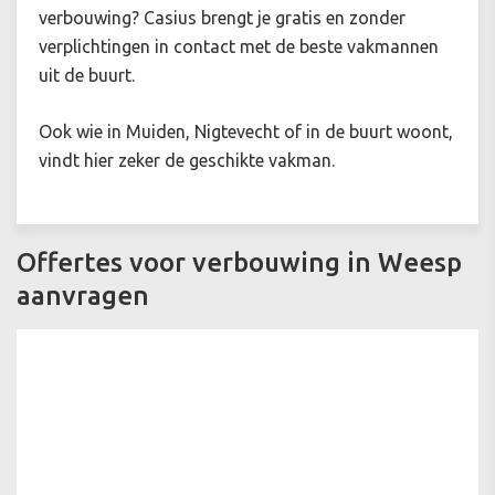
verbouwing? Casius brengt je gratis en zonder
verplichtingen in contact met de beste vakmannen
uit de buurt.
Ook wie in Muiden, Nigtevecht of in de buurt woont,
vindt hier zeker de geschikte vakman.
Offertes voor verbouwing in Weesp
aanvragen