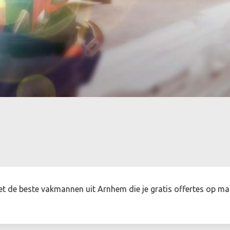
et de beste vakmannen uit Arnhem die je gratis offertes op m