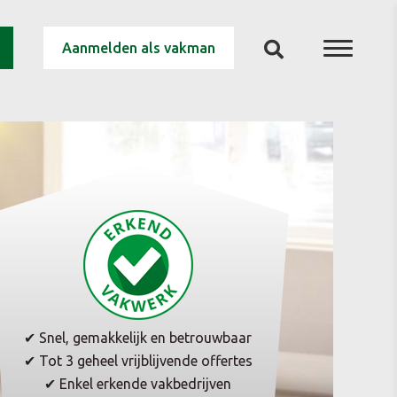
Aanmelden als vakman
✔ Snel, gemakkelijk en betrouwbaar
✔ Tot 3 geheel vrijblijvende offertes
✔ Enkel erkende vakbedrijven