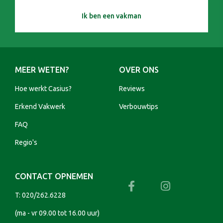
Ik ben een vakman
MEER WETEN?
OVER ONS
Hoe werkt Casius?
Reviews
Erkend Vakwerk
Verbouwtips
FAQ
Regio's
CONTACT OPNEMEN
T:
020/262.6228
(ma - vr 09.00 tot 16.00 uur)