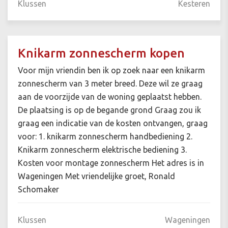
Klussen
Kesteren
Knikarm zonnescherm kopen
Voor mijn vriendin ben ik op zoek naar een knikarm
zonnescherm van 3 meter breed. Deze wil ze graag
aan de voorzijde van de woning geplaatst hebben.
De plaatsing is op de begande grond Graag zou ik
graag een indicatie van de kosten ontvangen, graag
voor: 1. knikarm zonnescherm handbediening 2.
Knikarm zonnescherm elektrische bediening 3.
Kosten voor montage zonnescherm Het adres is in
Wageningen Met vriendelijke groet, Ronald
Schomaker
Klussen
Wageningen