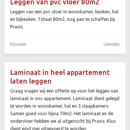
Leggen van pvc vloer 80m2
Leggen van een pvc vloer in woonkamer, keuken, hal
en bijkeuken. Totaal 80m2, nog aan te schaffen bij
Praxis.
Klussen
Lienden
Laminaat in heel appartement
laten leggen
Graag vragen wij een offerte op voor het leggen van
laminaat in ons appartement. Laminaat dient gelegd
te worden in woonkamer, hal en 3 slaapkamers.
Samen goed voor bijna 70m2. Het laminaat en de
ondervloer hebben we al uitgezocht bij Praxis. Klus
dient eind mei uitgevoerd te worden.