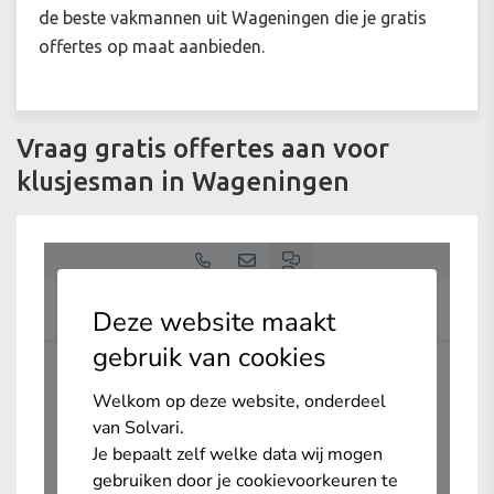
de beste vakmannen uit Wageningen die je gratis
offertes op maat aanbieden.
Vraag gratis offertes aan voor
klusjesman in Wageningen