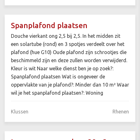
Spanplafond plaatsen
Douche vierkant ong 2,5 bij 2,5. In het midden zit
een solartube (rond) en 3 spotjes verdeelt over het
plafond (hue G10) Oude plafond zijn schrootjes die
beschimmeld zijn en deze zullen worden verwijderd.
Kleur is wit Naar welke dienst ben je op zoek?:
Spanplafond plaatsen Wat is ongeveer de
oppervlakte van je plafond?: Minder dan 10 m² Waar
wil je het spanplafond plaatsen?: Woning
Klussen
Rhenen