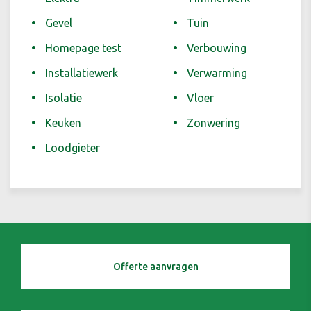
Gevel
Tuin
Homepage test
Verbouwing
Installatiewerk
Verwarming
Isolatie
Vloer
Keuken
Zonwering
Loodgieter
Offerte aanvragen