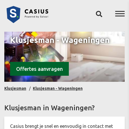
Klusjesman - Wageningen
Offertes aanvragen
Klusjesman
Klusjesman - Wageningen
Klusjesman in Wageningen?
Casius brengt je snel en eenvoudig in contact met