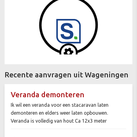
Recente aanvragen uit Wageningen
Veranda demonteren
Ik wil een veranda voor een stacaravan laten
demonteren en elders weer laten opbouwen.
Veranda is volledig van hout Ca 12x3 meter