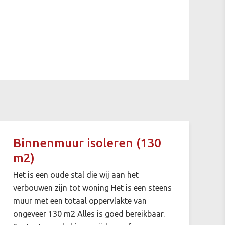
Binnenmuur isoleren (130
m2)
Het is een oude stal die wij aan het
verbouwen zijn tot woning Het is een steens
muur met een totaal oppervlakte van
ongeveer 130 m2 Alles is goed bereikbaar.