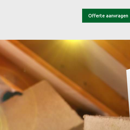
Offerte aanvragen