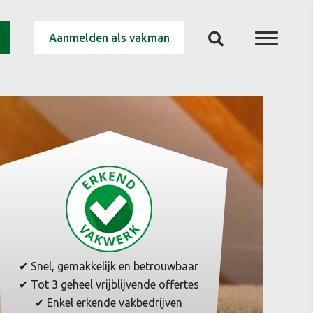
Aanmelden als vakman
✔ Snel, gemakkelijk en betrouwbaar
✔ Tot 3 geheel vrijblijvende offertes
✔ Enkel erkende vakbedrijven