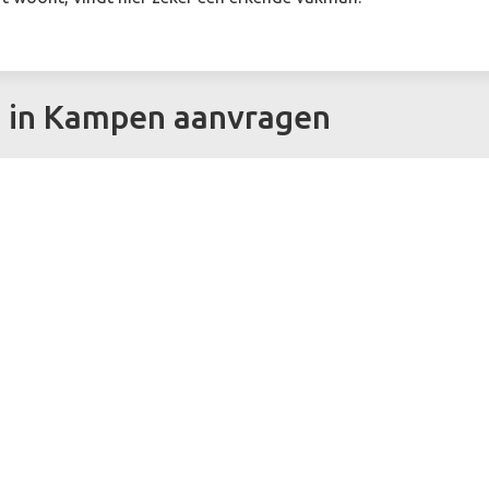
ie in Kampen aanvragen