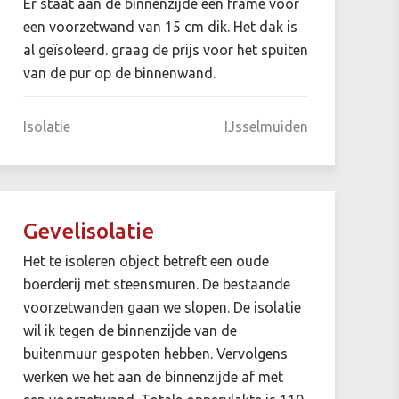
Er staat aan de binnenzijde een frame voor
een voorzetwand van 15 cm dik. Het dak is
al geïsoleerd. graag de prijs voor het spuiten
van de pur op de binnenwand.
Isolatie
IJsselmuiden
Gevelisolatie
Het te isoleren object betreft een oude
boerderij met steensmuren. De bestaande
voorzetwanden gaan we slopen. De isolatie
wil ik tegen de binnenzijde van de
buitenmuur gespoten hebben. Vervolgens
werken we het aan de binnenzijde af met