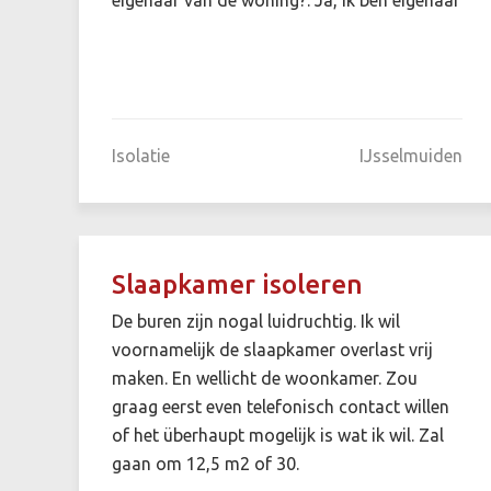
Isolatie
IJsselmuiden
Slaapkamer isoleren
De buren zijn nogal luidruchtig. Ik wil
voornamelijk de slaapkamer overlast vrij
maken. En wellicht de woonkamer. Zou
graag eerst even telefonisch contact willen
of het überhaupt mogelijk is wat ik wil. Zal
gaan om 12,5 m2 of 30.