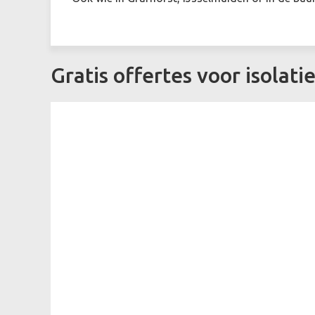
Gratis offertes voor isolat