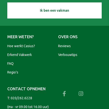
Ik ben een vakman
MEER WETEN?
OVER ONS
Hoe werkt Casius?
Reviews
Erkend Vakwerk
Verbouwtips
FAQ
Regio's
CONTACT OPNEMEN
T:
020/262.6228
(ma - vr 09.00 tot 16.00 uur)