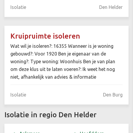
Isolatie
Den Helder
Kruipruimte isoleren
Wat wil je isoleren?: 16355 Wanneer is je woning
gebouwd?: Voor 1920 Ben je eigenaar van de
woning?: Type woning: Woonhuis Ben je van plan
om deze klus uit te laten voeren?: Ik weet het nog
niet, afhankelijk van advies & informatie
Isolatie
Den Burg
Isolatie in regio Den Helder