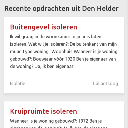
Recente opdrachten uit Den Helder
Buitengevel isoleren
Ik wil graag in de woonkamer mijn huis laten
isoleren. Wat wil je isoleren?: De buitenkant van mijn
muur Type woning:: Woonhuis Wanneer is je woning
gebouwd?: Bouwjaar vóór 1920 Ben je eigenaar van
de woning?: Ja, ik ben eigenaar
Isolatie
Callantsoog
Kruipruimte isoleren
Wanneer is je woning gebouwd?: 1972 Ben je