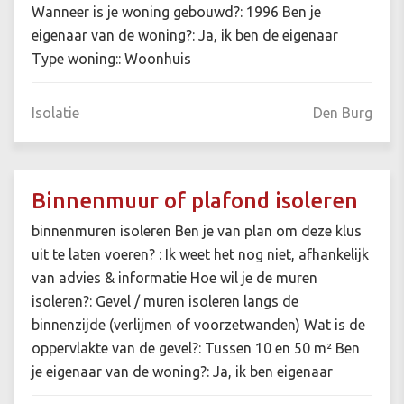
Wanneer is je woning gebouwd?: 1996 Ben je
eigenaar van de woning?: Ja, ik ben de eigenaar
Type woning:: Woonhuis
Isolatie
Den Burg
Binnenmuur of plafond isoleren
binnenmuren isoleren Ben je van plan om deze klus
uit te laten voeren? : Ik weet het nog niet, afhankelijk
van advies & informatie Hoe wil je de muren
isoleren?: Gevel / muren isoleren langs de
binnenzijde (verlijmen of voorzetwanden) Wat is de
oppervlakte van de gevel?: Tussen 10 en 50 m² Ben
je eigenaar van de woning?: Ja, ik ben eigenaar