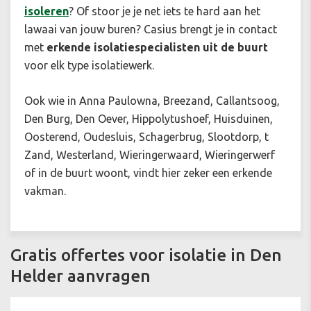
isoleren
? Of stoor je je net iets te hard aan het
lawaai van jouw buren? Casius brengt je in contact
met
erkende isolatiespecialisten uit de buurt
voor elk type isolatiewerk.
Ook wie in Anna Paulowna, Breezand, Callantsoog,
Den Burg, Den Oever, Hippolytushoef, Huisduinen,
Oosterend, Oudesluis, Schagerbrug, Slootdorp, t
Zand, Westerland, Wieringerwaard, Wieringerwerf
of in de buurt woont, vindt hier zeker een erkende
vakman.
Gratis offertes voor isolatie in Den
Helder aanvragen