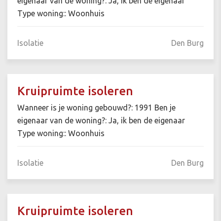
eigenaar van de woning?: Ja, ik ben de eigenaar
Type woning:: Woonhuis
Isolatie
Den Burg
Kruipruimte isoleren
Wanneer is je woning gebouwd?: 1991 Ben je
eigenaar van de woning?: Ja, ik ben de eigenaar
Type woning:: Woonhuis
Isolatie
Den Burg
Kruipruimte isoleren