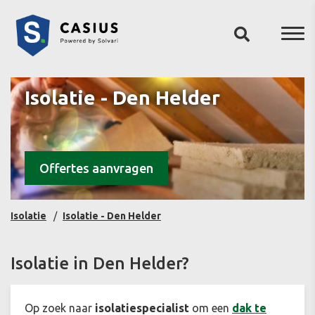
Isolatie - Den Helder
Offertes aanvragen
Isolatie
Isolatie - Den Helder
Isolatie in Den Helder?
Op zoek naar
isolatiespecialist
om een
dak te