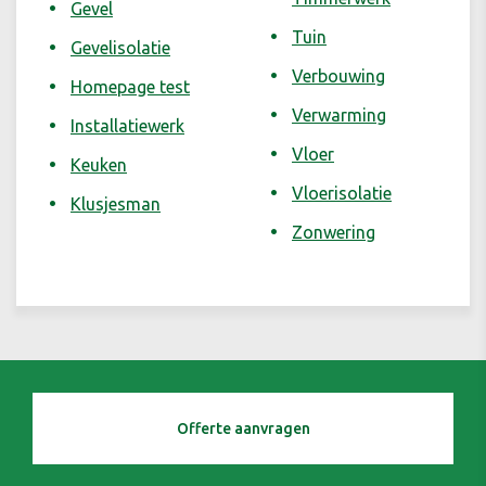
Gevel
Tuin
Gevelisolatie
Verbouwing
Homepage test
Verwarming
Installatiewerk
Vloer
Keuken
Vloerisolatie
Klusjesman
Zonwering
Offerte aanvragen