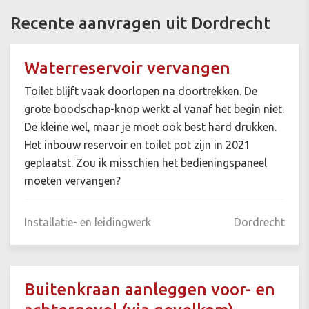
Recente aanvragen uit Dordrecht
Waterreservoir vervangen
Toilet blijft vaak doorlopen na doortrekken. De
grote boodschap-knop werkt al vanaf het begin niet.
De kleine wel, maar je moet ook best hard drukken.
Het inbouw reservoir en toilet pot zijn in 2021
geplaatst. Zou ik misschien het bedieningspaneel
moeten vervangen?
Installatie- en leidingwerk
Dordrecht
Buitenkraan aanleggen voor- en