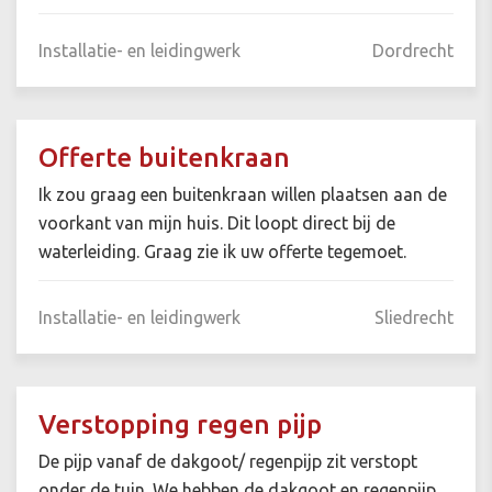
Installatie- en leidingwerk
Dordrecht
Offerte buitenkraan
Ik zou graag een buitenkraan willen plaatsen aan de
voorkant van mijn huis. Dit loopt direct bij de
waterleiding. Graag zie ik uw offerte tegemoet.
Installatie- en leidingwerk
Sliedrecht
Verstopping regen pijp
De pijp vanaf de dakgoot/ regenpijp zit verstopt
onder de tuin. We hebben de dakgoot en regenpijp