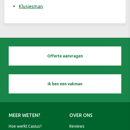
Klusjesman
Offerte aanvragen
Ik ben een vakman
MEER WETEN?
OVER ONS
Hoe werkt Casius?
Reviews