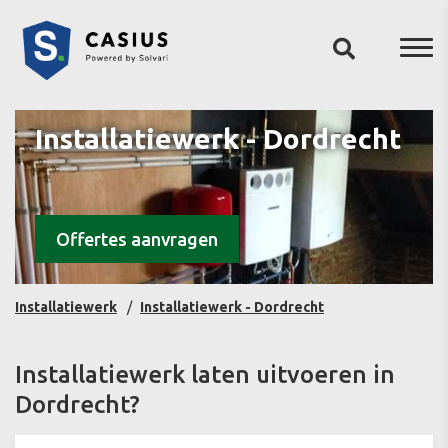
Installatiewerk - Dordrecht
Offertes aanvragen
Installatiewerk
Installatiewerk - Dordrecht
Installatiewerk laten uitvoeren in
Dordrecht?