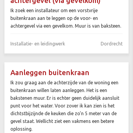
achtergevel (via gevelkom)
Ik zoek een installateur om een vorstvrije
buitenkraan aan te leggen op de voor- en
achtergevel via een gevelkom. Muur is van baksteen.
Installatie- en leidingwerk
Dordrecht
Aanleggen buitenkraan
Ik zou graag aan de achterzijde van de woning een
buitenkraan willen laten aanleggen. Het is een
bakstenen muur. Er is echter geen duidelijk aansluit
punt voor het water. Voor zover ik kan zien is het
dichtstbijzijnde de keuken die zo'n 5 meter van de
gevel staat. Wellicht ziet een vakmens een betere
oplossing.