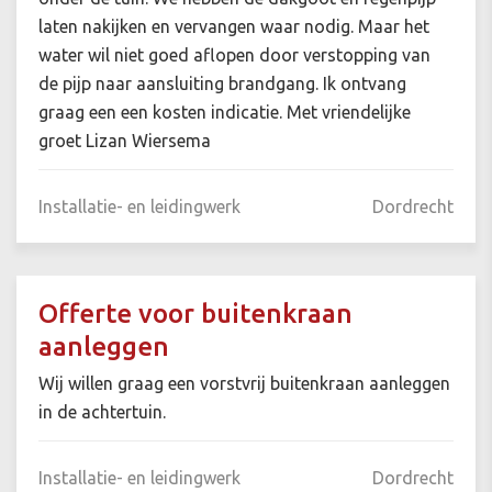
laten nakijken en vervangen waar nodig. Maar het
water wil niet goed aflopen door verstopping van
de pijp naar aansluiting brandgang. Ik ontvang
graag een een kosten indicatie. Met vriendelijke
groet Lizan Wiersema
Installatie- en leidingwerk
Dordrecht
Offerte voor buitenkraan
aanleggen
Wij willen graag een vorstvrij buitenkraan aanleggen
in de achtertuin.
Installatie- en leidingwerk
Dordrecht