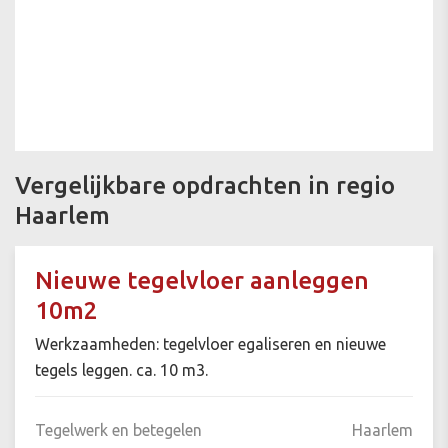
Vergelijkbare opdrachten in regio
Haarlem
Nieuwe tegelvloer aanleggen
10m2
Werkzaamheden: tegelvloer egaliseren en nieuwe
tegels leggen. ca. 10 m3.
Tegelwerk en betegelen
Haarlem