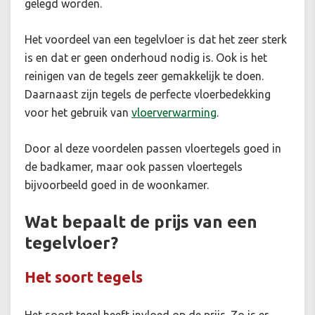
gelegd worden.
Het voordeel van een tegelvloer is dat het zeer sterk
is en dat er geen onderhoud nodig is. Ook is het
reinigen van de tegels zeer gemakkelijk te doen.
Daarnaast zijn tegels de perfecte vloerbedekking
voor het gebruik van
vloerverwarming
.
Door al deze voordelen passen vloertegels goed in
de badkamer, maar ook passen vloertegels
bijvoorbeeld goed in de woonkamer.
Wat bepaalt de prijs van een
tegelvloer?
Het soort tegels