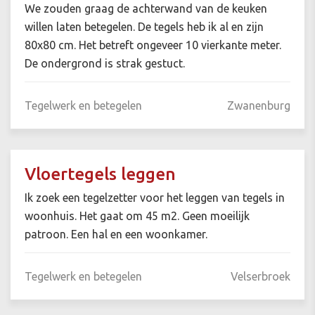
We zouden graag de achterwand van de keuken
willen laten betegelen. De tegels heb ik al en zijn
80x80 cm. Het betreft ongeveer 10 vierkante meter.
De ondergrond is strak gestuct.
Tegelwerk en betegelen
Zwanenburg
Vloertegels leggen
Ik zoek een tegelzetter voor het leggen van tegels in
woonhuis. Het gaat om 45 m2. Geen moeilijk
patroon. Een hal en een woonkamer.
Tegelwerk en betegelen
Velserbroek