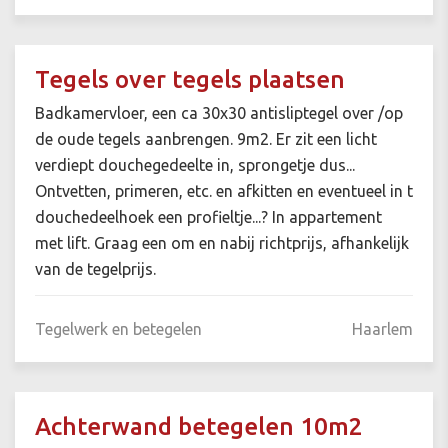
Tegels over tegels plaatsen
Badkamervloer, een ca 30x30 antisliptegel over /op
de oude tegels aanbrengen. 9m2. Er zit een licht
verdiept douchegedeelte in, sprongetje dus...
Ontvetten, primeren, etc. en afkitten en eventueel in t
douchedeelhoek een profieltje...? In appartement
met lift. Graag een om en nabij richtprijs, afhankelijk
van de tegelprijs.
Tegelwerk en betegelen
Haarlem
Achterwand betegelen 10m2