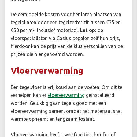
De gemiddelde kosten voor het laten plaatsen van
tegelplinten door een tegelzetter zit tussen €35 en
€50 per m², inclusief materiaal.
Let op:
de
vloerspecialisten via Casius bepalen zelf hun prijs,
hierdoor kan de prijs van de klus verschillen van de
prijzen die hier genoemd worden.
Vloerverwarming
Een tegelvloer is vrij koud aan de voeten. Om dit te
verhelpen kan er
vloerverwarming
geïnstalleerd
worden. Gelukkig gaan tegels goed met een
vloerverwarming samen, omdat het materiaal snel
warmte opneemt en langzaam loslaat.
Vloerverwarming heeft twee functies: hoofd- of