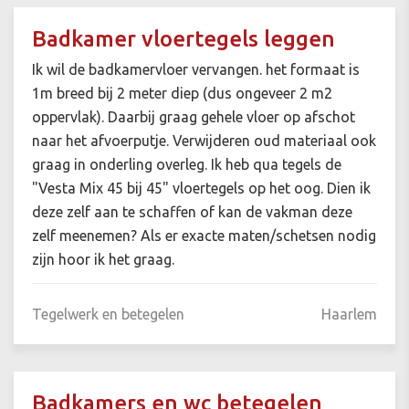
Badkamer vloertegels leggen
Ik wil de badkamervloer vervangen. het formaat is
1m breed bij 2 meter diep (dus ongeveer 2 m2
oppervlak). Daarbij graag gehele vloer op afschot
naar het afvoerputje. Verwijderen oud materiaal ook
graag in onderling overleg. Ik heb qua tegels de
"Vesta Mix 45 bij 45" vloertegels op het oog. Dien ik
deze zelf aan te schaffen of kan de vakman deze
zelf meenemen? Als er exacte maten/schetsen nodig
zijn hoor ik het graag.
Tegelwerk en betegelen
Haarlem
Badkamers en wc betegelen