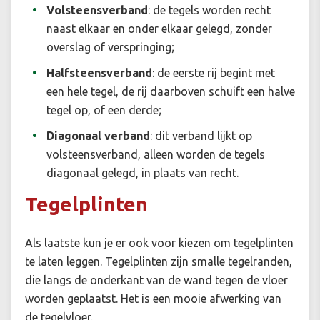
Volsteensverband
: de tegels worden recht
naast elkaar en onder elkaar gelegd, zonder
overslag of verspringing;
Halfsteensverband
: de eerste rij begint met
een hele tegel, de rij daarboven schuift een halve
tegel op, of een derde;
Diagonaal verband
: dit verband lijkt op
volsteensverband, alleen worden de tegels
diagonaal gelegd, in plaats van recht.
Tegelplinten
Als laatste kun je er ook voor kiezen om tegelplinten
te laten leggen. Tegelplinten zijn smalle tegelranden,
die langs de onderkant van de wand tegen de vloer
worden geplaatst. Het is een mooie afwerking van
de tegelvloer.