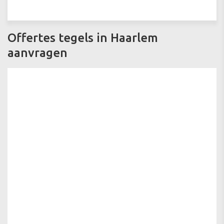
Offertes tegels in Haarlem
aanvragen