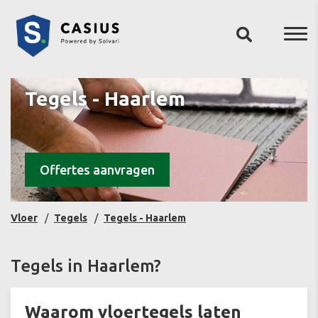
Tegels - Haarlem
Offertes aanvragen
Vloer
Tegels
Tegels - Haarlem
Tegels in Haarlem?
Waarom vloertegels laten