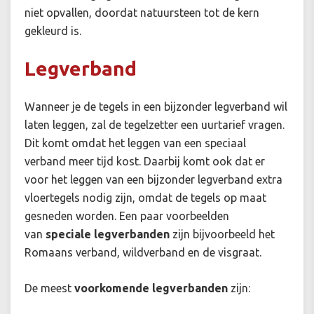
niet opvallen, doordat natuursteen tot de kern
gekleurd is.
Legverband
Wanneer je de tegels in een bijzonder legverband wil
laten leggen, zal de tegelzetter een uurtarief vragen.
Dit komt omdat het leggen van een speciaal
verband meer tijd kost. Daarbij komt ook dat er
voor het leggen van een bijzonder legverband extra
vloertegels nodig zijn, omdat de tegels op maat
gesneden worden. Een paar voorbeelden
van
speciale legverbanden
zijn bijvoorbeeld het
Romaans verband, wildverband en de visgraat.
De meest
voorkomende legverbanden
zijn: