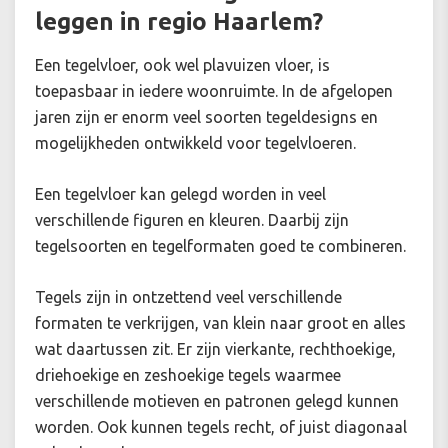
leggen in regio Haarlem?
Een tegelvloer, ook wel plavuizen vloer, is
toepasbaar in iedere woonruimte. In de afgelopen
jaren zijn er enorm veel soorten tegeldesigns en
mogelijkheden ontwikkeld voor tegelvloeren.
Een tegelvloer kan gelegd worden in veel
verschillende figuren en kleuren. Daarbij zijn
tegelsoorten en tegelformaten goed te combineren.
Tegels zijn in ontzettend veel verschillende
formaten te verkrijgen, van klein naar groot en alles
wat daartussen zit. Er zijn vierkante, rechthoekige,
driehoekige en zeshoekige tegels waarmee
verschillende motieven en patronen gelegd kunnen
worden. Ook kunnen tegels recht, of juist diagonaal