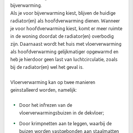
bijverwarming.
Als je voor bijverwarming kiest, blijven de huidige
radiator(en) als hoofdverwarming dienen.
Wanneer
je voor hoofdverwarming kiest, komt er meer ruimte
in de woning doordat de radiator(en) overbodig
zijn. Daarnaast wordt het huis met vloerverwarming
als hoofdverwarming gelijkmatiger opgewarmd en
heb je hierdoor geen last van luchtcirculatie, zoals
bij de radiator(en) wel het geval is.
Vloerverwarming kan op twee manieren
geïnstalleerd worden, namelijk:
Door het infrezen van de
vloerverwarmingsbuizen in de dekvloer;
Door krimpnetten aan te leggen, waarbij de
buizen worden vastgebonden aan staalmatten