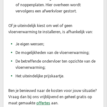
of noppenplaten. Hier overheen wordt
vervolgens een afwerkvloer gestort.
Of je uiteindelijk kiest om wel of geen
vloerverwarming te installeren, is afhankelijk van:
Je eigen wensen;
De mogelijkheden van de vloerverwarming;
De betreffende ondervloer ten opzichte van de
vloerverwarming;
Het uiteindelijke prijskaartje.
Ben je benieuwd naar de kosten voor jouw situatie?
Vraag dan bij ons vrijblijvend en geheel gratis op
maat gemaakte
offertes
aan.