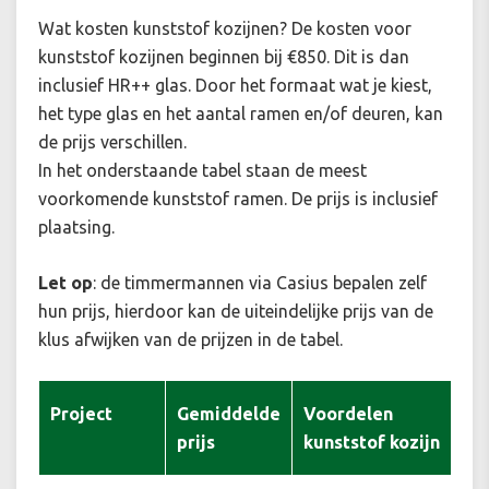
Wat kosten kunststof kozijnen? De kosten voor
kunststof kozijnen beginnen bij €850. Dit is dan
inclusief HR++ glas. Door het formaat wat je kiest,
het type glas en het aantal ramen en/of deuren, kan
de prijs verschillen.
In het onderstaande tabel staan de meest
voorkomende kunststof ramen. De prijs is inclusief
plaatsing.
Let op
: de timmermannen via Casius bepalen zelf
hun prijs, hierdoor kan de uiteindelijke prijs van de
klus afwijken van de prijzen in de tabel.
Project
Gemiddelde
Voordelen
prijs
kunststof kozijn