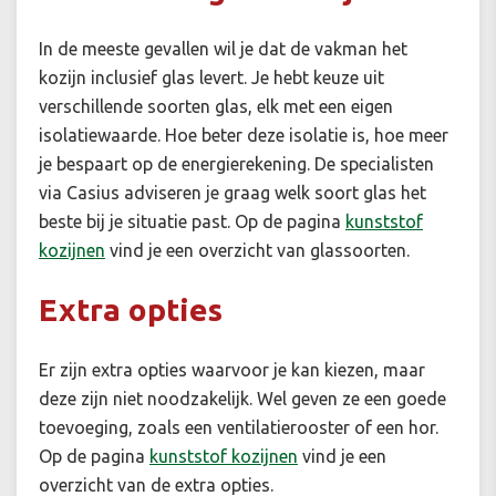
In de meeste gevallen wil je dat de vakman het
kozijn inclusief glas levert. Je hebt keuze uit
verschillende soorten glas, elk met een eigen
isolatiewaarde. Hoe beter deze isolatie is, hoe meer
je bespaart op de energierekening. De specialisten
via Casius adviseren je graag welk soort glas het
beste bij je situatie past. Op de pagina
kunststof
kozijnen
vind je een overzicht van glassoorten.
Extra opties
Er zijn extra opties waarvoor je kan kiezen, maar
deze zijn niet noodzakelijk. Wel geven ze een goede
toevoeging, zoals een ventilatierooster of een hor.
Op de pagina
kunststof kozijnen
vind je een
overzicht van de extra opties.