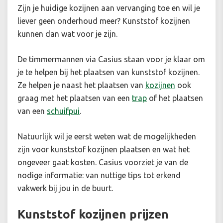
Zijn je huidige kozijnen aan vervanging toe en wil je
liever geen onderhoud meer? Kunststof kozijnen
kunnen dan wat voor je zijn.
De timmermannen via Casius staan voor je klaar om
je te helpen bij het plaatsen van kunststof kozijnen.
Ze helpen je naast het plaatsen van
kozijnen
ook
graag met het plaatsen van een
trap
of het plaatsen
van een
schuifpui
.
Natuurlijk wil je eerst weten wat de mogelijkheden
zijn voor kunststof kozijnen plaatsen en wat het
ongeveer gaat kosten. Casius voorziet je van de
nodige informatie: van nuttige tips tot erkend
vakwerk bij jou in de buurt.
Kunststof kozijnen prijzen