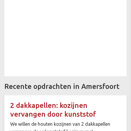
Recente opdrachten in Amersfoort
2 dakkapellen: kozijnen
vervangen door kunststof
We willen de houten kozijnen van 2 dakkapellen