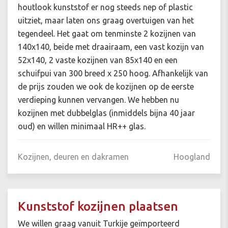
houtlook kunststof er nog steeds nep of plastic
uitziet, maar laten ons graag overtuigen van het
tegendeel. Het gaat om tenminste 2 kozijnen van
140x140, beide met draairaam, een vast kozijn van
52x140, 2 vaste kozijnen van 85x140 en een
schuifpui van 300 breed x 250 hoog. Afhankelijk van
de prijs zouden we ook de kozijnen op de eerste
verdieping kunnen vervangen. We hebben nu
kozijnen met dubbelglas (inmiddels bijna 40 jaar
oud) en willen minimaal HR++ glas.
Kozijnen, deuren en dakramen
Hoogland
Kunststof kozijnen plaatsen
We willen graag vanuit Turkije geïmporteerd