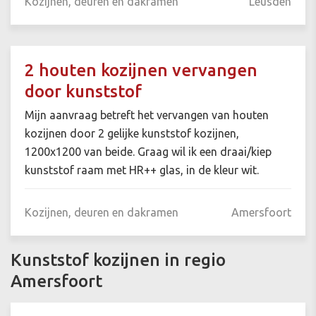
Kozijnen, deuren en dakramen
Leusden
2 houten kozijnen vervangen
door kunststof
Mijn aanvraag betreft het vervangen van houten
kozijnen door 2 gelijke kunststof kozijnen,
1200x1200 van beide. Graag wil ik een draai/kiep
kunststof raam met HR++ glas, in de kleur wit.
Kozijnen, deuren en dakramen
Amersfoort
Kunststof kozijnen in regio
Amersfoort