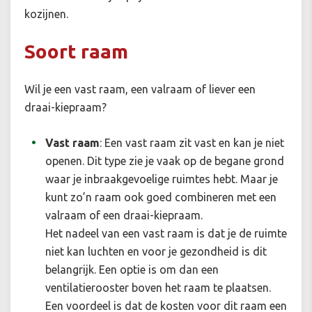
kozijnen.
Soort raam
Wil je een vast raam, een valraam of liever een
draai-kiepraam?
Vast raam
:
Een vast raam zit vast en kan je niet
openen. Dit type zie je vaak op de begane grond
waar je inbraakgevoelige ruimtes hebt. Maar je
kunt zo’n raam ook goed combineren met een
valraam of een draai-kiepraam.
Het nadeel van een vast raam is dat je de ruimte
niet kan luchten en voor je gezondheid is dit
belangrijk. Een optie is om dan een
ventilatierooster boven het raam te plaatsen.
Een voordeel is dat de kosten voor dit raam een