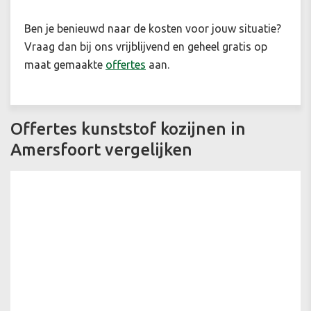
Ben je benieuwd naar de kosten voor jouw situatie?
Vraag dan bij ons vrijblijvend en geheel gratis op
maat gemaakte
offertes
aan.
Offertes kunststof kozijnen in
Amersfoort vergelijken