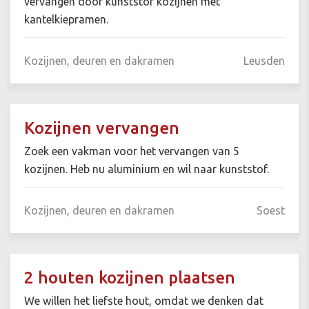
vervangen door kunststof kozijnen met
kantelkiepramen.
Kozijnen, deuren en dakramen
Leusden
Kozijnen vervangen
Zoek een vakman voor het vervangen van 5
kozijnen. Heb nu aluminium en wil naar kunststof.
Kozijnen, deuren en dakramen
Soest
2 houten kozijnen plaatsen
We willen het liefste hout, omdat we denken dat