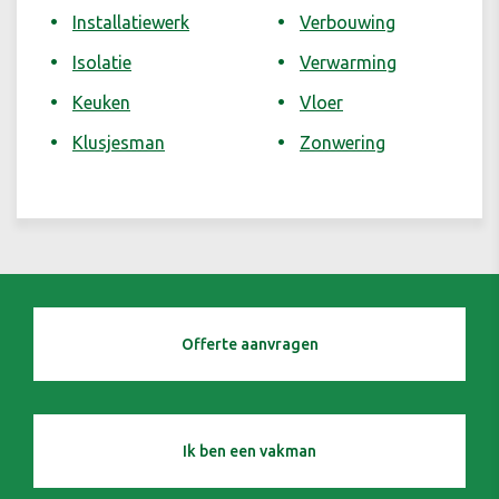
Installatiewerk
Verbouwing
Isolatie
Verwarming
Keuken
Vloer
Klusjesman
Zonwering
Offerte aanvragen
Ik ben een vakman