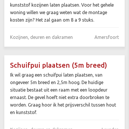
kunststof kozijnen laten plaatsen. Voor het gehele
woning willen we graag weten wat de montage
kosten zijn? Het zal gaan om 8 a 9 stuks.
Kozijnen, deuren en dakramen
Amersfoort
Schuifpui plaatsen (5m breed)
Ik wil graag een schuifpui laten plaatsen, van
ongeveer 5m breed en 2,5m hoog. De huidige
situatie bestaat uit een raam met een loopdeur
ernaast. De gevel hoeft niet extra doorbroken te
worden. Graag hoor ik het prijsverschil tussen hout
en kunststof.