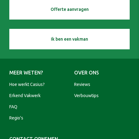
Offerte aanvragen
Ik ben een vakman
MEER WETEN?
OVER ONS
Hoe werkt Casius?
Reviews
Erkend Vakwerk
Verbouwtips
FAQ
Regio's