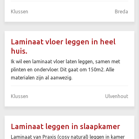
Klussen
Breda
Laminaat vloer leggen in heel
huis.
Ik wil een laminaat vloer laten leggen, samen met
plinten en ondervloer. Dit gaat om 150m2. Alle
materialen zijn al aanwezig.
Klussen
Ulvenhout
Laminaat leggen in slaapkamer
Laminaat van Praxis (cosy natural) leggen in kamer