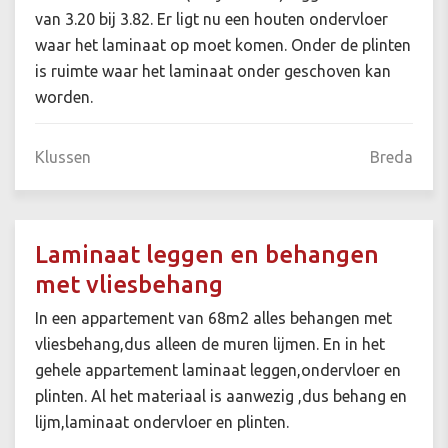
van 3.20 bij 3.82. Er ligt nu een houten ondervloer
waar het laminaat op moet komen. Onder de plinten
is ruimte waar het laminaat onder geschoven kan
worden.
Klussen
Breda
Laminaat leggen en behangen
met vliesbehang
In een appartement van 68m2 alles behangen met
vliesbehang,dus alleen de muren lijmen. En in het
gehele appartement laminaat leggen,ondervloer en
plinten. Al het materiaal is aanwezig ,dus behang en
lijm,laminaat ondervloer en plinten.