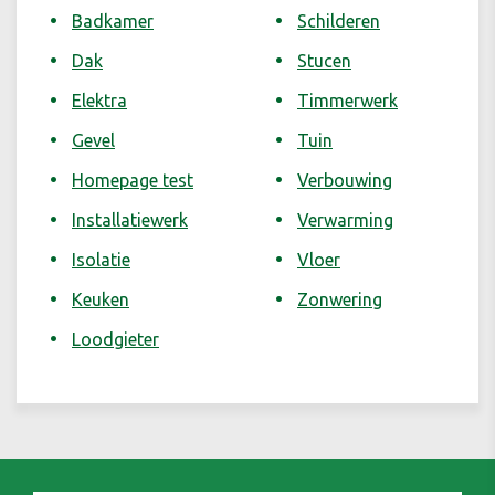
Badkamer
Schilderen
Dak
Stucen
Elektra
Timmerwerk
Gevel
Tuin
Homepage test
Verbouwing
Installatiewerk
Verwarming
Isolatie
Vloer
Keuken
Zonwering
Loodgieter