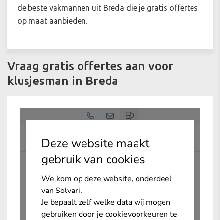
de beste vakmannen uit Breda die je gratis offertes
op maat aanbieden.
Vraag gratis offertes aan voor
klusjesman in Breda