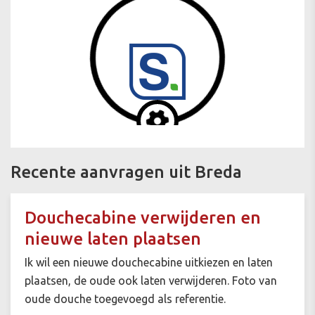
Recente aanvragen uit Breda
Douchecabine verwijderen en
nieuwe laten plaatsen
Ik wil een nieuwe douchecabine uitkiezen en laten
plaatsen, de oude ook laten verwijderen. Foto van
oude douche toegevoegd als referentie.