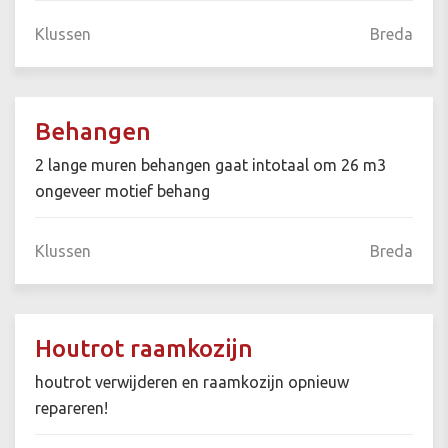
Klussen
Breda
Behangen
2 lange muren behangen gaat intotaal om 26 m3
ongeveer motief behang
Klussen
Breda
Houtrot raamkozijn
houtrot verwijderen en raamkozijn opnieuw
repareren!