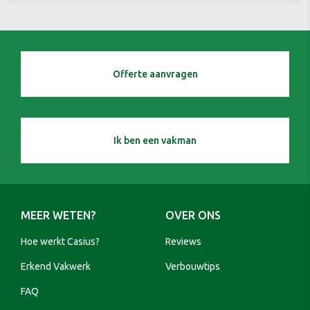
Offerte aanvragen
Ik ben een vakman
MEER WETEN?
OVER ONS
Hoe werkt Casius?
Reviews
Erkend Vakwerk
Verbouwtips
FAQ