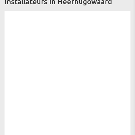
installateurs in Heerhugowaard