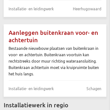
Installatie- en leidingwerk
Heerhugowaard
Aanleggen buitenkraan voor- en
achtertuin
Bestaande nieuwbouw plaatsen van buitenkraan in
voor- en achtertuin. Buitenkraan voortuin kan
rechtstreeks door muur richting wateraansluiting.
Buitenkraan achtertuin moet via kruipruimte buiten
het huis langs.
Installatie- en leidingwerk
Schagen
Installatiewerk in regio