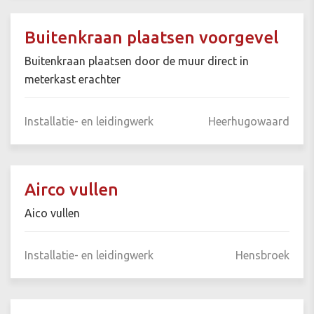
Buitenkraan plaatsen voorgevel
Buitenkraan plaatsen door de muur direct in
meterkast erachter
Installatie- en leidingwerk
Heerhugowaard
Airco vullen
Aico vullen
Installatie- en leidingwerk
Hensbroek