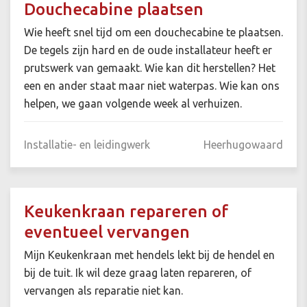
Douchecabine plaatsen
Wie heeft snel tijd om een douchecabine te plaatsen.
De tegels zijn hard en de oude installateur heeft er
prutswerk van gemaakt. Wie kan dit herstellen? Het
een en ander staat maar niet waterpas. Wie kan ons
helpen, we gaan volgende week al verhuizen.
Installatie- en leidingwerk
Heerhugowaard
Keukenkraan repareren of
eventueel vervangen
Mijn Keukenkraan met hendels lekt bij de hendel en
bij de tuit. Ik wil deze graag laten repareren, of
vervangen als reparatie niet kan.