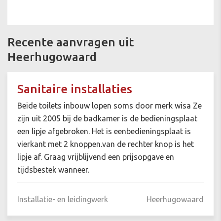
Recente aanvragen uit
Heerhugowaard
Sanitaire installaties
Beide toilets inbouw lopen soms door merk wisa Ze
zijn uit 2005 bij de badkamer is de bedieningsplaat
een lipje afgebroken. Het is eenbedieningsplaat is
vierkant met 2 knoppen.van de rechter knop is het
lipje af. Graag vrijblijvend een prijsopgave en
tijdsbestek wanneer.
Installatie- en leidingwerk
Heerhugowaard